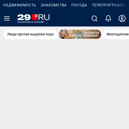
НЕДВИЖИМОСТЬ
ЗНАКОМСТВА
ПОГОДА
ТЕЛЕПРОГРАММА
Люди против вырубки бора
Многодетная 