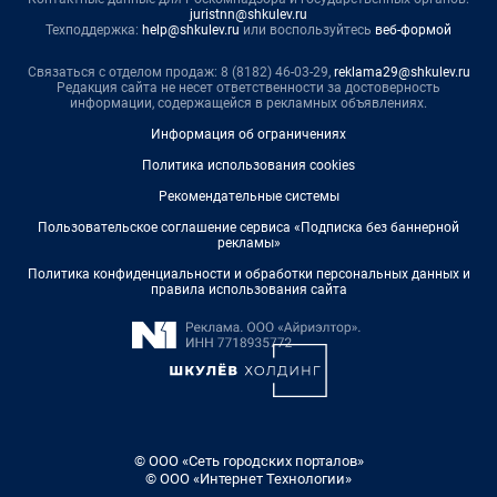
juristnn@shkulev.ru
Техподдержка:
help@shkulev.ru
или воспользуйтесь
веб-формой
Связаться с отделом продаж: 8 (8182) 46-03-29,
reklama29@shkulev.ru
Редакция сайта не несет ответственности за достоверность
информации, содержащейся в рекламных объявлениях.
Информация об ограничениях
Политика использования cookies
Рекомендательные системы
Пользовательское соглашение сервиса «Подписка без баннерной
рекламы»
Политика конфиденциальности и обработки персональных данных и
правила использования сайта
© ООО «Сеть городских порталов»
© ООО «Интернет Технологии»