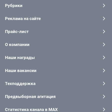
Рубрики
Реклама на сайте
Прайс-лист
О компании
Наши награды
Наши вакансии
Техподдержка
Предвыборная агитация
Статистика канала в MAX