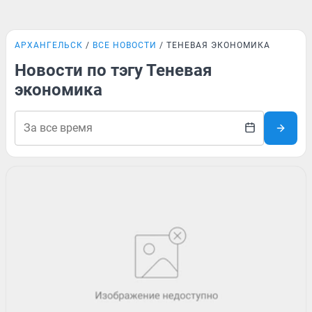
АРХАНГЕЛЬСК
ВСЕ НОВОСТИ
ТЕНЕВАЯ ЭКОНОМИКА
Новости по тэгу Теневая
экономика