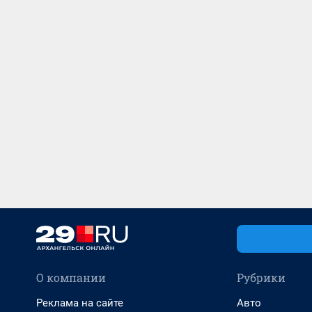
О компании
Рубрики
Реклама на сайте
Авто