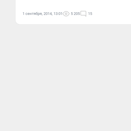
1 сентября, 2014, 13:01
5 205
15