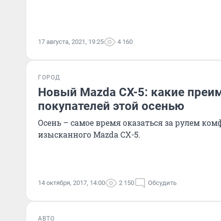
17 августа, 2021, 19:25
4 160
ГОРОД
Новый Mazda CX-5: какие преи
покупателей этой осенью
Осень – самое время оказаться за рулем ком
изысканного Mazda СХ-5.
14 октября, 2017, 14:00
2 150
Обсудить
АВТО