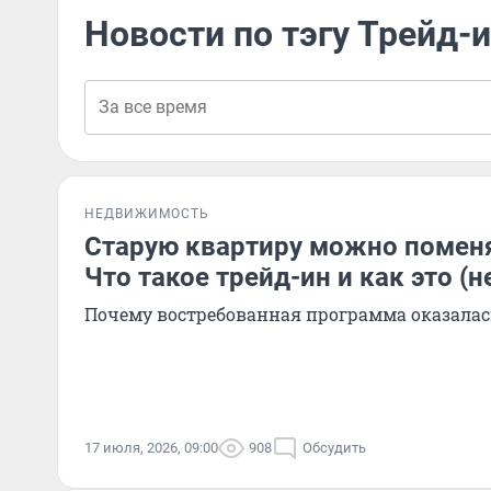
Новости по тэгу Трейд-
НЕДВИЖИМОСТЬ
Старую квартиру можно поменя
Что такое трейд-ин и как это (н
Почему востребованная программа оказалас
17 июля, 2026, 09:00
908
Обсудить