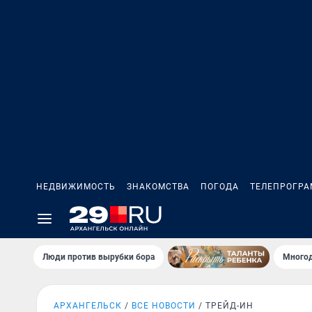
НЕДВИЖИМОСТЬ
ЗНАКОМСТВА
ПОГОДА
ТЕЛЕПРОГР
Люди против вырубки бора
Многод
АРХАНГЕЛЬСК
ВСЕ НОВОСТИ
ТРЕЙД-ИН