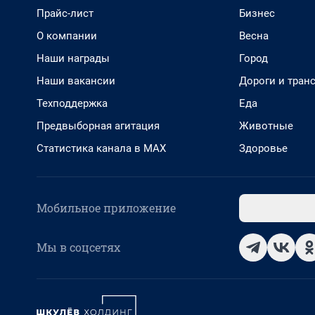
Прайс-лист
Бизнес
О компании
Весна
Наши награды
Город
Наши вакансии
Дороги и тран
Техподдержка
Еда
Предвыборная агитация
Животные
Статистика канала в MAX
Здоровье
Мобильное приложение
Мы в соцсетях