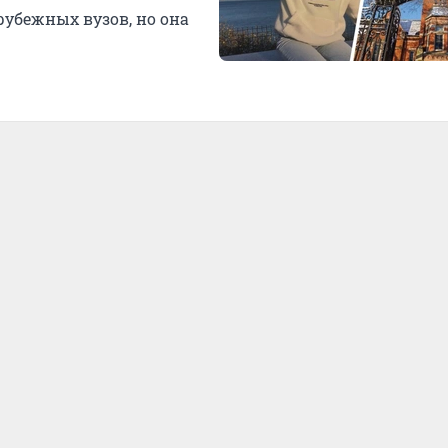
рубежных вузов, но она