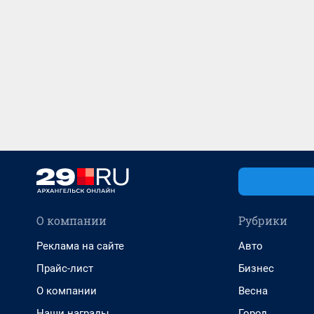
О компании
Рубрики
Реклама на сайте
Авто
Прайс-лист
Бизнес
О компании
Весна
Наши награды
Город