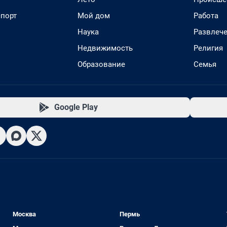
спорт
Мой дом
Работа
Наука
Развлеч
Недвижимость
Религия
Образование
Семья
Google Play
Москва
Пермь