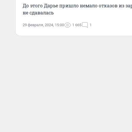
До этого Дарье пришло немало отказов из за
не сдавалась
29 февраля, 2024, 15:00
1 665
1