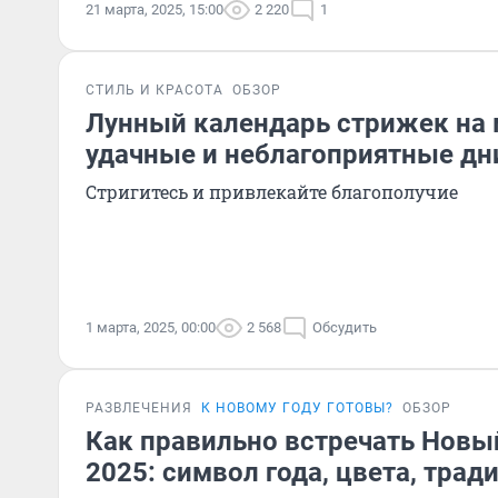
21 марта, 2025, 15:00
2 220
1
СТИЛЬ И КРАСОТА
ОБЗОР
Лунный календарь стрижек на м
удачные и неблагоприятные дн
Стригитесь и привлекайте благополучие
1 марта, 2025, 00:00
2 568
Обсудить
РАЗВЛЕЧЕНИЯ
К НОВОМУ ГОДУ ГОТОВЫ?
ОБЗОР
Как правильно встречать Новы
2025: символ года, цвета, тра