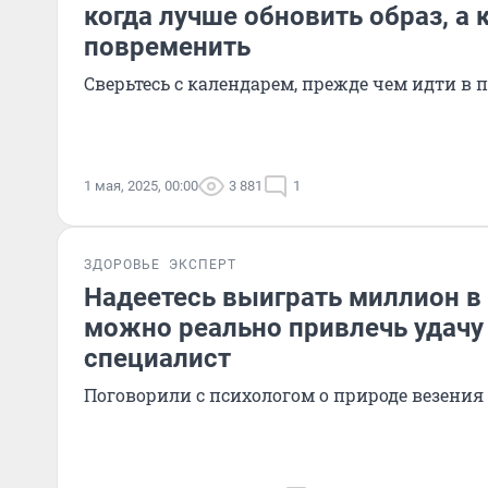
когда лучше обновить образ, а 
повременить
Сверьтесь с календарем, прежде чем идти в
1 мая, 2025, 00:00
3 881
1
ЗДОРОВЬЕ
ЭКСПЕРТ
Надеетесь выиграть миллион в
можно реально привлечь удачу
специалист
Поговорили с психологом о природе везения