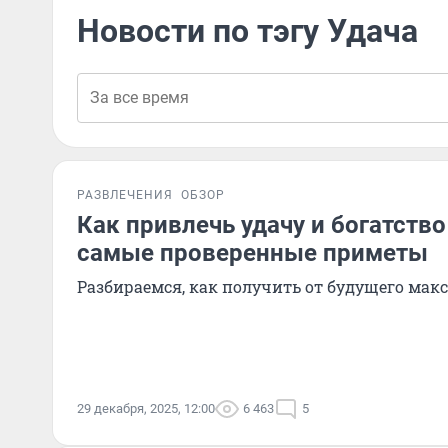
Новости по тэгу Удача
РАЗВЛЕЧЕНИЯ
ОБЗОР
Как привлечь удачу и богатство 
самые проверенные приметы
Разбираемся, как получить от будущего ма
29 декабря, 2025, 12:00
6 463
5