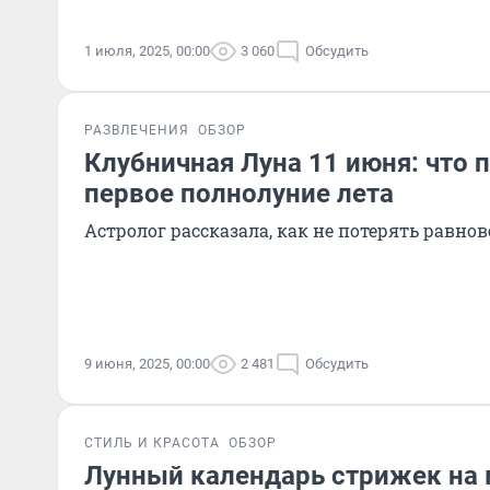
1 июля, 2025, 00:00
3 060
Обсудить
РАЗВЛЕЧЕНИЯ
ОБЗОР
Клубничная Луна 11 июня: что 
первое полнолуние лета
Астролог рассказала, как не потерять равнов
9 июня, 2025, 00:00
2 481
Обсудить
СТИЛЬ И КРАСОТА
ОБЗОР
Лунный календарь стрижек на м