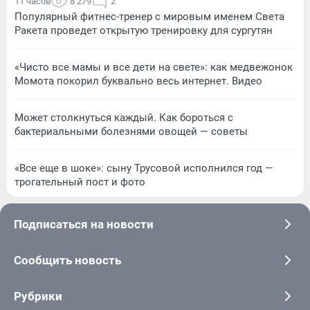
11 часов
8 279
2
Популярный фитнес-тренер с мировым именем Света
Ракета проведет открытую тренировку для сургутян
«Чисто все мамы и все дети на свете»: как медвежонок
Момота покорил буквально весь интернет. Видео
Может столкнуться каждый. Как бороться с
бактериальными болезнями овощей — советы
«Все еще в шоке»: сыну Трусовой исполнился год —
трогательный пост и фото
Подписаться на новости
Сообщить новость
Рубрики