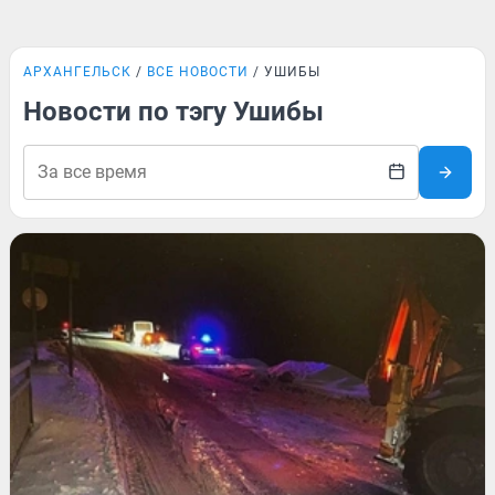
АРХАНГЕЛЬСК
ВСЕ НОВОСТИ
УШИБЫ
Новости по тэгу Ушибы