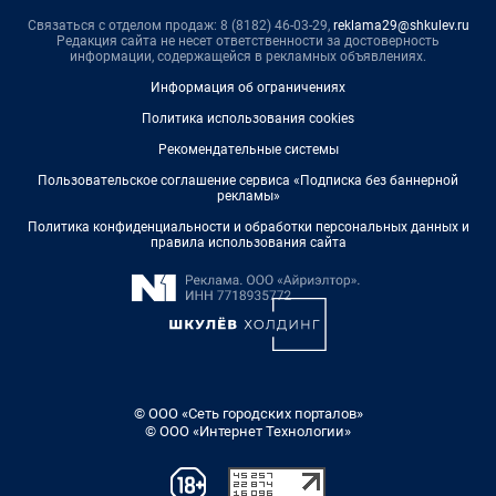
Связаться с отделом продаж: 8 (8182) 46-03-29,
reklama29@shkulev.ru
Редакция сайта не несет ответственности за достоверность
информации, содержащейся в рекламных объявлениях.
Информация об ограничениях
Политика использования cookies
Рекомендательные системы
Пользовательское соглашение сервиса «Подписка без баннерной
рекламы»
Политика конфиденциальности и обработки персональных данных и
правила использования сайта
© ООО «Сеть городских порталов»
© ООО «Интернет Технологии»