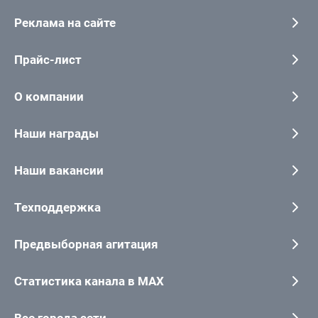
Реклама на сайте
Прайс-лист
О компании
Наши награды
Наши вакансии
Техподдержка
Предвыборная агитация
Статистика канала в MAX