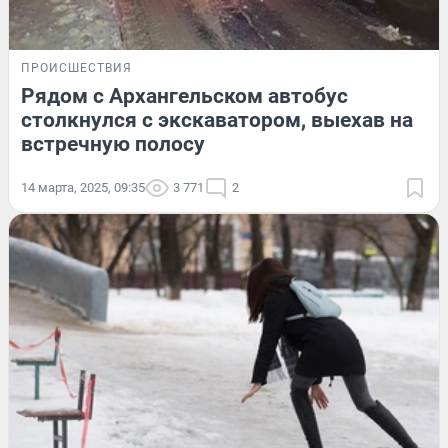
ПРОИСШЕСТВИЯ
Рядом с Архангельском автобус
столкнулся с экскаватором, выехав на
встречную полосу
14 марта, 2025, 09:35
3 771
2