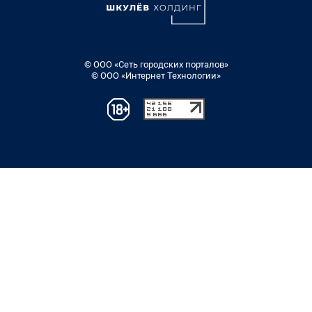
© ООО «Сеть городских порталов»
© ООО «Интернет Технологии»