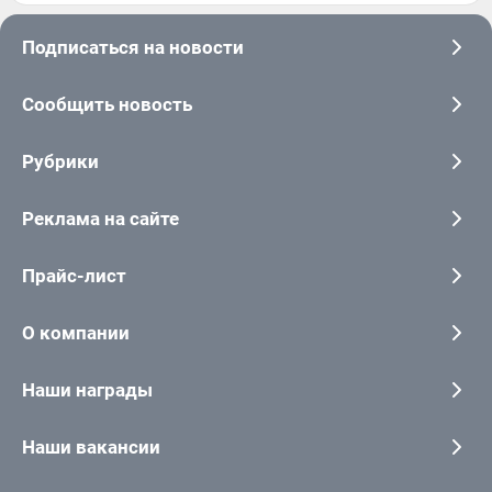
Подписаться на новости
Сообщить новость
Рубрики
Реклама на сайте
Прайс-лист
О компании
Наши награды
Наши вакансии