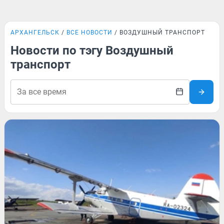
АРХАНГЕЛЬСК
ВСЕ НОВОСТИ
ВОЗДУШНЫЙ ТРАНСПОРТ
Новости по тэгу Воздушный
транспорт