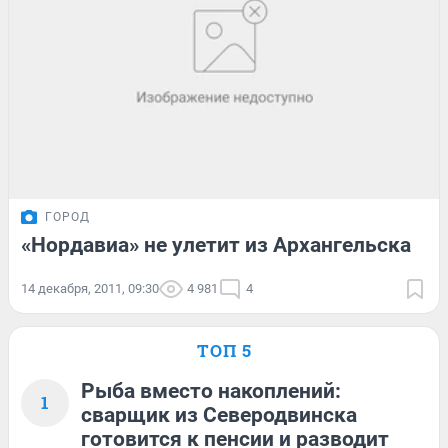
ГОРОД
«Нордавиа» не улетит из Архангельска
14 декабря, 2011, 09:30
4 981
4
ТОП 5
Рыба вместо накоплений:
1
сварщик из Северодвинска
готовится к пенсии и разводит