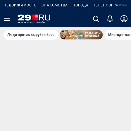
НЕДВИЖИМОСТЬ
ЗНАКОМСТВА
ПОГОДА
ТЕЛЕПРОГРАММА
Люди против вырубки бора
Многодетная 