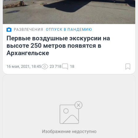
РАЗВЛЕЧЕНИЯ
ОТПУСК В ПАНДЕМИЮ
Первые воздушные экскурсии на
высоте 250 метров появятся в
Архангельске
16 мая, 2021, 18:45
23 718
18