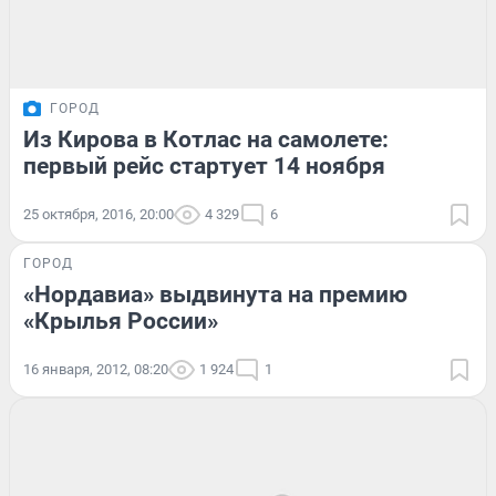
ГОРОД
Из Кирова в Котлас на самолете:
первый рейс стартует 14 ноября
25 октября, 2016, 20:00
4 329
6
ГОРОД
«Нордавиа» выдвинута на премию
«Крылья России»
16 января, 2012, 08:20
1 924
1