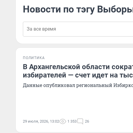
Новости по тэгу Выбор
ПОЛИТИКА
В Архангельской области сокра
избирателей — счет идет на ты
Данные опубликовал региональный Избирк
29 июля, 2026, 13:02
1 353
26