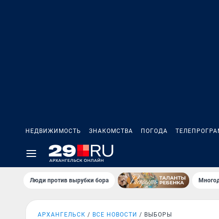
НЕДВИЖИМОСТЬ
ЗНАКОМСТВА
ПОГОДА
ТЕЛЕПРОГР
Люди против вырубки бора
Многод
АРХАНГЕЛЬСК
ВСЕ НОВОСТИ
ВЫБОРЫ