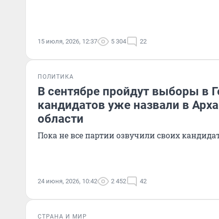
15 июля, 2026, 12:37
5 304
22
ПОЛИТИКА
В сентябре пройдут выборы в Г
кандидатов уже назвали в Арх
области
Пока не все партии озвучили своих кандида
24 июня, 2026, 10:42
2 452
42
СТРАНА И МИР