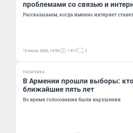
проблемами со связью и интер
Рассказываем, когда именно интернет стане
15 июня, 2026, 13:56
1 417
2
ПОЛИТИКА
В Армении прошли выборы: кто 
ближайшие пять лет
Во время голосования были нарушения