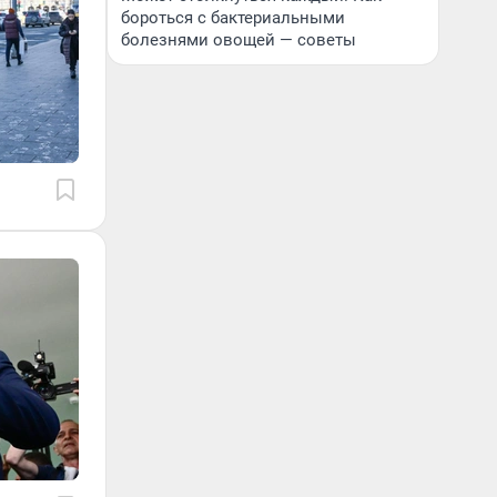
бороться с бактериальными
болезнями овощей — советы