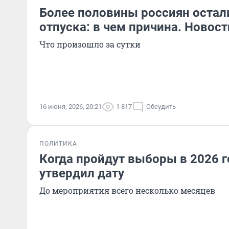
Более половины россиян остали
отпуска: в чем причина. Новост
Что произошло за сутки
16 июня, 2026, 20:21
1 817
Обсудить
ПОЛИТИКА
Когда пройдут выборы в 2026 г
утвердил дату
До мероприятия всего несколько месяцев