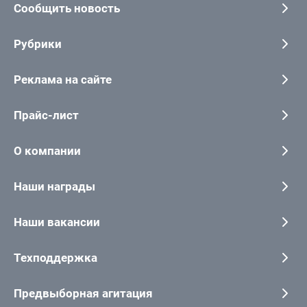
Сообщить новость
Рубрики
Реклама на сайте
Прайс-лист
О компании
Наши награды
Наши вакансии
Техподдержка
Предвыборная агитация