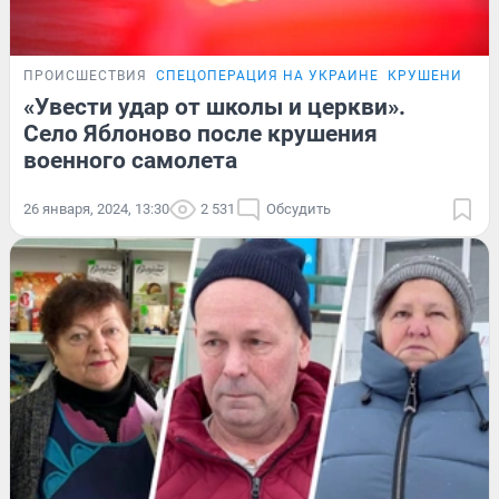
ПРОИСШЕСТВИЯ
СПЕЦОПЕРАЦИЯ НА УКРАИНЕ
КРУШЕНИЕ СА
«Увести удар от школы и церкви».
Село Яблоново после крушения
военного самолета
26 января, 2024, 13:30
2 531
Обсудить