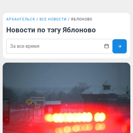
АРХАНГЕЛЬСК
ВСЕ НОВОСТИ
ЯБЛОНОВО
Новости по тэгу Яблоново