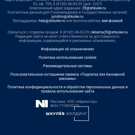
55, оф. 709, 8 (8182) 46-03-29 (доб. 3207)
Электронный адрес редакции:
29@shkulev.ru
Контактные данные для Роскомнадзора и государственных органов:
juristnn@shkulev.ru
Техподдержка:
help@shkulev.ru
или воспользуйтесь
веб-формой
Связаться с отделом продаж: 8 (8182) 46-03-29,
reklama29@shkulev.ru
Редакция сайта не несет ответственности за достоверность
информации, содержащейся в рекламных объявлениях.
Информация об ограничениях
Политика использования cookies
Рекомендательные системы
Пользовательское соглашение сервиса «Подписка без баннерной
рекламы»
Политика конфиденциальности и обработки персональных данных и
правила использования сайта