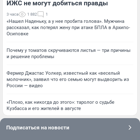
ИЖС не могут добиться правды
3 часа
1 882
1
«Нашел Наденьку, а у нее пробита голова». Мужчина
рассказал, как потерял жену при атаке БПЛА в Архипо-
Осиповке
Почему у томатов скручиваются листья — три причины
и решение проблемы
Фермер Джастас Уолкер, известный как «веселый
молочник», заявил что его семью могут выдворить из
России — видео
«Плохо, как никогда до этого»: таролог о судьбе
Кузбасса и его жителей в августе
Подписаться на новости