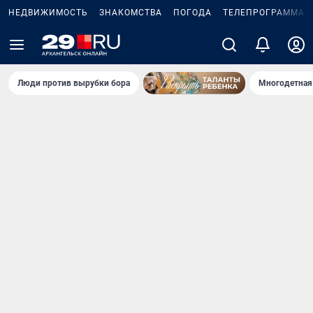
НЕДВИЖИМОСТЬ
ЗНАКОМСТВА
ПОГОДА
ТЕЛЕПРОГРАММА
Люди против вырубки бора
Многодетная 