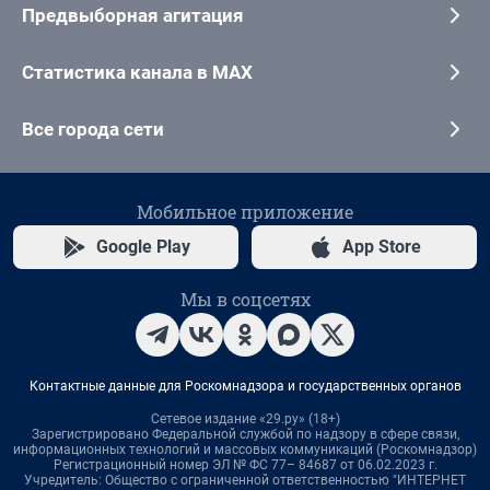
Предвыборная агитация
Статистика канала в MAX
Все города сети
Мобильное приложение
Google Play
App Store
Мы в соцсетях
Контактные данные для Роскомнадзора и государственных органов
Сетевое издание «29.ру» (18+)
Зарегистрировано Федеральной службой по надзору в сфере связи,
информационных технологий и массовых коммуникаций (Роскомнадзор)
Регистрационный номер ЭЛ № ФС 77– 84687 от 06.02.2023 г.
Учредитель: Общество с ограниченной ответственностью "ИНТЕРНЕТ