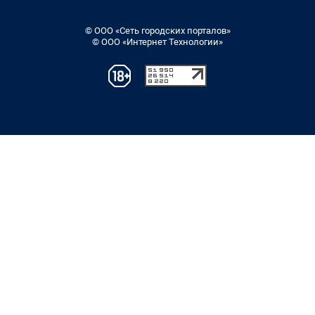
© ООО «Сеть городских порталов»
© ООО «Интернет Технологии»