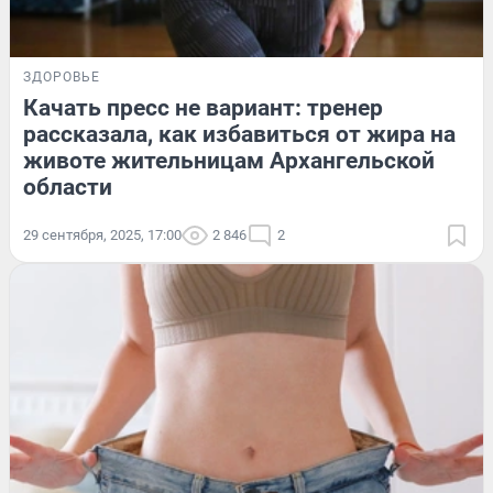
ЗДОРОВЬЕ
Качать пресс не вариант: тренер
рассказала, как избавиться от жира на
животе жительницам Архангельской
области
29 сентября, 2025, 17:00
2 846
2