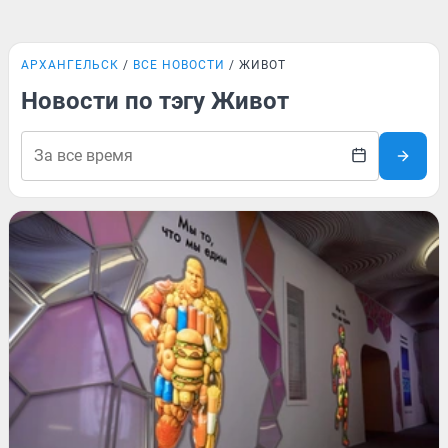
АРХАНГЕЛЬСК
ВСЕ НОВОСТИ
ЖИВОТ
Новости по тэгу Живот