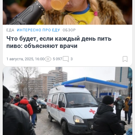
ЕДА
ИНТЕРЕСНО ПРО ЕДУ
ОБЗОР
Что будет, если каждый день пить
пиво: объясняют врачи
1 августа, 2025, 16:00
5 097
3