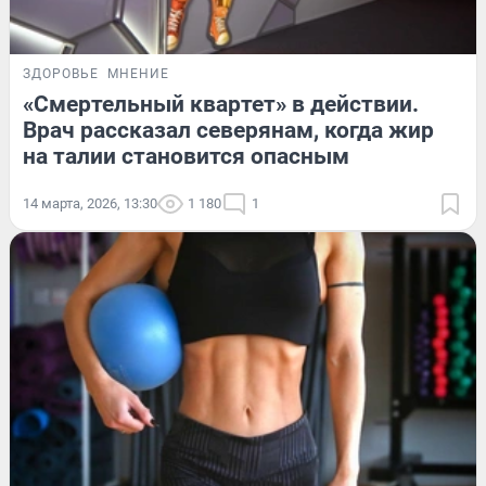
ЗДОРОВЬЕ
МНЕНИЕ
«Смертельный квартет» в действии.
Врач рассказал северянам, когда жир
на талии становится опасным
14 марта, 2026, 13:30
1 180
1