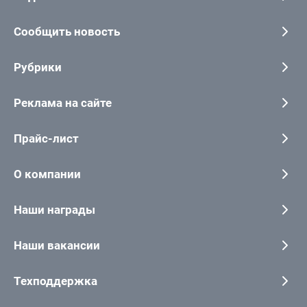
Сообщить новость
Рубрики
Реклама на сайте
Прайс-лист
О компании
Наши награды
Наши вакансии
Техподдержка