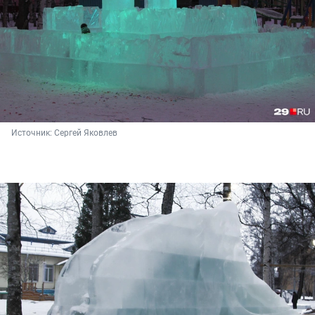
Источник: 
Сергей Яковлев