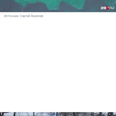
Источник: 
Сергей Яковлев