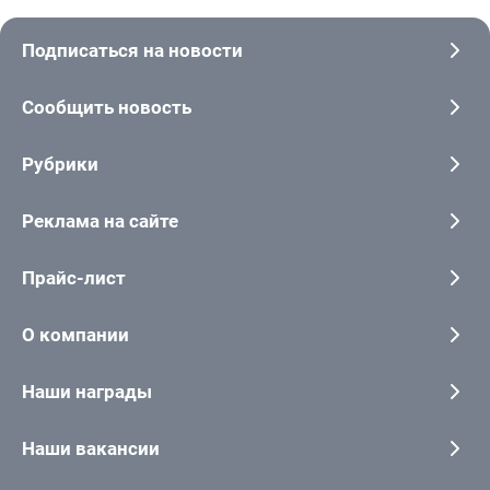
Подписаться на новости
Сообщить новость
Рубрики
Реклама на сайте
Прайс-лист
О компании
Наши награды
Наши вакансии