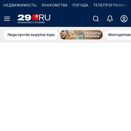
НЕДВИЖИМОСТЬ
ЗНАКОМСТВА
ПОГОДА
ТЕЛЕПРОГРАММА
Люди против вырубки бора
Многодетная 