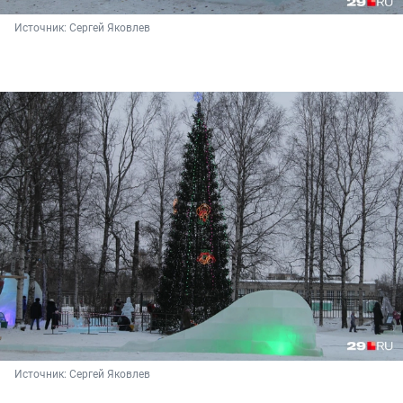
Источник: 
Сергей Яковлев
Источник: 
Сергей Яковлев