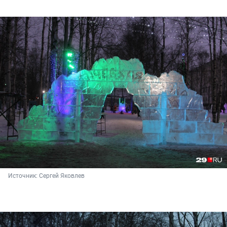
Источник: 
Сергей Яковлев