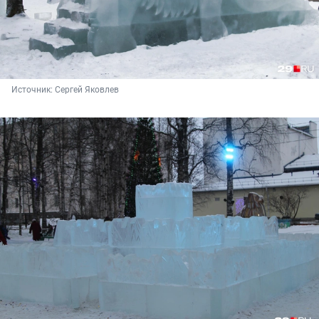
Источник: 
Сергей Яковлев