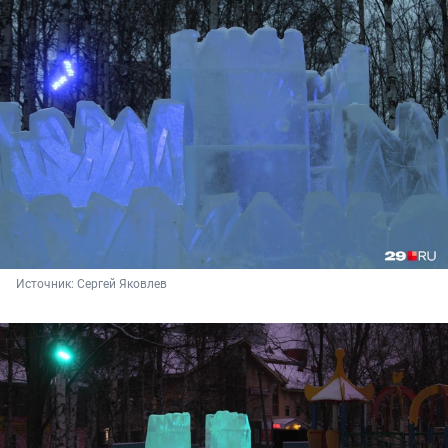
Источник: 
Сергей Яковлев