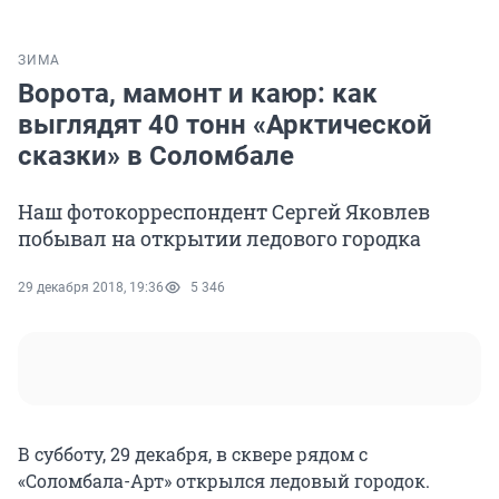
ЗИМА
Ворота, мамонт и каюр: как
выглядят 40 тонн «Арктической
сказки» в Соломбале
Наш фотокорреспондент Сергей Яковлев
побывал на открытии ледового городка
29 декабря 2018, 19:36
5 346
В субботу, 29 декабря, в сквере рядом с
«Соломбала-Арт» открылся ледовый городок.