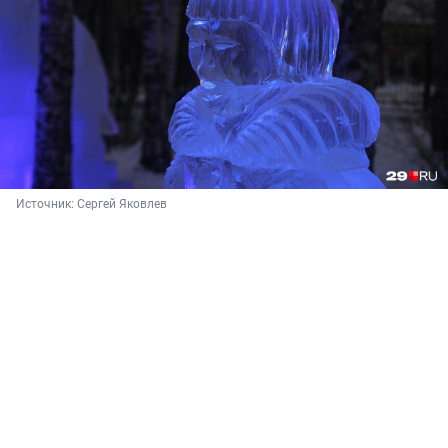
Источник: 
Сергей Яковлев