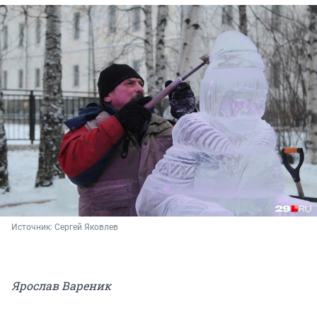
Источник: 
Сергей Яковлев
Ярослав Вареник