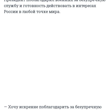
службу и готовность действовать в интересах
России в любой точке мира.
— Хочу искренне поблагодарить за безупречную