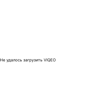
Не удалось загрузить VIQEO