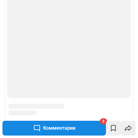
3
Комментарии