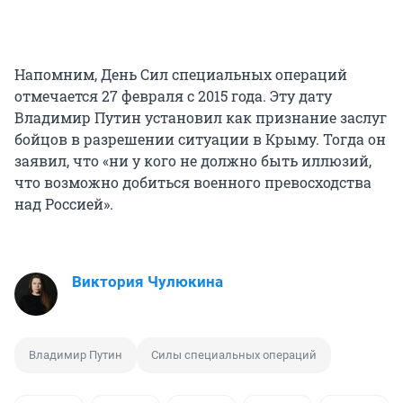
Напомним, День Сил специальных операций
отмечается 27 февраля с 2015 года. Эту дату
Владимир Путин установил как признание заслуг
бойцов в разрешении ситуации в Крыму. Тогда он
заявил, что «ни у кого не должно быть иллюзий,
что возможно добиться военного превосходства
над Россией».
Виктория Чулюкина
Владимир Путин
Силы специальных операций