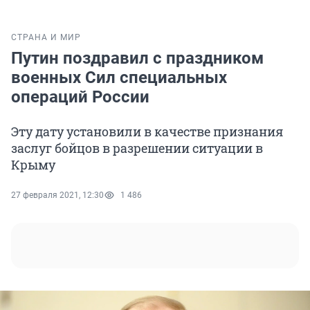
СТРАНА И МИР
Путин поздравил с праздником
военных Сил специальных
операций России
Эту дату установили в качестве признания
заслуг бойцов в разрешении ситуации в
Крыму
27 февраля 2021, 12:30
1 486