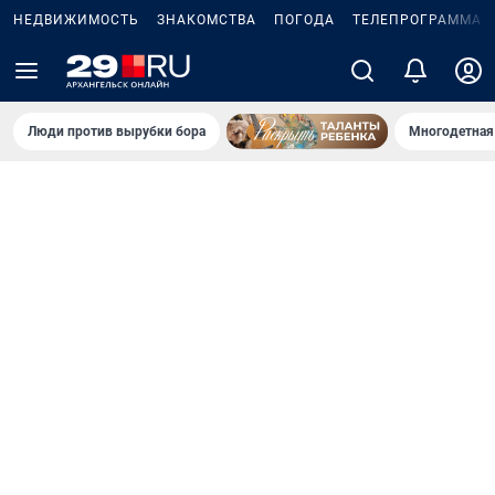
НЕДВИЖИМОСТЬ
ЗНАКОМСТВА
ПОГОДА
ТЕЛЕПРОГРАММА
Люди против вырубки бора
Многодетная 