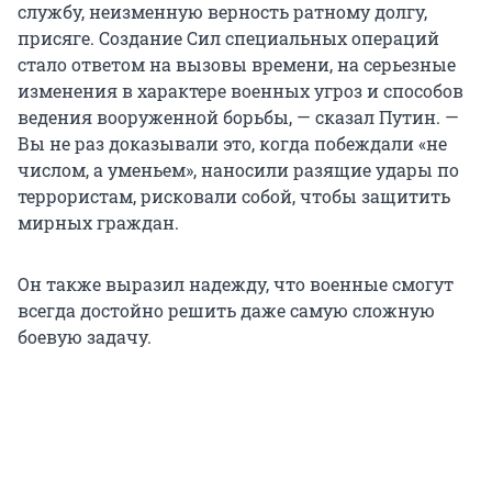
службу, неизменную верность ратному долгу,
присяге. Создание Сил специальных операций
стало ответом на вызовы времени, на серьезные
изменения в характере военных угроз и способов
ведения вооруженной борьбы, — сказал Путин. —
Вы не раз доказывали это, когда побеждали «не
числом, а уменьем», наносили разящие удары по
террористам, рисковали собой, чтобы защитить
мирных граждан.
Он также выразил надежду, что военные смогут
всегда достойно решить даже самую сложную
боевую задачу.