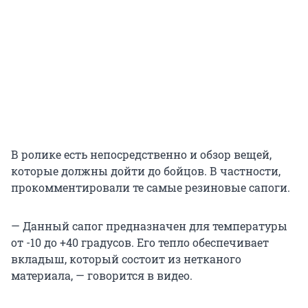
В ролике есть непосредственно и обзор вещей,
которые должны дойти до бойцов. В частности,
прокомментировали те самые резиновые сапоги.
— Данный сапог предназначен для температуры
от -10 до +40 градусов. Его тепло обеспечивает
вкладыш, который состоит из нетканого
материала, — говорится в видео.