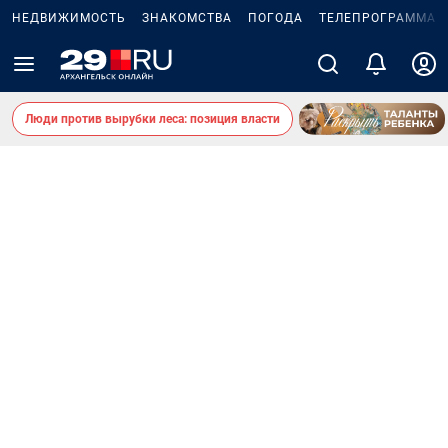
НЕДВИЖИМОСТЬ
ЗНАКОМСТВА
ПОГОДА
ТЕЛЕПРОГРАММА
Люди против вырубки леса: позиция власти