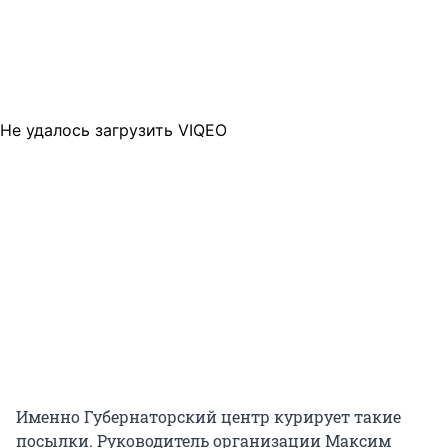
Не удалось загрузить VIQEO
Именно Губернаторский центр курирует такие
посылки. Руководитель организации Максим