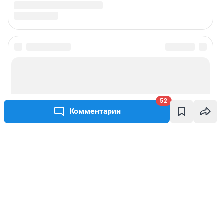
52
Комментарии
Написать комментарий