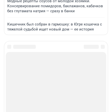
Модные рецепты соусов от молодой хозяйки.
Консервирование помидоров, баклажанов, кабачков
без глутамата натрия — сразу в банки
Кишечник был собран в гармошку: в Югре кошечка с
тяжелой судьбой ищет новый дом — ее история