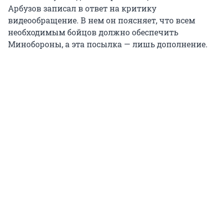
Арбузов записал в ответ на критику
видеообращение. В нем он поясняет, что всем
необходимым бойцов должно обеспечить
Минобороны, а эта посылка — лишь дополнение.