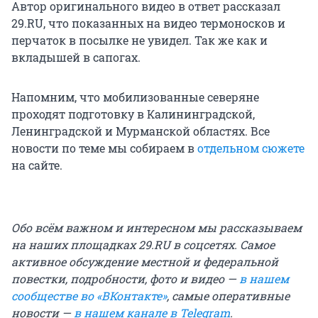
Автор оригинального видео в ответ рассказал
29.RU, что показанных на видео термоносков и
перчаток в посылке не увидел. Так же как и
вкладышей в сапогах.
Напомним, что мобилизованные северяне
проходят подготовку в Калининградской,
Ленинградской и Мурманской областях. Все
новости по теме мы собираем в
отдельном сюжете
на сайте.
Обо всём важном и интересном мы рассказываем
на наших площадках 29.RU в соцсетях. Самое
активное обсуждение местной и федеральной
повестки, подробности, фото и видео —
в нашем
сообществе во «ВКонтакте»
, самые оперативные
новости —
в нашем канале в Telegram
.