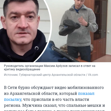
Руководитель организации Максим Арбузов записал в ответ на
критику видеообращение
Источник: 
Губернаторский центр Архангельской области / Vk.com
В Сети бурно обсуждают видео мобилизованного
из Архангельской области, который
показал
посылку
, что прислали в его часть власти
региона. Мужчина сказал, что спальные мешки и