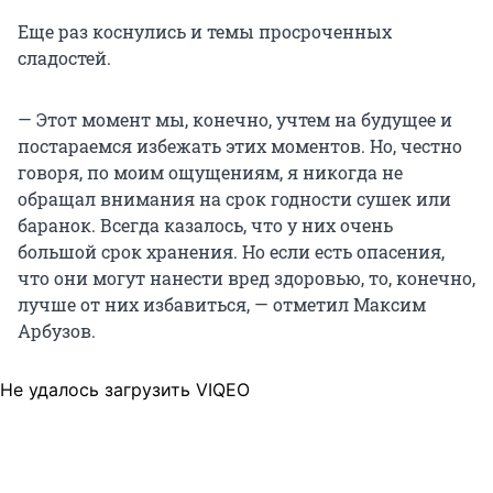
Еще раз коснулись и темы просроченных
сладостей.
— Этот момент мы, конечно, учтем на будущее и
постараемся избежать этих моментов. Но, честно
говоря, по моим ощущениям, я никогда не
обращал внимания на срок годности сушек или
баранок. Всегда казалось, что у них очень
большой срок хранения. Но если есть опасения,
что они могут нанести вред здоровью, то, конечно,
лучше от них избавиться, — отметил Максим
Арбузов.
Не удалось загрузить VIQEO