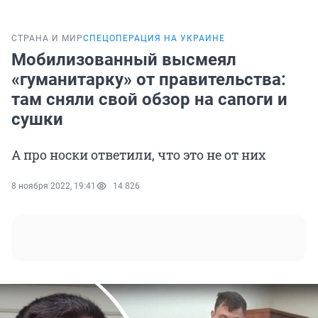
СТРАНА И МИР
СПЕЦОПЕРАЦИЯ НА УКРАИНЕ
Мобилизованный высмеял
«гуманитарку» от правительства:
там сняли свой обзор на сапоги и
сушки
А про носки ответили, что это не от них
8 ноября 2022, 19:41
14 826