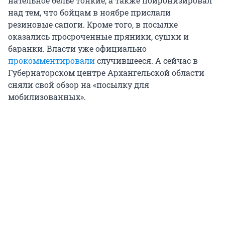
нательное белье тонкие, а также поиронизировал
над тем, что бойцам в ноябре прислали
резиновые сапоги. Кроме того, в посылке
оказались просроченные пряники, сушки и
баранки. Власти уже официально
прокомментировали
случившееся. А сейчас в
Губернаторском центре Архангельской области
сняли свой обзор на «посылку для
мобилизованных».