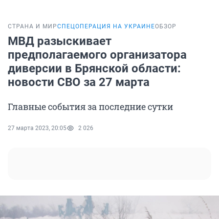
СТРАНА И МИР
СПЕЦОПЕРАЦИЯ НА УКРАИНЕ
ОБЗОР
МВД разыскивает
предполагаемого организатора
диверсии в Брянской области:
новости СВО за 27 марта
Главные события за последние сутки
27 марта 2023, 20:05
2 026