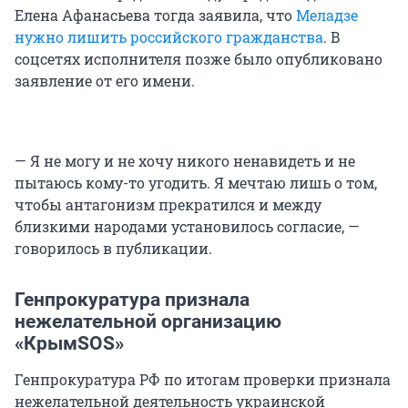
Елена Афанасьева тогда заявила, что
Меладзе
нужно лишить российского гражданства
. В
соцсетях исполнителя позже было опубликовано
заявление от его имени.
— Я не могу и не хочу никого ненавидеть и не
пытаюсь кому-то угодить. Я мечтаю лишь о том,
чтобы антагонизм прекратился и между
близкими народами установилось согласие, —
говорилось в публикации.
Генпрокуратура признала
нежелательной организацию
«КрымSOS»
Генпрокуратура РФ по итогам проверки признала
нежелательной деятельность украинской