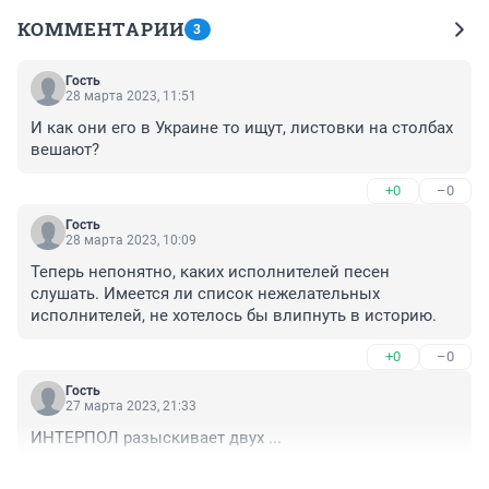
КОММЕНТАРИИ
3
Гость
28 марта 2023, 11:51
И как они его в Украине то ищут, листовки на столбах 
вешают?
+0
–0
Гость
28 марта 2023, 10:09
Теперь непонятно, каких исполнителей песен 
слушать. Имеется ли список нежелательных 
исполнителей, не хотелось бы влипнуть в историю.
+0
–0
Гость
27 марта 2023, 21:33
ИНТЕРПОЛ разыскивает двух ...
+0
–0