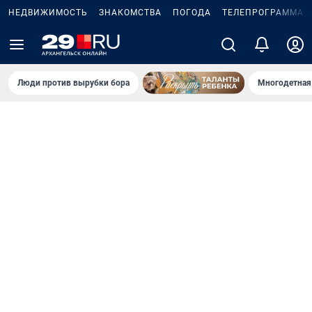
НЕДВИЖИМОСТЬ
ЗНАКОМСТВА
ПОГОДА
ТЕЛЕПРОГРАММА
Люди против вырубки бора
Многодетная 