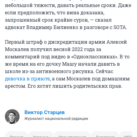
небольшой тяжести, давать реальные сроки. Даже
если предположить, что вина доказана,
запрошенный срок крайне суров, — сказал
адвокат Владимир Билиенко в разговоре с SOTA.
Первый штраф о дискредитации армии Алексей
Москалев получил весной 2022 года за
комментарий под видео в «Одноклассниках». В то
же время на его дочку Машу начали давить в
школе из-за антивоенного рисунка. Сейчас
девочка в приюте
, а сам Москалев под домашним
арестом. Его хотят лишить родительских прав.
Виктор Старцев
Журналист национальной редакции