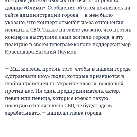
который должен был состояться 27 апреля во
дворце «Олимп». Сообщение об этом появилось на
сайте администрации города — в нём было
указано, что концерт отменён из-за отношения
певицы к СВО. Также на сайте указано, что против
концерта выступили сами жители города, а эту
позицию в своем телеграм-канале поддержал мэр
Краснодара Евгений Наумов.
— Мы, жители, против того, чтобы в нашем городе
«устраивали шоу» люди, которые признаются в
любви правящей на Украине власти, воюющей
против нас. Ни один предприниматель, актер,
певец или певица, которые имеют такую
позицию относительно СВО, не будут здесь
зарабатывать, — написал глава города.