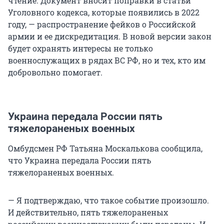
чтение. Документ вносит поправки в статьи
Уголовного кодекса, которые появились в 2022
году, — распространение фейков о Российской
армии и ее дискредитация. В новой версии закон
будет охранять интересы не только
военнослужащих в рядах ВС РФ, но и тех, кто им
добровольно помогает.
Украина передала России пять
тяжелораненых военных
Омбудсмен РФ Татьяна Москалькова сообщила,
что Украина передала России пять
тяжелораненых военных.
— Я подтверждаю, что такое событие произошло.
И действительно, пять тяжелораненых