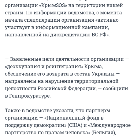
организации «КрымSOS» на территории нашей
страны. По информации ведомства, с момента
начала спецоперации организация «активно
участвует в информационной кампании,
направленной на дискредитацию ВС РФ».
— Заявленные цели деятельности организации —
«деоккупация и реинтеграция» Крыма,
обеспечение его возврата в состав Украины —
направлены на нарушение территориальной
целостности Российской Федерации, — сообщили
в Генпрокуратуре.
Также в ведомстве указали, что партнеры
организации — «Национальный фонд в
поддержку демократии» (США) и «Международное
партнерство по правам человека» (Бельгия),