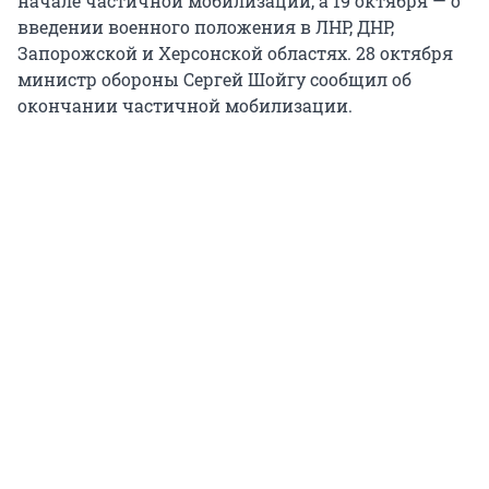
начале частичной мобилизации, а 19 октября — о
введении военного положения в ЛНР, ДНР,
Запорожской и Херсонской областях. 28 октября
министр обороны Сергей Шойгу сообщил об
окончании частичной мобилизации.