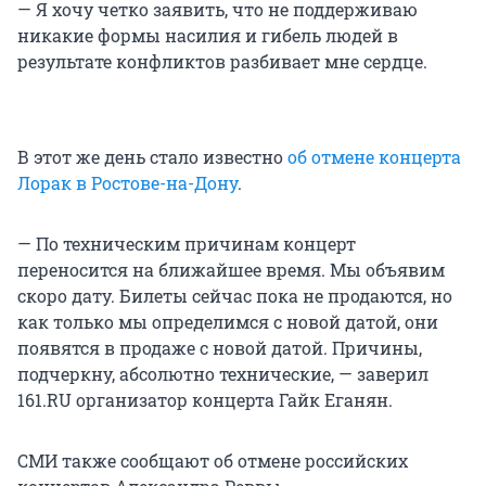
— Я хочу четко заявить, что не поддерживаю
никакие формы насилия и гибель людей в
результате конфликтов разбивает мне сердце.
В этот же день стало известно
об отмене концерта
Лорак в Ростове-на-Дону
.
— По техническим причинам концерт
переносится на ближайшее время. Мы объявим
скоро дату. Билеты сейчас пока не продаются, но
как только мы определимся с новой датой, они
появятся в продаже с новой датой. Причины,
подчеркну, абсолютно технические, — заверил
161.RU организатор концерта Гайк Еганян.
СМИ также сообщают об отмене российских