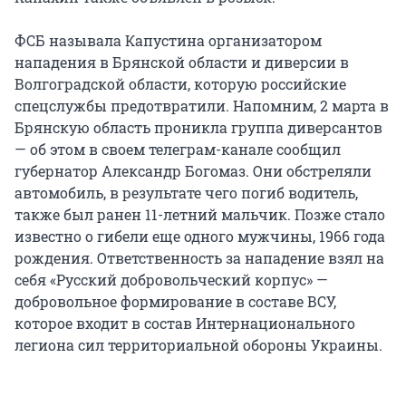
ФСБ называла Капустина организатором
нападения в Брянской области и диверсии в
Волгоградской области, которую российские
спецслужбы предотвратили. Напомним, 2 марта в
Брянскую область проникла группа диверсантов
— об этом в своем телеграм-канале сообщил
губернатор Александр Богомаз. Они обстреляли
автомобиль, в результате чего погиб водитель,
также был ранен 11-летний мальчик. Позже стало
известно о гибели еще одного мужчины, 1966 года
рождения. Ответственность за нападение взял на
себя «Русский добровольческий корпус» —
добровольное формирование в составе ВСУ,
которое входит в состав Интернационального
легиона сил территориальной обороны Украины.