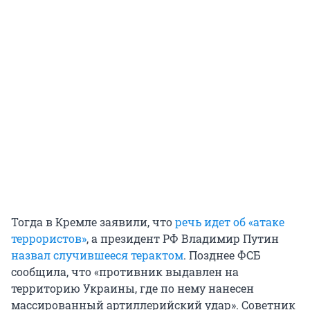
Тогда в Кремле заявили, что
речь идет об «атаке
террористов»
, а президент РФ Владимир Путин
назвал случившееся терактом
. Позднее ФСБ
сообщила, что «противник выдавлен на
территорию Украины, где по нему нанесен
массированный артиллерийский удар». Советник