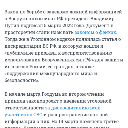
Закон по борьбе с заведомо ложной информацией
о Вооруженных силах РФ президент Владимир
Путин подписал 5 марта 2022 года. Документ в
просторечии стали называть
законом о фейках
.
Тогда же в Уголовном кодексе появилась статья о
дискредитации ВС РФ, в которую вошли и
«публичные призывы к воспрепятствованию
использования Вооруженных сил РФ» для защиты
интересов России, ее граждан, а также
«поддержания международного мира и
безопасности».
В начале марта Госдума во втором чтении
приняла законопроект о введении уголовной
ответственности
за дискредитацию всех
участников СВО
и распространение ложной
информации о них. На 14 марта намечено третье