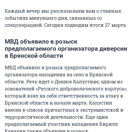
Каждый вечер мы рассказываем вам о главных
событиях минувшего дня, связанных со
спецоперацией. Сегодня подводим итоги 27 марта.
МВД объявило в розыск
предполагаемого организатора диверсии
в Брянской области
МВД объявило в розыск предполагаемого
организатора нападения на село в Брянской
области. Речь идет о Денисе Капустине, одном из
основателей «Русского добровольческого корпуса»,
который взял на себя ответственность за атаку в
Брянской области в начале марта. Капустин
внесен в список причастных к экстремистской и
террористической деятельности. Еще один
предполагаемый участник нападения Кирилл
Канахин также объявлен в розыск.