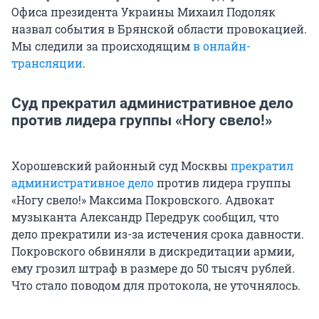
Офиса президента Украины Михаил Подоляк
назвал события в Брянской области провокацией.
Мы следили за происходящим
в онлайн-
трансляции
.
Суд прекратил административное дело
против лидера группы «Ногу свело!»
Хорошевский районный суд Москвы
прекратил
административное дело
против лидера группы
«Ногу свело!» Максима Покровского. Адвокат
музыканта Александр Передрук сообщил, что
дело прекратили из-за истечения срока давности.
Покровского обвиняли в дискредитации армии,
ему грозил штраф в размере до 50 тысяч рублей.
Что стало поводом для протокола, не уточнялось.