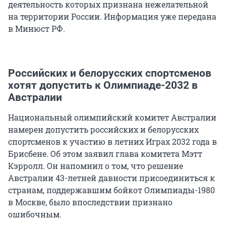
деятельность которых признана нежелательной
на территории России. Информация уже передана
в Минюст РФ.
Российских и белорусских спортсменов
хотят допустить к Олимпиаде-2032 в
Австралии
Национальный олимпийский комитет Австралии
намерен допустить российских и белорусских
спортсменов к участию в летних Играх 2032 года в
Брисбене. Об этом заявил глава комитета Мэтт
Кэрролл. Он напомнил о том, что решение
Австралии 43-летней давности присоединиться к
странам, поддержавшим бойкот Олимпиады-1980
в Москве, было впоследствии признано
ошибочным.