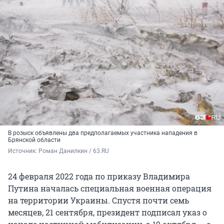
В розыск объявлены два предполагаемых участника нападения в
Брянской области
Источник: 
Роман Данилкин / 63.RU
24 февраля 2022 года по приказу Владимира
Путина началась специальная военная операция
на территории Украины. Спустя почти семь
месяцев, 21 сентября, президент подписал указ о