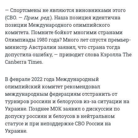
— Спортсмены не являются виновниками этого
(СВО. —
Прим. ред
.). Наша позиция идентична
позиции Международного олимпийского
комитета. Помните бойкот многими странами
Олимпиады 1980 года? Много лет спустя премьер-
министр Австралии заявил, что страна тогда
допустила ошибку, — приводит слова Кэролла The
Canberra Times.
В феврале 2022 года Международный
олимпийский комитет рекомендовал
международным федерациям отстранить от
турниров россиян и белорусов из-за ситуации на
Украине. Позднее МОК заявил о дискуссии по
допуску россиян и белоусов в нейтральном
статусе и при неподдержке СВО России на
Украине.