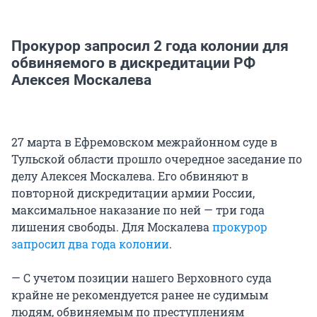
Прокурор запросил 2 года колонии для
обвиняемого в дискредитации РФ
Алексея Москалева
27 марта в Ефремовском межрайонном суде в
Тульской области прошло очередное заседание по
делу Алексея Москалева. Его обвиняют в
повторной дискредитации армии России,
максимальное наказание по ней — три года
лишения свободы. Для Москалева
прокурор
запросил два года колонии
.
— С учетом позиции нашего Верховного суда
крайне не рекомендуется ранее не судимым
людям, обвиняемым по преступлениям