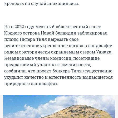
крепость на случай апокалипсиса.
Но в 2022 году местный общественный совет
Южного острова Новой Зеландии заблокировал
планы Питера Тиля вырезать свое
величественное укрепленное логово в ландшафте
рядом с исторически охраняемым озером Уанака.
Независимые члены комиссии, посетившие
предлагаемый участок от имени совета,
сообщили, что проект бункера Тиля «существенно
ухудшит качество и естественность выдающегося
природного ландшафта».