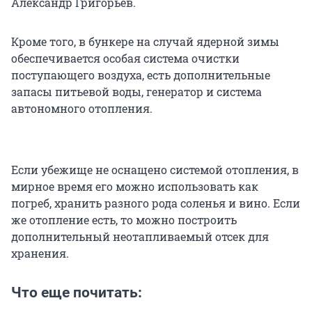
Александр Григорьев.
Кроме того, в бункере на случай ядерной зимы
обеспечивается особая система очистки
поступающего воздуха, есть дополнительные
запасы питьевой воды, генератор и система
автономного отопления.
Если убежище не оснащено системой отопления, в
мирное время его можно использовать как
погреб, хранить разного рода соленья и вино. Если
же отопление есть, то можно построить
дополнительный неотапливаемый отсек для
хранения.
Что еще почитать: