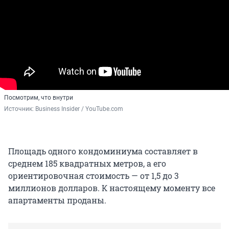
Посмотрим, что внутри
Источник: 
Business Insider / YouTube.com
Площадь одного кондоминиума составляет в
среднем 185 квадратных метров, а его
ориентировочная стоимость — от 1,5 до 3
миллионов долларов. К настоящему моменту все
апартаменты проданы.