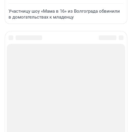
Участницу шоу «Мама в 16» из Волгограда обвинили
в домогательствах к младенцу