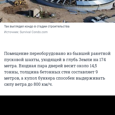
Так выглядел кондо в стадии строительства
Источник: 
Survival Condo.сom
Помещение переоборудовано из бывшей ракетной
пусковой шахты, уходящей в глубь Земли на 174
метра. Входная пара дверей весит около 14,5
тонны, толщина бетонных стен составляет 9
метров, а купол бункера способен выдерживать
силу ветра до 800 км/ч.