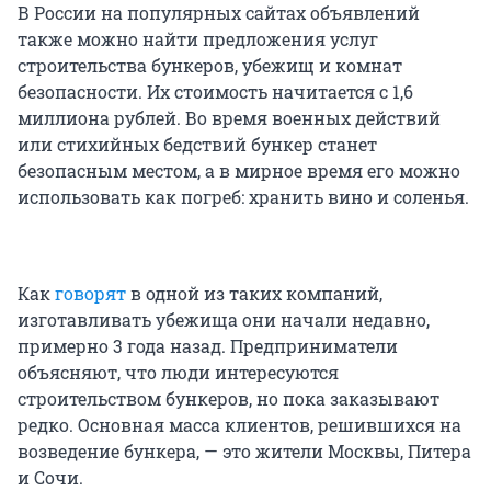
В России на популярных сайтах объявлений
также можно найти предложения услуг
строительства бункеров, убежищ и комнат
безопасности. Их стоимость начитается с 1,6
миллиона рублей. Во время военных действий
или стихийных бедствий бункер станет
безопасным местом, а в мирное время его можно
использовать как погреб: хранить вино и соленья.
Как
говорят
в одной из таких компаний,
изготавливать убежища они начали недавно,
примерно 3 года назад. Предприниматели
объясняют, что люди интересуются
строительством бункеров, но пока заказывают
редко. Основная масса клиентов, решившихся на
возведение бункера, — это жители Москвы, Питера
и Сочи.