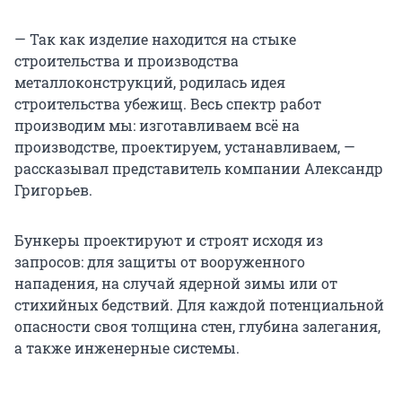
— Так как изделие находится на стыке
строительства и производства
металлоконструкций, родилась идея
строительства убежищ. Весь спектр работ
производим мы: изготавливаем всё на
производстве, проектируем, устанавливаем, —
рассказывал представитель компании Александр
Григорьев.
Бункеры проектируют и строят исходя из
запросов: для защиты от вооруженного
нападения, на случай ядерной зимы или от
стихийных бедствий. Для каждой потенциальной
опасности своя толщина стен, глубина залегания,
а также инженерные системы.