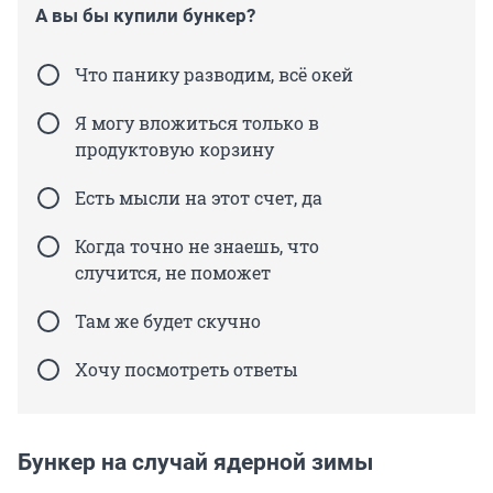
А вы бы купили бункер?
Что панику разводим, всё окей
Я могу вложиться только в
продуктовую корзину
Есть мысли на этот счет, да
Когда точно не знаешь, что
случится, не поможет
Там же будет скучно
Хочу посмотреть ответы
Бункер на случай ядерной зимы