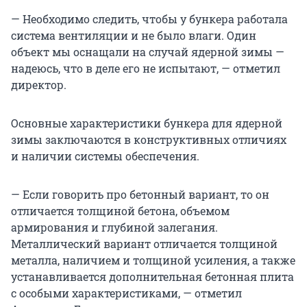
— Необходимо следить, чтобы у бункера работала
система вентиляции и не было влаги. Один
объект мы оснащали на случай ядерной зимы —
надеюсь, что в деле его не испытают, — отметил
директор.
Основные характеристики бункера для ядерной
зимы заключаются в конструктивных отличиях
и наличии системы обеспечения.
— Если говорить про бетонный вариант, то он
отличается толщиной бетона, объемом
армирования и глубиной залегания.
Металлический вариант отличается толщиной
металла, наличием и толщиной усиления, а также
устанавливается дополнительная бетонная плита
с особыми характеристиками, — отметил