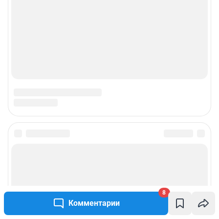
8
Комментарии