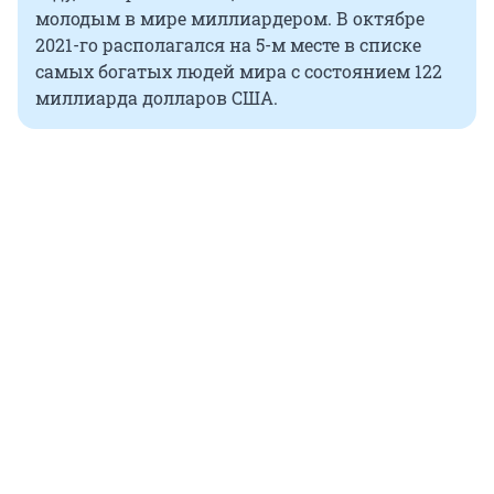
молодым в мире миллиардером. В октябре
2021-го располагался на 5-м месте в списке
самых богатых людей мира с состоянием 122
миллиарда долларов США.