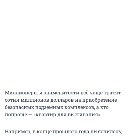
Миллионеры и знаменитости всё чаще тратят
сотни миллионов долларов на приобретение
безопасных подземных комплексов, а кто
попроще — «квартир для выживания».
Например, в конце прошлого года выяснилось,