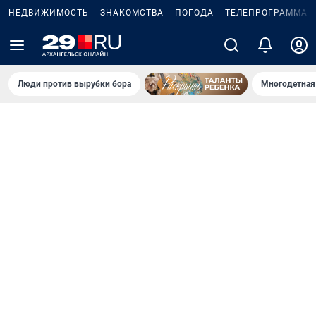
НЕДВИЖИМОСТЬ
ЗНАКОМСТВА
ПОГОДА
ТЕЛЕПРОГРАММА
Люди против вырубки бора
Многодетная 