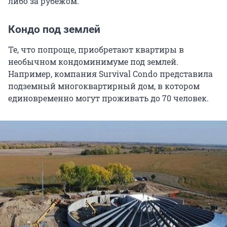
либо за рубежом.
Кондо под землей
Те, что попроще, приобретают квартиры в
необычном кондоминимуме под землей.
Например, компания Survival Condo представила
подземный многоквартирный дом, в котором
единовременно могут проживать до 70 человек.