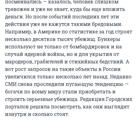
посмеивались — казалось, человек слишком
тревожен и уже не знает, куда бы еще вложить
деньги. Но после событий последних лет эти
действия уже не кажутся такими бредовыми.
Например, в Америке по статистике за год строят
несколько десятков тысяч убежищ. Бункеры
используют не только от бомбардировок и на
случай ядерной войны, но и для укрытия от
мародеров, грабителей и стихийных бедствий. А
вот рост запросов на такие объекты в России
увеличился только несколько лет назад. Недавно
СМИ снова проследили пугающую тенденцию —
богачи по всему миру стали приобретать и
строить серьезные убежища. Редакция Городских
порталов решила посмотреть, как они выглядят
изнутри и сколько стоят.