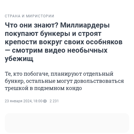
СТРАНА И МИР
ИСТОРИИ
Что они знают? Миллиардеры
покупают бункеры и строят
крепости вокруг своих особняков
— смотрим видео необычных
убежищ
Те, кто побогаче, планируют отдельный
бункер, остальные могут довольствоваться
трешкой в подземном кондо
23 января 2024, 18:00
2 231