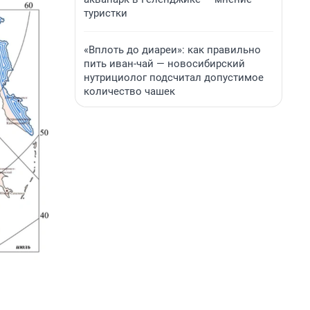
туристки
«Вплоть до диареи»: как правильно
пить иван-чай — новосибирский
нутрициолог подсчитал допустимое
количество чашек