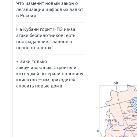
Что изменит новый закон о
легализации цифровых валют
в России
На Кубани горит НПЗ из-за
атаки беспилотников: есть
пострадавшие. Главное о
ночных налетах
«Гайки только
закручиваются». Строители
коттеджей потеряли половину
клиентов — им приходится
сносить новые дома