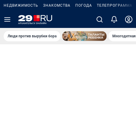
НЕДВИЖИМОСТЬ
ЗНАКОМСТВА
ПОГОДА
ТЕЛЕПРОГРАММА
Люди против вырубки бора
Многодетная 