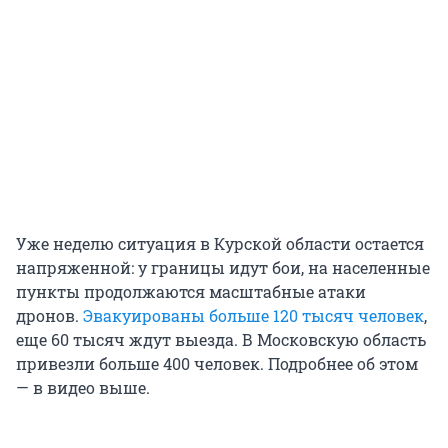
Уже неделю ситуация в Курской области остается
напряженной: у границы идут бои, на населенные
пункты продолжаются масштабные атаки
дронов.
Эвакуированы больше 120 тысяч человек
,
еще 60 тысяч ждут выезда. В Московскую область
привезли больше 400 человек. Подробнее об этом
— в видео выше.