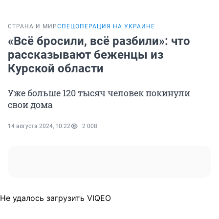
СТРАНА И МИР
СПЕЦОПЕРАЦИЯ НА УКРАИНЕ
«Всё бросили, всё разбили»: что
рассказывают беженцы из
Курской области
Уже больше 120 тысяч человек покинули
свои дома
14 августа 2024, 10:22
2 008
Не удалось загрузить VIQEO