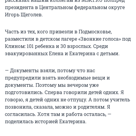
президента в Центральном федеральном округе
Игорь Щеголев.
Часть из тех, кого привезли в Подмосковье,
разместили в детском лагере «Звонкие голоса» под
Клином: 101 ребенка и 30 взрослых. Среди
эвакуированных Елена и Екатерина с детьми.
— Документы взяли, потому что нас
предупредили взять необходимые вещи и
документы. Поэтому мы вечером уже
подготовились. Сперва говорили детей одних. Я
говорю, я детей одних не отпущу. А потом учитель
позвонила, сказала, можно и родителям. Я
согласилась. Хотя там и работа осталась, —
поделилась историей Екатерина.