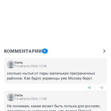
КОММЕНТАРИИ
6
Гость
14 августа 2024, 12:38
сколько нытья от пары маленьких приграничных 
районов. Как будто украинцы уже Москву берут.
+0
–0
Гость
14 августа 2024, 11:08
Не понимаю, какая может быть польза для россиян, 