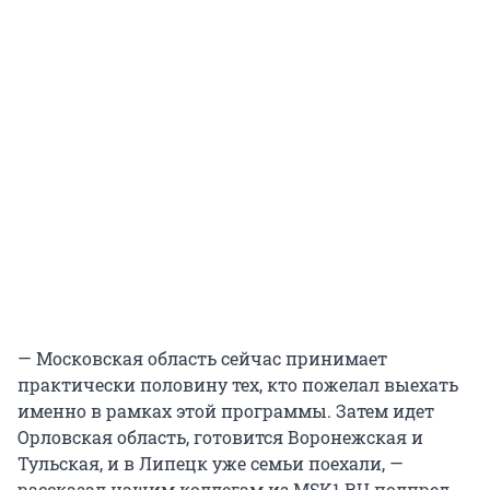
— Московская область сейчас принимает
практически половину тех, кто пожелал выехать
именно в рамках этой программы. Затем идет
Орловская область, готовится Воронежская и
Тульская, и в Липецк уже семьи поехали, —
рассказал нашим коллегам из MSK1.RU полпред