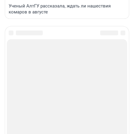
Ученый АлтГУ рассказала, ждать ли нашествия
комаров в августе