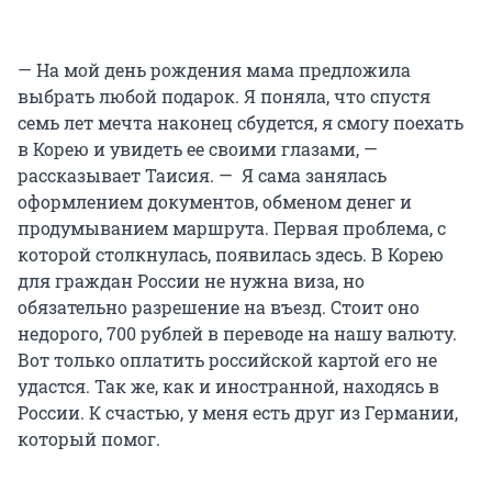
— На мой день рождения мама предложила
выбрать любой подарок. Я поняла, что спустя
семь лет мечта наконец сбудется, я смогу поехать
в Корею и увидеть ее своими глазами, —
рассказывает Таисия. — Я сама занялась
оформлением документов, обменом денег и
продумыванием маршрута. Первая проблема, с
которой столкнулась, появилась здесь. В Корею
для граждан России не нужна виза, но
обязательно разрешение на въезд. Стоит оно
недорого, 700 рублей в переводе на нашу валюту.
Вот только оплатить российской картой его не
удастся. Так же, как и иностранной, находясь в
России. К счастью, у меня есть друг из Германии,
который помог.