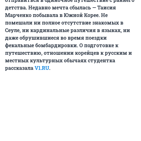
детства. Недавно мечта сбылась — Таисия
Марченко побывала в Южной Корее. Не
помешали ни полное отсутствие знакомых в
Сеуле, ни кардинальные различия в языках, ни
даже обрушившиеся во время поездки
фекальные бомбардировки. О подготовке к
путешествию, отношении корейцев к русским и
местных культурных обычаях студентка
рассказала
V1.RU
.