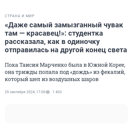
СТРАНА И МИР
«Даже самый замызганный чувак
там — красавец!»: студентка
рассказала, как в одиночку
отправилась на другой конец света
Пока Таисия Марченко была в Южной Корее,
она трижды попала под «дождь» из фекалий,
который шел из воздушных шаров
29 сентября 2024, 17:00
1 403