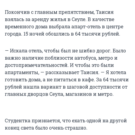
Покончив с главным препятствием, Таисия
взялась за аренду жилья в Сеуле. В качестве
временного дома выбрала апарт-отель в центре
города. 15 ночей обошлись в 64 тысячи рублей.
— Искала отель, чтобы был не шибко дорог. Было
важно наличие поблизости автобуса, метро и
достопримечательностей. И чтобы это были
апартаменты, — рассказывает Таисия. — Я хотела
готовить дома, а не питаться в кафе. За 64 тысячи
рублей нашла вариант в шаговой доступности от
главных дворцов Сеула, магазинов и метро.
Студентка признается, что ехать одной на другой
конец света было очень страшно.