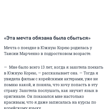
«Эта мечта обязана была сбыться»
Мечта о поездке в Южную Корею родилась у
Таисии Марченко в подростковом возрасте.
— Мне было всего 13 лет, когда я захотела поехать
в Южную Корею, — рассказывает она. — Тогда я
увидела фильм с корейскими актерами, уже не
помню какой, и поняла, что хочу попасть в эту
страну. Захотела послушать, как звучит язык в
оригинале. Он показался мне настолько
красивым, что я даже записалась на курсы по
корейскому языку.