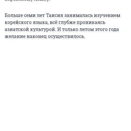
Больше семи лет Таисия занималась изучением
корейского языка, всё глубже проникаясь
азиатской культурой. И только летом этого года
желание наконец осуществилось.