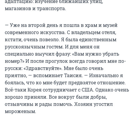
адаптацию: изучение ближайших улиц,
магазинов и транспорта.
— Уже на второй день я пошла в храм и музей
современного искусства. С владельцем отеля,
кстати, очень повезло. Я была единственным
русскоязычным гостем. И для меня он
специально выучил фразу: «Вам нужно убрать
номер?» И после прогулок всегда говорил мне по-
русски: «Здравствуйте». Мне было очень
приятно, — вспоминает Таисия. — Изначально я
боялась, что ко мне будет предвзятое отношение.
Всё-таки Корея сотрудничает с США. Однако очень
хорошо приняли. Все вокруг были добры,
отзывчивы и рады помочь. Хозяин угостил
мороженым.