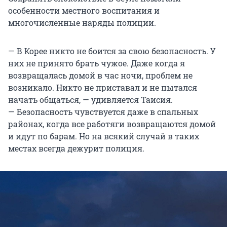
особенности местного воспитания и
многочисленные наряды полиции.
— В Корее никто не боится за свою безопасность. У
них не принято брать чужое. Даже когда я
возвращалась домой в час ночи, проблем не
возникало. Никто не приставал и не пытался
начать общаться, — удивляется Таисия.
— Безопасность чувствуется даже в спальных
районах, когда все работяги возвращаются домой
и идут по барам. Но на всякий случай в таких
местах всегда дежурит полиция.