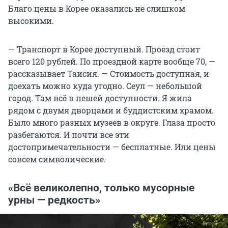
Благо цены в Корее оказались не слишком
высокими.
— Транспорт в Корее доступный. Проезд стоит
всего 120 рублей. По проездной карте вообще 70, —
рассказывает Таисия. — Стоимость доступная, и
доехать можно куда угодно. Сеул — небольшой
город. Там всё в пешей доступности. Я жила
рядом с двумя дворцами и буддистским храмом.
Было много разных музеев в округе. Глаза просто
разбегаются. И почти все эти
достопримечательности — бесплатные. Или цены
совсем символические.
«Всё великолепно, только мусорные
урны — редкость»