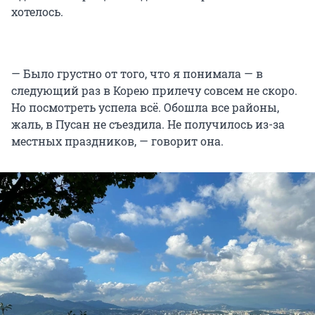
хотелось.
— Было грустно от того, что я понимала — в
следующий раз в Корею прилечу совсем не скоро.
Но посмотреть успела всё. Обошла все районы,
жаль, в Пусан не съездила. Не получилось из-за
местных праздников, — говорит она.