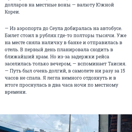
долларов на местные воны — валюту Южной
Кореи.
— Из аэропорта до Сеула добиралась на автобусе.
Билет стоил в рублях где-то полторы тысячи. Уже
на месте сняла наличку в банке и отправилась в
отель. В первый день планировала сходить в
ближайший храм. Но из-за задержки рейса
заселилась только вечером, — вспоминает Таисия.
— Путь был очень долгий, в самолете ни разу за 15
часов не спала. Я легла немного отдохнуть и в
итоге проснулась в два часа ночи по местному
времени.