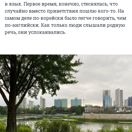
в язык. Первое время, конечно, стеснялась, что
случайно вместо приветствия пошлю кого-то. На
самом деле по-корейски было легче говорить, чем
по-английски. Как только люди слышали родную
речь, они успокаивались.