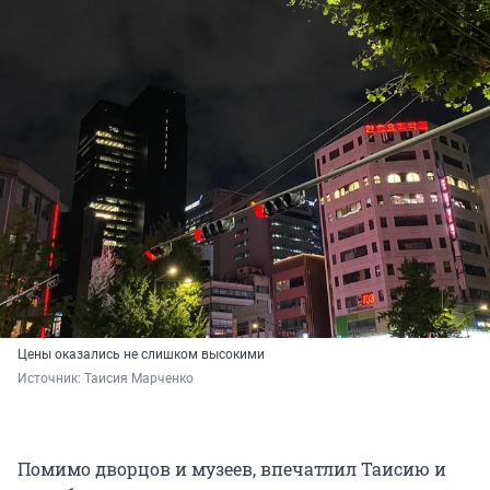
Цены оказались не слишком высокими
Источник: 
Таисия Марченко
Помимо дворцов и музеев, впечатлил Таисию и