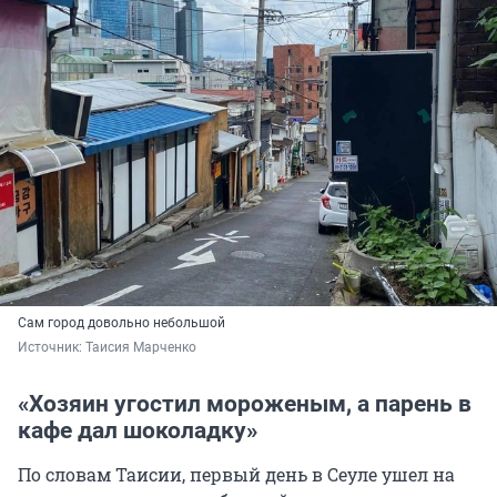
Сам город довольно небольшой
Источник: 
Таисия Марченко
«Хозяин угостил мороженым, а парень в
кафе дал шоколадку»
По словам Таисии, первый день в Сеуле ушел на