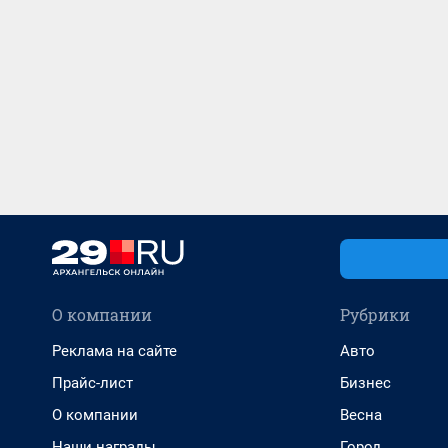
О компании
Рубрики
Реклама на сайте
Авто
Прайс-лист
Бизнес
О компании
Весна
Наши награды
Город