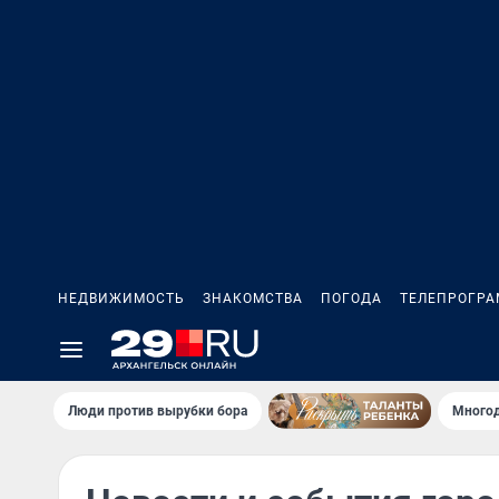
НЕДВИЖИМОСТЬ
ЗНАКОМСТВА
ПОГОДА
ТЕЛЕПРОГР
Люди против вырубки бора
Многод