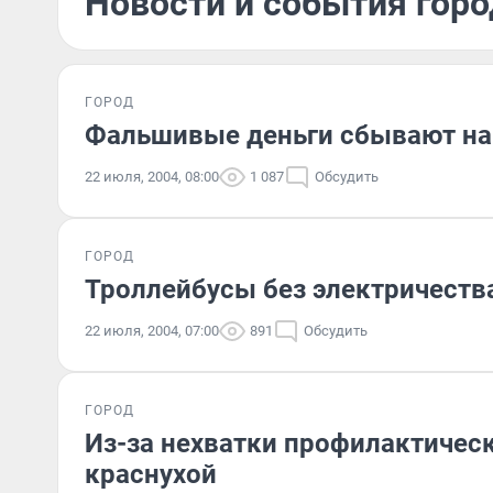
Новости и события горо
ГОРОД
Фальшивые деньги сбывают на 
22 июля, 2004, 08:00
1 087
Обсудить
ГОРОД
Троллейбусы без электричества
22 июля, 2004, 07:00
891
Обсудить
ГОРОД
Из-за нехватки профилактичес
краснухой