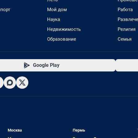
спорт
Мой дом
Работа
Наука
Развлеч
Недвижимость
Религия
Образование
Семья
Google Play
Москва
Пермь