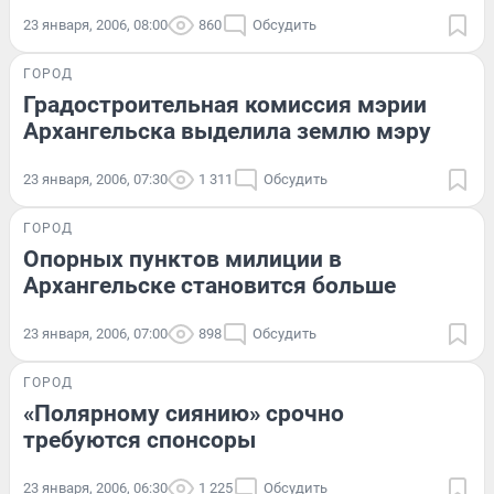
23 января, 2006, 08:00
860
Обсудить
ГОРОД
Градостроительная комиссия мэрии
Архангельска выделила землю мэру
23 января, 2006, 07:30
1 311
Обсудить
ГОРОД
Опорных пунктов милиции в
Архангельске становится больше
23 января, 2006, 07:00
898
Обсудить
ГОРОД
«Полярному сиянию» срочно
требуются спонсоры
23 января, 2006, 06:30
1 225
Обсудить