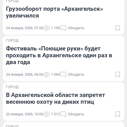
ГОРОД
Грузооборот порта «Архангельск»
увеличился
24 января, 2006, 07:00
1 190
Обсудить
ГОРОД
Фестиваль «Поющие руки» будет
проходить в Архангельске один раз в
два года
24 января, 2006, 06:00
1 084
Обсудить
ГОРОД
В Архангельской области запретят
весеннюю охоту на диких птиц
23 января, 2006, 10:00
1 012
Обсудить
ГОРОД