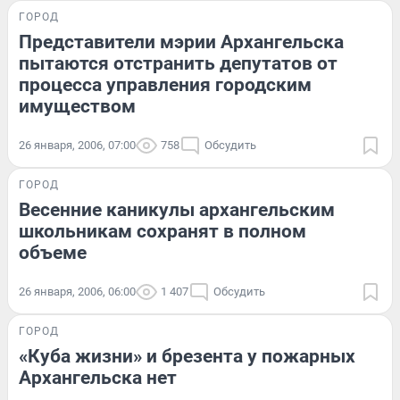
ГОРОД
Представители мэрии Архангельска
пытаются отстранить депутатов от
процесса управления городским
имуществом
26 января, 2006, 07:00
758
Обсудить
ГОРОД
Весенние каникулы архангельским
школьникам сохранят в полном
объеме
26 января, 2006, 06:00
1 407
Обсудить
ГОРОД
«Куба жизни» и брезента у пожарных
Архангельска нет