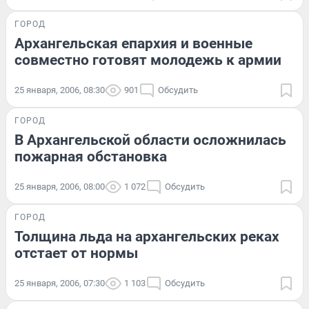
ГОРОД
Архангельская епархия и военные
совместно готовят молодежь к армии
25 января, 2006, 08:30
901
Обсудить
ГОРОД
В Архангельской области осложнилась
пожарная обстановка
25 января, 2006, 08:00
1 072
Обсудить
ГОРОД
Толщина льда на архангельских реках
отстает от нормы
25 января, 2006, 07:30
1 103
Обсудить