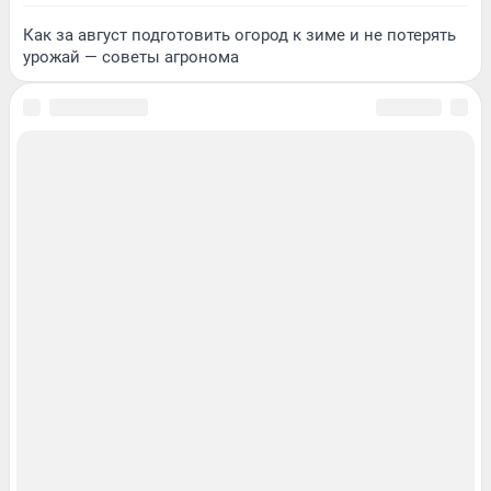
Как за август подготовить огород к зиме и не потерять
урожай — советы агронома