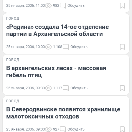
25 января, 2006, 11:00
982
Обсудить
ГОРОД
«Родина» создала 14-ое отделение
партии в Архангельской области
25 января, 2006, 10:00
1 108
Обсудить
ГОРОД
В архангельских лесах - массовая
гибель птиц
25 января, 2006, 09:30
1 117
Обсудить
ГОРОД
В Северодвинске появится хранилище
малотоксичных отходов
25 января, 2006, 09:00
927
Обсудить