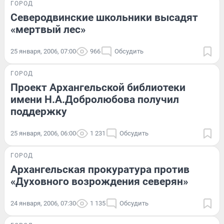
ГОРОД
Северодвинские школьники высадят
«мертвый лес»
25 января, 2006, 07:00
966
Обсудить
ГОРОД
Проект Архангельской библиотеки
имени Н.А.Добролюбова получил
поддержку
25 января, 2006, 06:00
1 231
Обсудить
ГОРОД
Архангельская прокуратура против
«Духовного возрождения северян»
24 января, 2006, 07:30
1 135
Обсудить