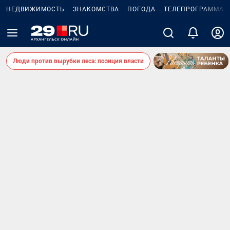
НЕДВИЖИМОСТЬ
ЗНАКОМСТВА
ПОГОДА
ТЕЛЕПРОГРАММА
Люди против вырубки леса: позиция власти