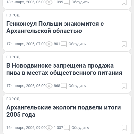
18 января, 2006, 06:00
1 099
Обсудить
ГОРОД
Генконсул Польши знакомится с
Архангельской областью
17 января, 2006, 07:00
801
Обсудить
ГОРОД
В Новодвинске запрещена продажа
пива в местах общественного питания
17 января, 2006, 06:00
868
Обсудить
ГОРОД
Архангельские экологи подвели итоги
2005 года
16 января, 2006, 09:00
1 037
Обсудить