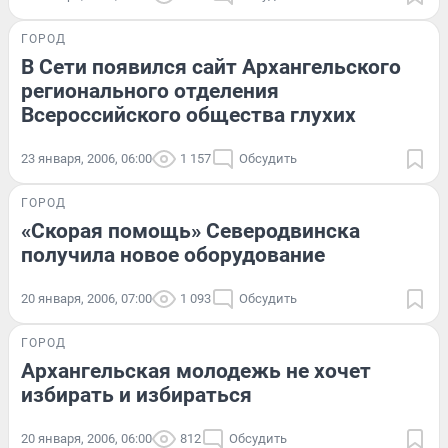
ГОРОД
В Сети появился сайт Архангельского
регионального отделения
Всероссийского общества глухих
23 января, 2006, 06:00
1 157
Обсудить
ГОРОД
«Скорая помощь» Северодвинска
получила новое оборудование
20 января, 2006, 07:00
1 093
Обсудить
ГОРОД
Архангельская молодежь не хочет
избирать и избираться
20 января, 2006, 06:00
812
Обсудить