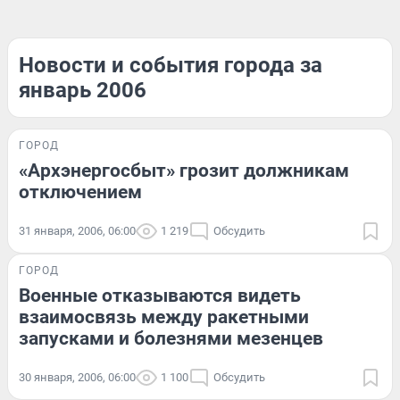
Новости и события города за
январь 2006
ГОРОД
«Архэнергосбыт» грозит должникам
отключением
31 января, 2006, 06:00
1 219
Обсудить
ГОРОД
Военные отказываются видеть
взаимосвязь между ракетными
запусками и болезнями мезенцев
30 января, 2006, 06:00
1 100
Обсудить