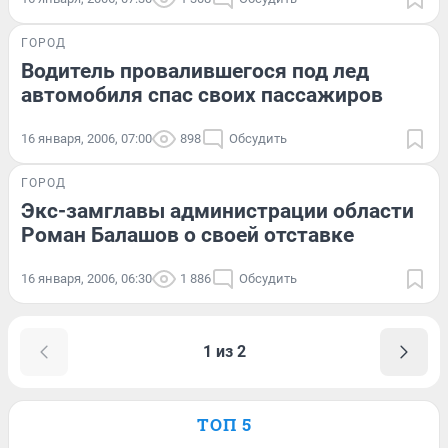
ГОРОД
Водитель провалившегося под лед
автомобиля спас своих пассажиров
16 января, 2006, 07:00
898
Обсудить
ГОРОД
Экс-замглавы администрации области
Роман Балашов о своей отставке
16 января, 2006, 06:30
1 886
Обсудить
1 из 2
ТОП 5