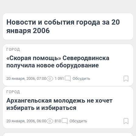
Новости и события города за 20
января 2006
ГОРОД
«Скорая помощь» Северодвинска
получила новое оборудование
20 января, 2006, 07:00
1 091
Обсудить
ГОРОД
Архангельская молодежь не хочет
избирать и избираться
20 января, 2006, 06:00
810
Обсудить