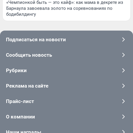
«Чемпионкой быть — это кайф»: как мама в декрете из
Барнаула завоевала золото на соревнованиях по
бодибилдингу
Подписаться на новости
Сообщить новость
Рубрики
Реклама на сайте
Прайс-лист
О компании
Наши награды