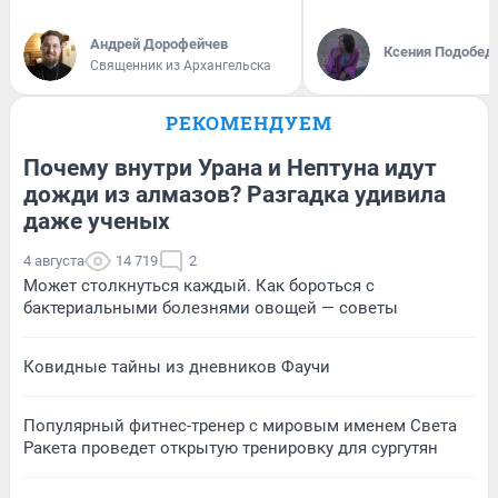
Андрей Дорофейчев
Ксения Подобед
Священник из Архангельска
РЕКОМЕНДУЕМ
Почему внутри Урана и Нептуна идут
дожди из алмазов? Разгадка удивила
даже ученых
4 августа
14 719
2
Может столкнуться каждый. Как бороться с
бактериальными болезнями овощей — советы
Ковидные тайны из дневников Фаучи
Популярный фитнес-тренер с мировым именем Света
Ракета проведет открытую тренировку для сургутян