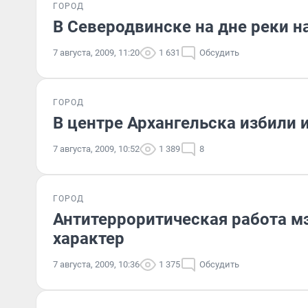
ГОРОД
В Северодвинске на дне реки 
7 августа, 2009, 11:20
1 631
Обсудить
ГОРОД
В центре Архангельска избили 
7 августа, 2009, 10:52
1 389
8
ГОРОД
Антитерроритическая работа м
характер
7 августа, 2009, 10:36
1 375
Обсудить