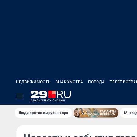
НЕДВИЖИМОСТЬ
ЗНАКОМСТВА
ПОГОДА
ТЕЛЕПРОГР
Люди против вырубки бора
Многод