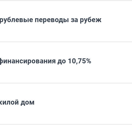
 рублевые переводы за рубеж
ефинансирования до 10,75%
 жилой дом