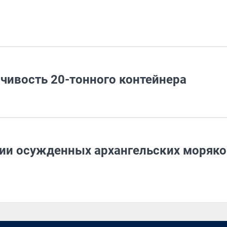
чивость 20-тонного контейнера
ии осужденных архангельских моряко