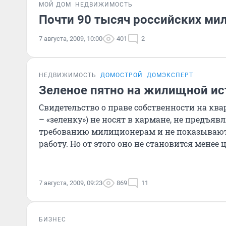
МОЙ ДОМ
НЕДВИЖИМОСТЬ
Почти 90 тысяч российских ми
7 августа, 2009, 10:00
401
2
НЕДВИЖИМОСТЬ
ДОМОСТРОЙ
ДОМЭКСПЕРТ
Зеленое пятно на жилищной ис
Свидетельство о праве собственности на ква
– «зеленку») не носят в кармане, не предъя
требованию милиционерам и не показывают
работу. Но от этого оно не становится менее 
7 августа, 2009, 09:23
869
11
БИЗНЕС