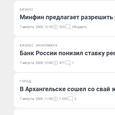
БИЗНЕС
Минфин предлагает разрешить
7 августа, 2009, 12:10
523
Обсудить
БИЗНЕС
ЭКОНОМИКА
Банк России понизил ставку р
7 августа, 2009, 12:00
471
1
ГОРОД
В Архангельске сошел со свай
7 августа, 2009, 11:35
1 235
2