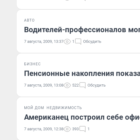
АВТО
Водителей-профессионалов мог
7 августа, 2009, 13:37
1
Обсудить
БИЗНЕС
Пенсионные накопления показ
7 августа, 2009, 13:08
522
Обсудить
МОЙ ДОМ
НЕДВИЖИМОСТЬ
Американец построил себе офи
7 августа, 2009, 12:38
393
1