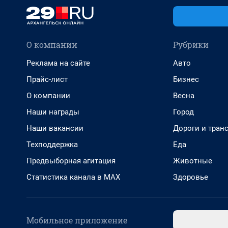
О компании
Рубрики
Реклама на сайте
Авто
Прайс-лист
Бизнес
О компании
Весна
Наши награды
Город
Наши вакансии
Дороги и тран
Техподдержка
Еда
Предвыборная агитация
Животные
Статистика канала в MAX
Здоровье
Мобильное приложение