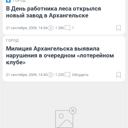
ГОРОД
В День работника леса открылся
новый завод в Архангельске
21 сентября, 2009, 14:34
1 286
1
ГОРОД
Милиция Архангельска выявила
нарушения в очередном «лотерейном
клубе»
21 сентября, 2009, 14:30
1 235
Обсудить