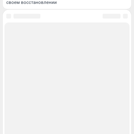
своем восстановлении