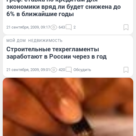
экономики вряд ли будет снижена до
6% в ближайшие годы
21 сентября, 2009, 09:17
643
2
МОЙ ДОМ
НЕДВИЖИМОСТЬ
Строительные техрегламенты
заработают в России через в год
21 сентября, 2009, 09:01
420
Обсудить