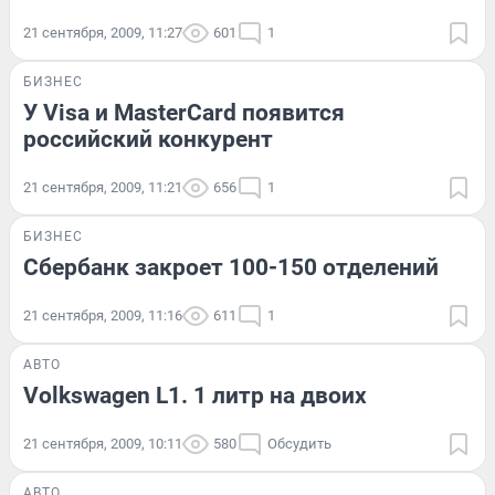
21 сентября, 2009, 11:27
601
1
БИЗНЕС
У Visa и MasterCard появится
российский конкурент
21 сентября, 2009, 11:21
656
1
БИЗНЕС
Сбербанк закроет 100-150 отделений
21 сентября, 2009, 11:16
611
1
АВТО
Volkswagen L1. 1 литр на двоих
21 сентября, 2009, 10:11
580
Обсудить
АВТО