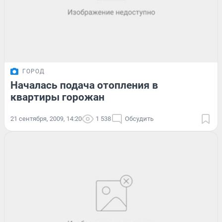
ГОРОД
Началась подача отопления в
квартиры горожан
21 сентября, 2009, 14:20
1 538
Обсудить