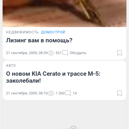
НЕДВИЖИМОСТЬ
ДОМОСТРОЙ
Лизинг вам в помощь?
21 сентября, 2009, 08:39
521
Обсудить
АВТО
О новом KIA Cerato и трассе М-5:
заколебали!
21 сентября, 2009, 08:10
1 260
14