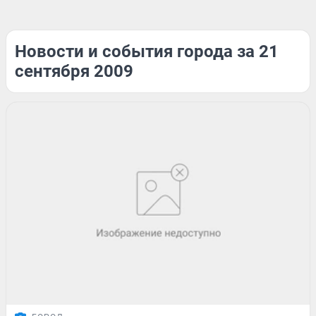
Новости и события города за 21
сентября 2009