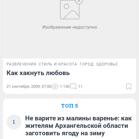
РАЗВЛЕЧЕНИЯ
СТИЛЬ И КРАСОТА
ГОРОД
ЗДОРОВЬЕ
Как хакнуть любовь
21 сентября, 2009, 07:00
1 150
11
ТОП 5
Не варите из малины варенье: как
1
жителям Архангельской области
заготовить ягоду на зиму