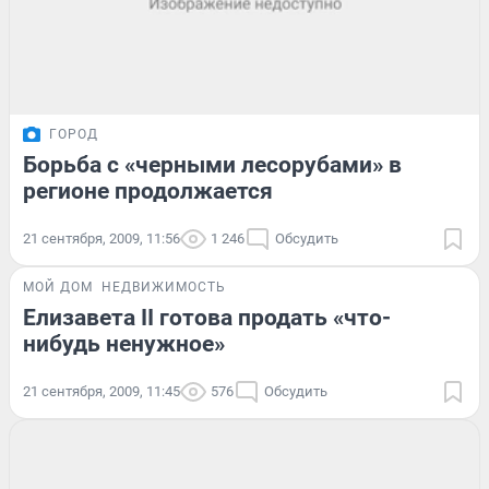
ГОРОД
Борьба с «черными лесорубами» в
регионе продолжается
21 сентября, 2009, 11:56
1 246
Обсудить
МОЙ ДОМ
НЕДВИЖИМОСТЬ
Елизавета II готова продать «что-
нибудь ненужное»
21 сентября, 2009, 11:45
576
Обсудить