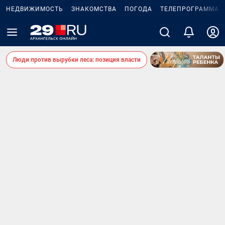
НЕДВИЖИМОСТЬ
ЗНАКОМСТВА
ПОГОДА
ТЕЛЕПРОГРАММА
Люди против вырубки леса: позиция власти