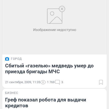
ГОРОД
Сбитый «газелью» медведь умер до
приезда бригады МЧС
21 сентября, 2009, 11:35
1 769
3
БИЗНЕС
Греф показал робота для выдачи
кредитов