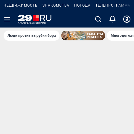
НЕДВИЖИМОСТЬ
ЗНАКОМСТВА
ПОГОДА
ТЕЛЕПРОГРАММА
Люди против вырубки бора
Многодетная 