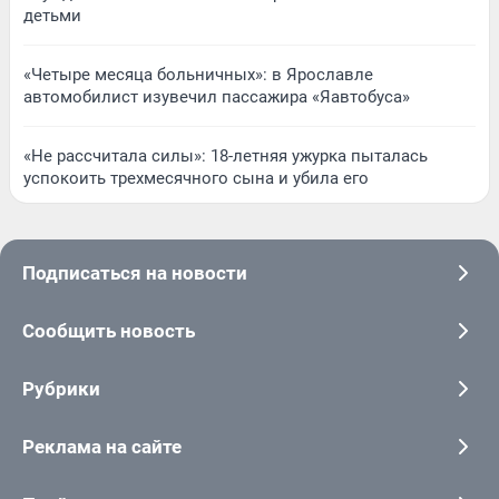
детьми
«Четыре месяца больничных»: в Ярославле
автомобилист изувечил пассажира «Яавтобуса»
«Не рассчитала силы»: 18-летняя ужурка пыталась
успокоить трехмесячного сына и убила его
Подписаться на новости
Сообщить новость
Рубрики
Реклама на сайте