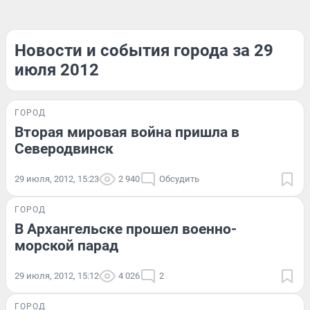
Новости и события города за 29
июля 2012
ГОРОД
Вторая мировая война пришла в
Северодвинск
29 июля, 2012, 15:23
2 940
Обсудить
ГОРОД
В Архангельске прошел военно-
морской парад
29 июля, 2012, 15:12
4 026
2
ГОРОД