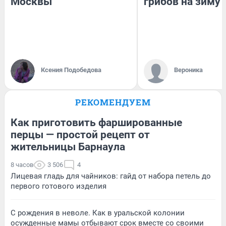
Москвы
грибов на зиму
Ксения Подобедова
Вероника
РЕКОМЕНДУЕМ
Как приготовить фаршированные
перцы — простой рецепт от
жительницы Барнаула
8 часов
3 506
4
Лицевая гладь для чайников: гайд от набора петель до
первого готового изделия
С рождения в неволе. Как в уральской колонии
осужденные мамы отбывают срок вместе со своими