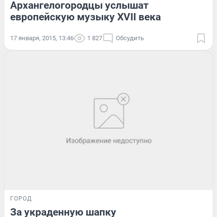
Архангелогородцы услышат
европейскую музыку XVII века
17 января, 2015, 13:46
1 827
Обсудить
ГОРОД
За украденную шапку