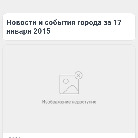
Новости и события города за 17
января 2015