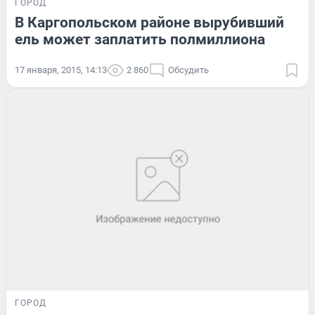
ГОРОД
В Каргопольском районе вырубивший
ель может заплатить полмиллиона
17 января, 2015, 14:13
2 860
Обсудить
ГОРОД