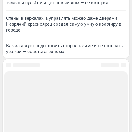
тяжелой судьбой ищет новый дом — ее история
Стены в зеркалах, а управлять можно даже дверями.
Незрячий красноярец создал самую умную квартиру в
городе
Как за август подготовить огород к зиме и не потерять
урожай — советы агронома