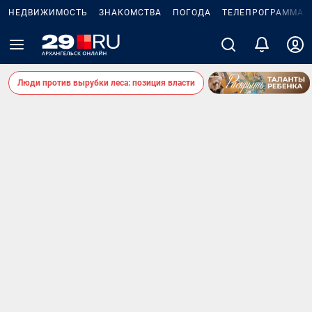
НЕДВИЖИМОСТЬ
ЗНАКОМСТВА
ПОГОДА
ТЕЛЕПРОГРАММА
Люди против вырубки леса: позиция власти