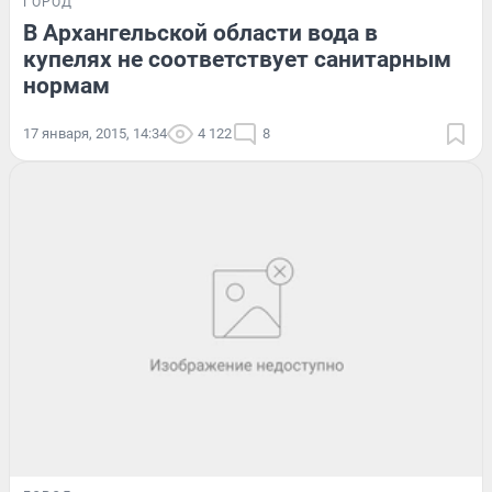
ГОРОД
В Архангельской области вода в
купелях не соответствует санитарным
нормам
17 января, 2015, 14:34
4 122
8