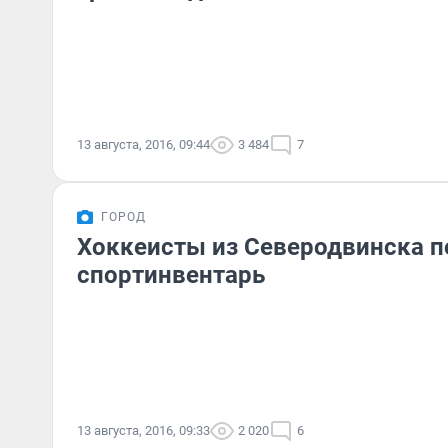
13 августа, 2016, 09:44
3 484
7
ГОРОД
Хоккеисты из Северодвинска п
спортинвентарь
13 августа, 2016, 09:33
2 020
6