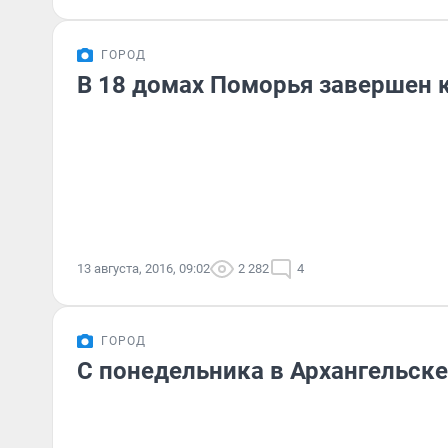
ГОРОД
В 18 домах Поморья завершен 
13 августа, 2016, 09:02
2 282
4
ГОРОД
С понедельника в Архангельске