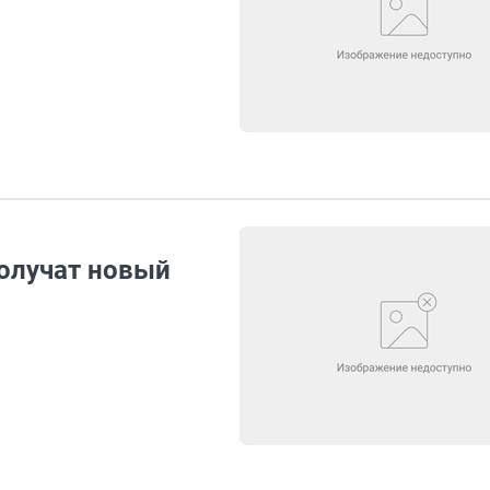
олучат новый