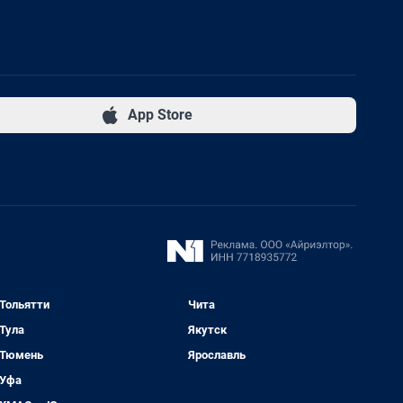
App Store
Тольятти
Чита
Тула
Якутск
Тюмень
Ярославль
Уфа