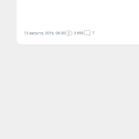
13 августа, 2016, 08:30
3 895
7