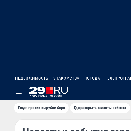
НЕДВИЖИМОСТЬ
ЗНАКОМСТВА
ПОГОДА
ТЕЛЕПРОГР
Люди против вырубки бора
Где раскрыть таланты ребенка