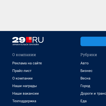
О компании
Рубрики
Реклама на сайте
Авто
Прайс-лист
Бизнес
О компании
Весна
Наши награды
Город
Наши вакансии
Дороги и тран
Техподдержка
Еда