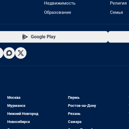
Недвижимость
Религия
Образование
Семья
Google Play
Москва
Пермь
Мурманск
Ростов-на-Дону
Нижний Новгород
Рязань
Новосибирск
Самара