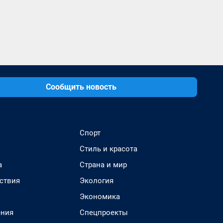
Сообщить новость
Спорт
Стиль и красота
а
Страна и мир
ствия
Экология
Экономика
ения
Спецпроекты