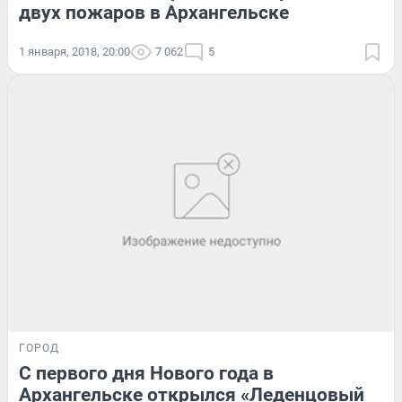
двух пожаров в Архангельске
1 января, 2018, 20:00
7 062
5
ГОРОД
С первого дня Нового года в
Архангельске открылся «Леденцовый