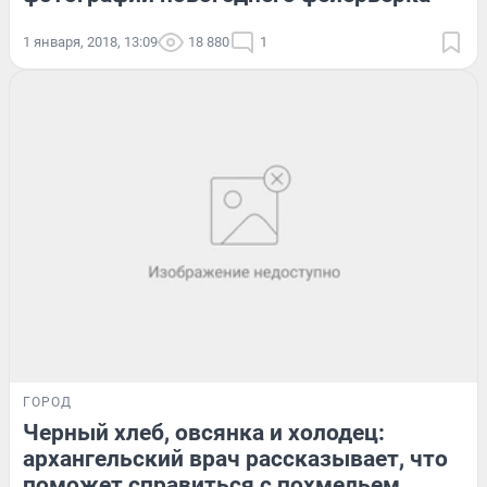
1 января, 2018, 13:09
18 880
1
ГОРОД
Черный хлеб, овсянка и холодец:
архангельский врач рассказывает, что
поможет справиться с похмельем