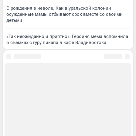
С рождения в неволе. Как в уральской колонии
осужденные мамы отбывают срок вместе со своими
детьми
«Так неожиданно и приятно». Героиня мема вспомнила
о съемках с гуру пикапа в кафе Владивостока