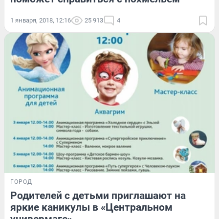
1 января, 2018, 12:16
25 913
4
ГОРОД
Родителей с детьми приглашают на
яркие каникулы в «Центральном