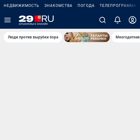
НЕДВИЖИМОСТЬ
ЗНАКОМСТВА
ПОГОДА
ТЕЛЕПРОГРАММА
Люди против вырубки бора
Многодетная 