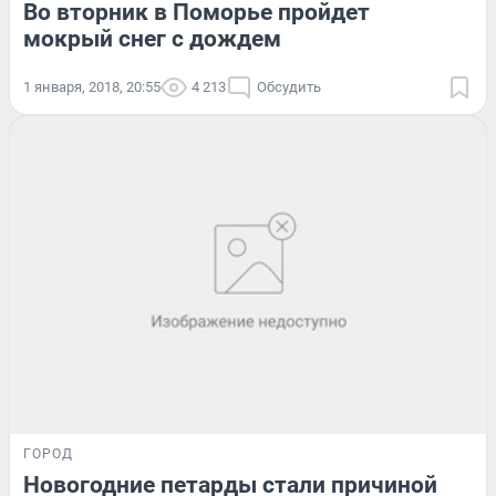
Во вторник в Поморье пройдет
мокрый снег с дождем
1 января, 2018, 20:55
4 213
Обсудить
ГОРОД
Новогодние петарды стали причиной