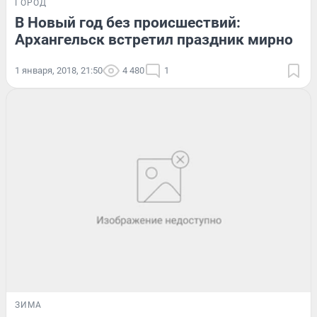
ГОРОД
В Новый год без происшествий:
Архангельск встретил праздник мирно
1 января, 2018, 21:50
4 480
1
ЗИМА