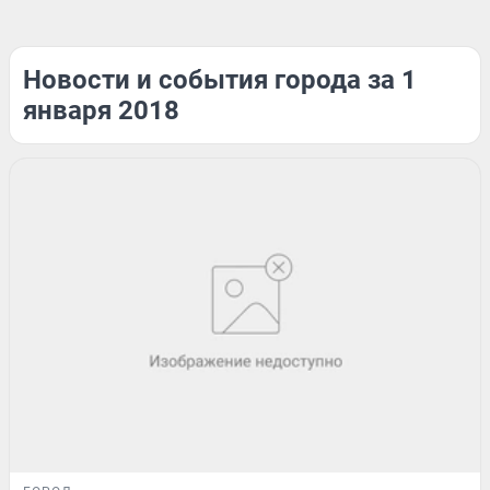
Новости и события города за 1
января 2018