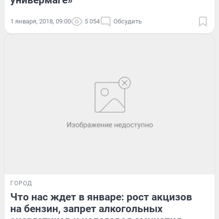
универмаге»
1 января, 2018, 09:00
5 054
Обсудить
ГОРОД
Что нас ждет в январе: рост акцизов
на бензин, запрет алкогольных