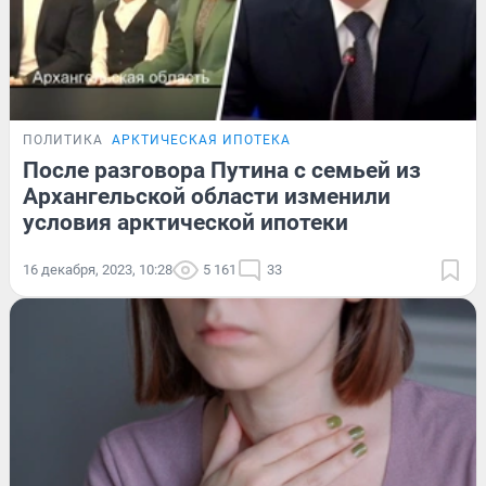
ПОЛИТИКА
АРКТИЧЕСКАЯ ИПОТЕКА
После разговора Путина с семьей из
Архангельской области изменили
условия арктической ипотеки
16 декабря, 2023, 10:28
5 161
33