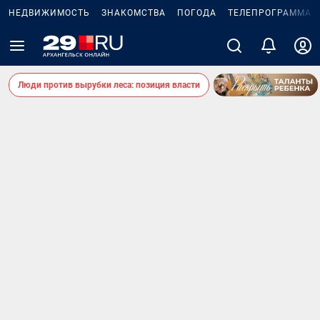
НЕДВИЖИМОСТЬ
ЗНАКОМСТВА
ПОГОДА
ТЕЛЕПРОГРАММА
Люди против вырубки леса: позиция власти