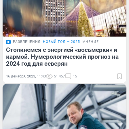
РАЗВЛЕЧЕНИЯ
НОВЫЙ ГОД — 2025
МНЕНИЕ
Столкнемся с энергией «восьмерки» и
кармой. Нумерологический прогноз на
2024 год для северян
16 декабря, 2023, 11:43
51 457
15