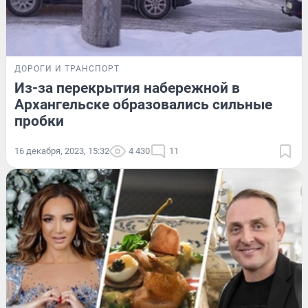
ДОРОГИ И ТРАНСПОРТ
Из-за перекрытия набережной в
Архангельске образовались сильные
пробки
16 декабря, 2023, 15:32
4 430
11