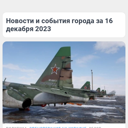
Новости и события города за 16
декабря 2023