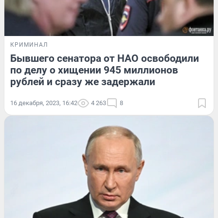
КРИМИНАЛ
Бывшего сенатора от НАО освободили
по делу о хищении 945 миллионов
рублей и сразу же задержали
16 декабря, 2023, 16:42
4 263
8