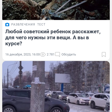
РАЗВЛЕЧЕНИЯ
ТЕСТ
Любой советский ребенок расскажет,
для чего нужны эти вещи. А вы в
курсе?
16 декабря, 2023, 16:00
2 781
Обсудить