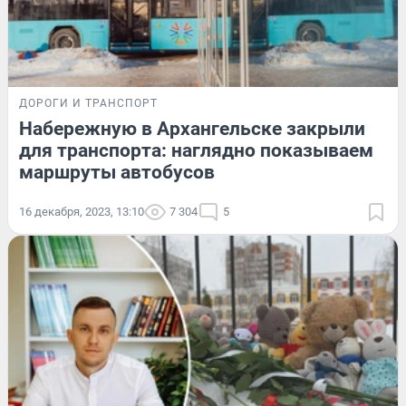
ДОРОГИ И ТРАНСПОРТ
Набережную в Архангельске закрыли
для транспорта: наглядно показываем
маршруты автобусов
16 декабря, 2023, 13:10
7 304
5