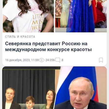
СТИЛЬ И КРАСОТА
Северянка представит Россию на
международном конкурсе красоты
16 декабря, 2023, 11:00
24 056
8