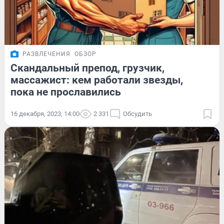
РАЗВЛЕЧЕНИЯ
ОБЗОР
Скандальный препод, грузчик,
массажист: кем работали звезды,
пока не прославились
16 декабря, 2023, 14:00
2 331
Обсудить