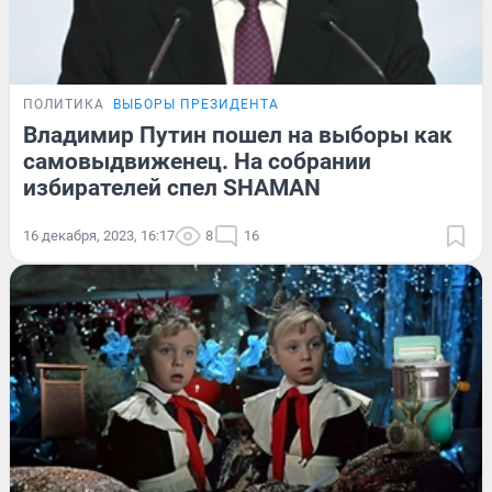
ПОЛИТИКА
ВЫБОРЫ ПРЕЗИДЕНТА
Владимир Путин пошел на выборы как
самовыдвиженец. На собрании
избирателей спел SHAMAN
16 декабря, 2023, 16:17
8
16