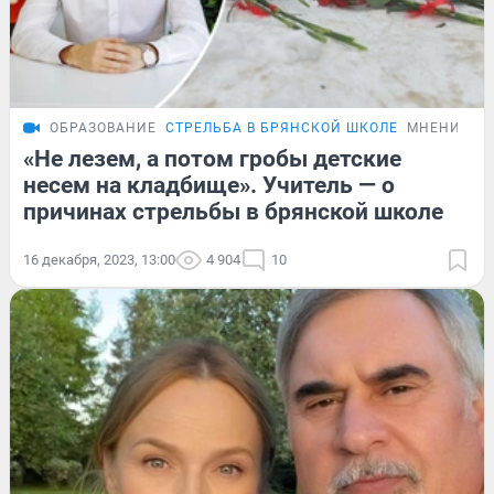
ОБРАЗОВАНИЕ
СТРЕЛЬБА В БРЯНСКОЙ ШКОЛЕ
МНЕНИЕ
«Не лезем, а потом гробы детские
несем на кладбище». Учитель — о
причинах стрельбы в брянской школе
16 декабря, 2023, 13:00
4 904
10