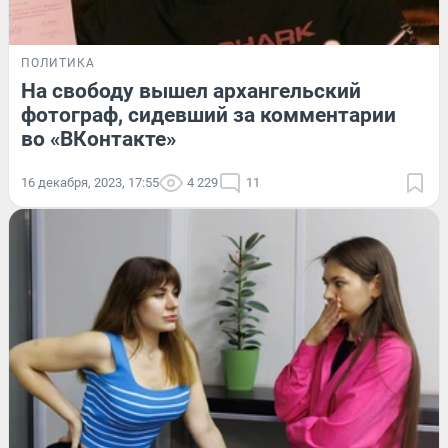
ПОЛИТИКА
На свободу вышел архангельский
фотограф, сидевший за комментарии
во «ВКонтакте»
16 декабря, 2023, 17:55
4 229
11