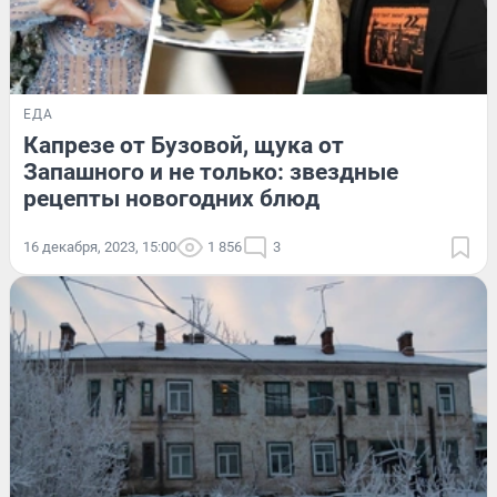
ЕДА
Капрезе от Бузовой, щука от
Запашного и не только: звездные
рецепты новогодних блюд
16 декабря, 2023, 15:00
1 856
3