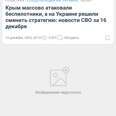
ПОЛИТИКА
СПЕЦОПЕРАЦИЯ НА УКРАИНЕ
ОБЗОР
Крым массово атаковали
беспилотники, а на Украине решили
сменить стратегию: новости СВО за 16
декабря
16 декабря, 2023, 20:10
3 051
Обсудить