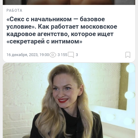
РАБОТА
«Секс с начальником — базовое
условие». Как работает московское
кадровое агентство, которое ищет
«секретарей с интимом»
16 декабря, 2023, 19:00
3 155
3