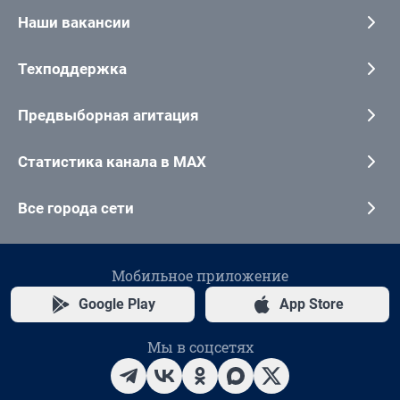
Наши вакансии
Техподдержка
Предвыборная агитация
Статистика канала в MAX
Все города сети
Мобильное приложение
Google Play
App Store
Мы в соцсетях