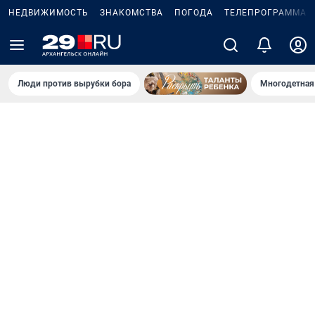
НЕДВИЖИМОСТЬ
ЗНАКОМСТВА
ПОГОДА
ТЕЛЕПРОГРАММА
Люди против вырубки бора
Многодетная 