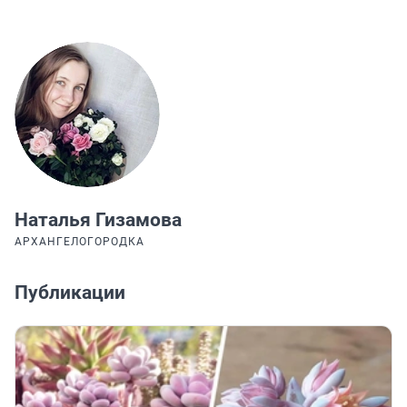
Наталья Гизамова
АРХАНГЕЛОГОРОДКА
Публикации