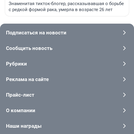
Знаменитая тикток-блогер, рассказывавшая о борьбе
с редкой формой рака, умерла в возрасте 26 лет
Подписаться на новости
Сообщить новость
Рубрики
Реклама на сайте
Прайс-лист
О компании
Наши награды