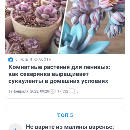
СТИЛЬ И КРАСОТА
Комнатные растения для ленивых:
как северянка выращивает
суккуленты в домашних условиях
19 февраля, 2022, 09:20
17 532
5
ТОП 5
Не варите из малины варенье: