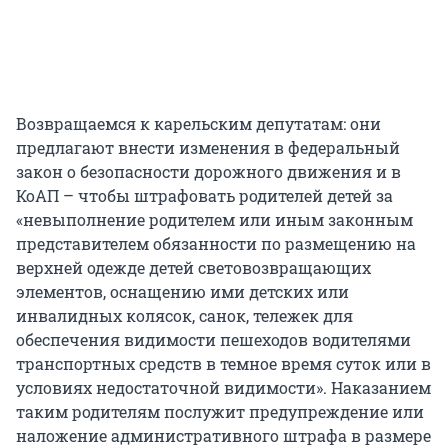
Возвращаемся к карельским депутатам: они
предлагают внести изменения в федеральный
закон о безопасности дорожного движения и в
КоАП – чтобы штрафовать родителей детей за
«невыполнение родителем или иным законным
представителем обязанности по размещению на
верхней одежде детей световозвращающих
элементов, оснащению ими детских или
инвалидных колясок, санок, тележек для
обеспечения видимости пешеходов водителями
транспортных средств в темное время суток или в
условиях недостаточной видимости». Наказанием
таким родителям послужит предупреждение или
наложение административного штрафа в размере