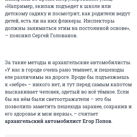
«Например, экипаж подъедет к школе или
детскому садику и посмотрит, как родители ведут
детей, есть ли на них фликеры. Инспекторы
должны заниматься этим на постоянной основе»,
– пояснил Сергей Голованов.
За такие методы и архангельские автомобилисты.
«У нас в городе очень рано темнеет, и пешеходы
еле различимы на дороге. Вроде бы подъезжаешь
к «зебре» – никого нет, и тут перед самым капотом
выскакивает человек, одетый во всё тёмное. Если
бы на нём были светоотражатели – это бы
позволило заметить пешехода заранее, сохранив и
его здоровье и мои нервы», – считает
архангельский автомобилист Егор Попов
.