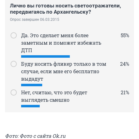
Лично вы готовы носить светоотражатели,
передвигаясь по Архангельску?
Опрос завершен 06.03.2015
Да. Это сделает меня более
55%
заметным и поможет избежать
ДТП
Буду носить фликер только в том
24%
случае, если мне его бесплатно
выдадут
Нет, считаю, что это будет
21%
выглядеть смешно
Фото: Фото с сайта Ok.ru