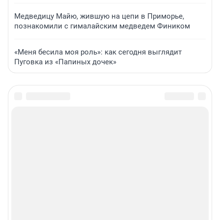
Медведицу Майю, жившую на цепи в Приморье,
познакомили с гималайским медведем Фиником
«Меня бесила моя роль»: как сегодня выглядит
Пуговка из «Папиных дочек»