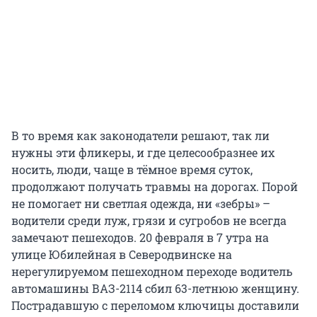
В то время как законодатели решают, так ли
нужны эти фликеры, и где целесообразнее их
носить, люди, чаще в тёмное время суток,
продолжают получать травмы на дорогах. Порой
не помогает ни светлая одежда, ни «зебры» –
водители среди луж, грязи и сугробов не всегда
замечают пешеходов. 20 февраля в 7 утра на
улице Юбилейная в Северодвинске на
нерегулируемом пешеходном переходе водитель
автомашины ВАЗ-2114 сбил 63-летнюю женщину.
Пострадавшую с переломом ключицы доставили