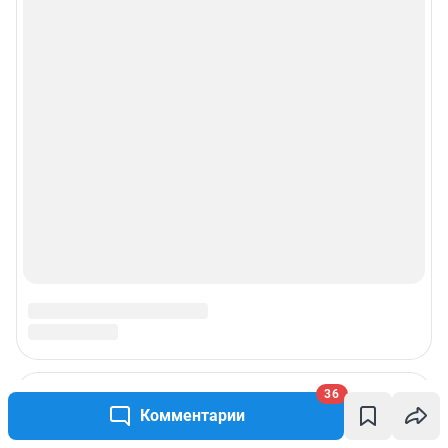
36
Комментарии