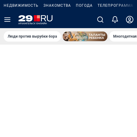
НЕДВИЖИМОСТЬ
ЗНАКОМСТВА
ПОГОДА
ТЕЛЕПРОГРАММА
Люди против вырубки бора
Многодетная 