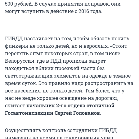
500 рублей. В случае принятия поправок, они
могут вступить в действие с 2016 года.
ГИБДД настаивает на том, чтобы обязать носить
фликеры не только детей, но и взрослых. «Стоит
перенять опыт некоторых стран, в том числе
Белоруссии, где в ПДД прописан запрет
находиться вблизи проезжей части без
светоотражающих элементов на одежде в темное
время суток. Это правило надо распространить на
все население, не только детей. Тем более, что у
нас не везде хорошее освещение на дорогах», –
считает
начальник 2-го отдела столичной
Госавтоинспекции Сергей Голованов
.
Осуществлять контроль сотрудники ГИБДД
намерены во время патрулирования улиц.