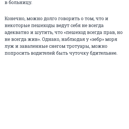
в больницу.
Конечно, можно долго говорить о том, что и
некоторые пешеходы ведут себя не всегда
адекватно и шутить, что «пешеход всегда прав, но
не всегда жив». Однако, наблюдая у «зебр» моря
луж и заваленные снегом тротуары, можно
попросить водителей быть чуточку бдительнее.