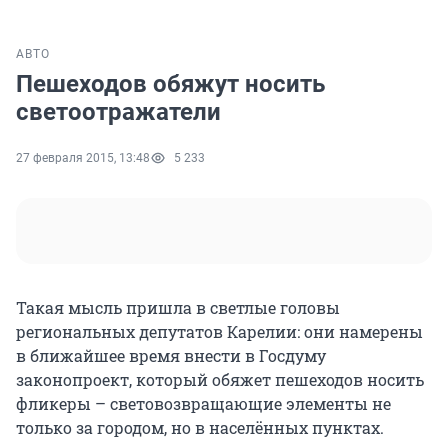
АВТО
Пешеходов обяжут носить
светоотражатели
27 февраля 2015, 13:48
5 233
Такая мысль пришла в светлые головы
региональных депутатов Карелии: они намерены
в ближайшее время внести в Госдуму
законопроект, который обяжет пешеходов носить
фликеры – световозвращающие элементы не
только за городом, но в населённых пунктах.