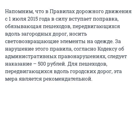
Напомним, что в Правилах дорожного движения
с 1 июля 2015 года в силу вступает поправка,
обязывающая пешеходов, передвигающихся
вдоль загородных дорог, носить
световозвращающие элементы на одежде. За
нарушение этого правила, согласно Кодексу об
административных правонарушениях, следует
наказание – 500 рублей. Для пешеходов,
передвигающихся вдоль городских дорог, эта
мера является рекомендательной.