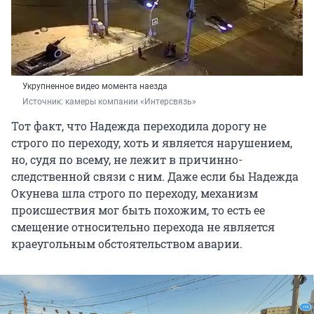
Укрупненное видео момента наезда
Источник: 
камеры компании «Интерсвязь»
Тот факт, что Надежда переходила дорогу не
строго по переходу, хоть и является нарушением,
но, судя по всему, не лежит в причинно-
следственной связи с ним. Даже если бы Надежда
Окунева шла строго по переходу, механизм
происшествия мог быть похожим, то есть ее
смещение относительно перехода не является
краеугольным обстоятельством аварии.