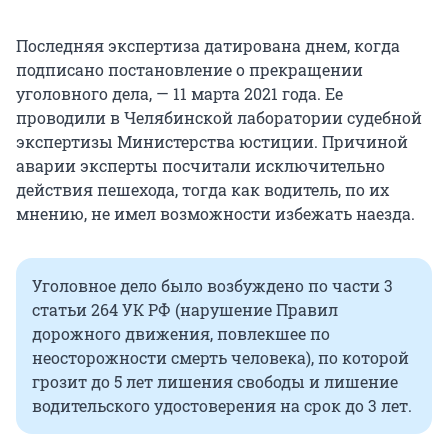
Последняя экспертиза датирована днем, когда
подписано постановление о прекращении
уголовного дела, — 11 марта 2021 года. Ее
проводили в Челябинской лаборатории судебной
экспертизы Министерства юстиции. Причиной
аварии эксперты посчитали исключительно
действия пешехода, тогда как водитель, по их
мнению, не имел возможности избежать наезда.
Уголовное дело было возбуждено по части 3
статьи 264 УК РФ (нарушение Правил
дорожного движения, повлекшее по
неосторожности смерть человека), по которой
грозит до 5 лет лишения свободы и лишение
водительского удостоверения на срок до 3 лет.