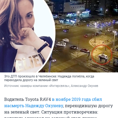
Это ДТП произошло в Челябинске: Надежда погибла, когда
переходила дорогу на зеленый свет
Источник: 
камеры компании «Интерсвязь», Александр Окунев
Водитель Toyota RAV4
в ноябре 2019 года сбил
насмерть Надежду Окуневу
, переходившую дорогу
на зеленый свет. Ситуация противоречива: