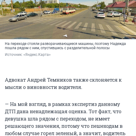
На переходе стояли разворачивающиеся машины, поэтому Надежда
пошла рядом с ним, спустившись с разделительной полосы
Источник: 
«Яндекс.Карта»
Адвокат Андрей Темников также склоняется к
мысли о виновности водителя.
— На мой взгляд, в рамках экспертиз данному
ДТП дана ненадлежащая оценка. Тот факт, что
девушка шла рядом с переходом, не имеет
решающего значения, потому что пешеходам в
любом случае горел зеленый, а значит, водитель