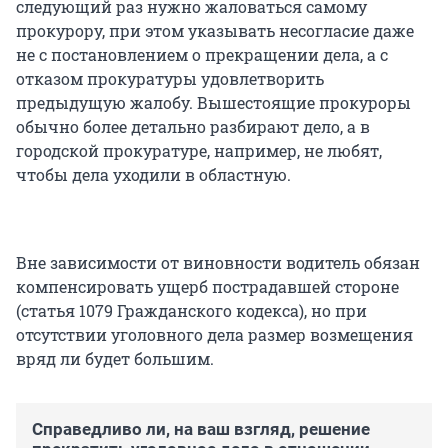
следующий раз нужно жаловаться самому
прокурору, при этом указывать несогласие даже
не с постановлением о прекращении дела, а с
отказом прокуратуры удовлетворить
предыдущую жалобу. Вышестоящие прокуроры
обычно более детально разбирают дело, а в
городской прокуратуре, например, не любят,
чтобы дела уходили в областную.
Вне зависимости от виновности водитель обязан
компенсировать ущерб пострадавшей стороне
(статья 1079 Гражданского кодекса), но при
отсутствии уголовного дела размер возмещения
вряд ли будет большим.
Справедливо ли, на ваш взгляд, решение