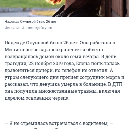
Надежде Окуневой было 26 лет
Источник: 
Александр Окунев
Надежде Окуневой было 26 лет. Она работала в
Министерстве здравоохранения и обычно
возвращалась домой около семи вечера. В день
трагедии, 22 ноября 2019 года, Елена попыталась
дозвониться дочери, но телефон не ответил. А
утром следующего дня пришел сотрудник морга и
рассказал, что девушка умерла в больнице. В ДТП
она получила множественные травмы, включая
перелом основания черепа.
— Я не стремилась встречаться с водителем, —