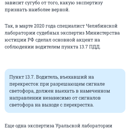
зависит сугубо от того, какую экспертизу
признать наиболее верной.
Так, в марте 2020 года специалист Челябинской
лаборатории судебных экспертиз Министерства
юстиции РФ сделал основной акцент на
соблюдении водителем пункта 13.7 ПДД.
Пункт 13.7. Водитель, въехавший на
перекресток при разрешающем сигнале
светофора, должен выехать в намеченном
направлении независимо от сигналов
светофора на выходе с перекрестка.
Еще одна экспертиза Уральской лаборатории