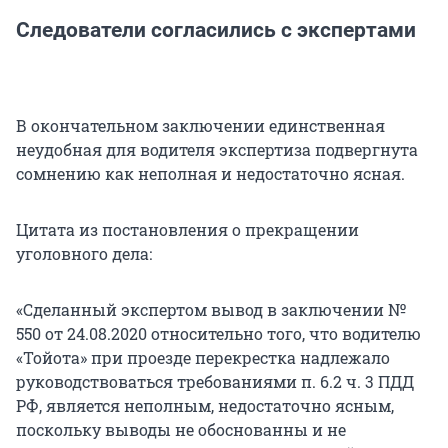
Следователи согласились с экспертами
В окончательном заключении единственная
неудобная для водителя экспертиза подвергнута
сомнению как неполная и недостаточно ясная.
Цитата из постановления о прекращении
уголовного дела:
«Сделанный экспертом вывод в заключении №
550 от 24.08.2020 относительно того, что водителю
«Тойота» при проезде перекрестка надлежало
руководствоваться требованиями п. 6.2 ч. 3 ПДД
РФ, является неполным, недостаточно ясным,
поскольку выводы не обоснованны и не