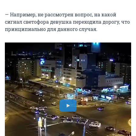
— Например, не рассмотрен вопрос, на какой
сигнал светофора девушка переходила дорогу, что
принципиально для данного случая.