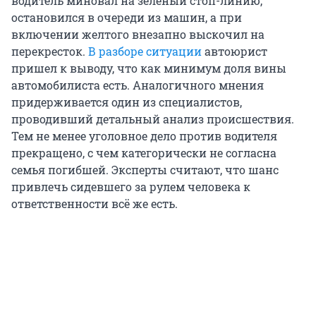
водитель миновал на зеленый стоп-линию,
остановился в очереди из машин, а при
включении желтого внезапно выскочил на
перекресток.
В разборе ситуации
автоюрист
пришел к выводу, что как минимум доля вины
автомобилиста есть. Аналогичного мнения
придерживается один из специалистов,
проводивший детальный анализ происшествия.
Тем не менее уголовное дело против водителя
прекращено, с чем категорически не согласна
семья погибшей. Эксперты считают, что шанс
привлечь сидевшего за рулем человека к
ответственности всё же есть.