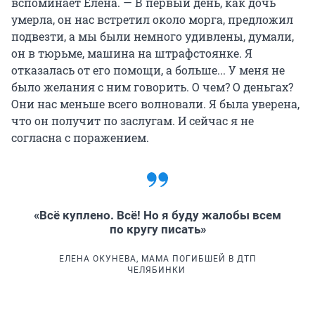
вспоминает Елена. — В первый день, как дочь
умерла, он нас встретил около морга, предложил
подвезти, а мы были немного удивлены, думали,
он в тюрьме, машина на штрафстоянке. Я
отказалась от его помощи, а больше... У меня не
было желания с ним говорить. О чем? О деньгах?
Они нас меньше всего волновали. Я была уверена,
что он получит по заслугам. И сейчас я не
согласна с поражением.
«Всё куплено. Всё! Но я буду жалобы всем
по кругу писать»
ЕЛЕНА ОКУНЕВА, МАМА ПОГИБШЕЙ В ДТП
ЧЕЛЯБИНКИ