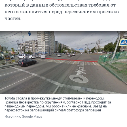
который в данных обстоятельствах требовал от
него остановиться перед пересечением проезжих
частей.
Toyota стояла в промежутке между стоп-линией и переходом.
Граница перекрестка по скруглениям, согласно ПДД, проходит за
пешеходным переходом. Мы обозначили ее красным. Въезд на
перекресток на запрещающий сигнал светофора запрещен
Источник: 
Google.Maps