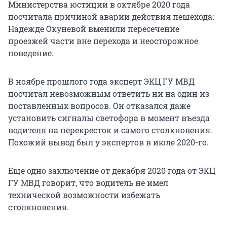
Министерства юстиции в октябре 2020 года
посчитала причиной аварии действия пешехода:
Надежде Окуневой вменили пересечение
проезжей части вне перехода и неосторожное
поведение.
В ноябре прошлого года эксперт ЭКЦ ГУ МВД
посчитал невозможным ответить ни на один из
поставленных вопросов. Он отказался даже
установить сигналы светофора в момент въезда
водителя на перекресток и самого столкновения.
Похожий вывод был у экспертов в июле 2020-го.
Еще одно заключение от декабря 2020 года от ЭКЦ
ГУ МВД говорит, что водитель не имел
технической возможности избежать
столкновения.