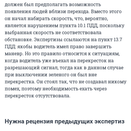
должен был предполагать возможность
появления людей вблизи перехода. Вместо этого
он начал набирать скорость, что, вероятно,
является нарушением пункта 10.1 ПДД, поскольку
выбранная скорость не соответствовала
обстановке. Экспертизы ссылаются на пункт 13.7
ПДД: якобы водитель имел право завершить
маневр. Но это правило относится к ситуациям,
когда водитель уже въехал на перекресток на
разрешающий сигнал, тогда как в данном случае
при выключении зеленого он был вне
перекрестка. Он стоял так, что не создавал никому
помех, поэтому необходимость ехать через
перекресток отсутствовала.
Нужна рецензия предыдущих экспертиз