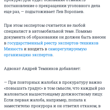
постановление о прекращении уголовного дела
еще раз, — подытоживает Лев Воропаев.
При этом экспертом считается не любой
специалист в автомобильной теме. Помимо
документа об образовании он должен быть внесен
в
государственный реестр экспертов-техников
Минюста
и входить в
саморегулируемую
организацию экспертов
.
Адвокат Андрей Темников добавляет:
— При повторных жалобах в прокуратуру важно
«повышать градус» в том смысле, что каждый раз
жаловаться вышестоящему должностному лицу.
Если первая жалоба, например, попала к
заместителю прокурора и он ответил отказом, в