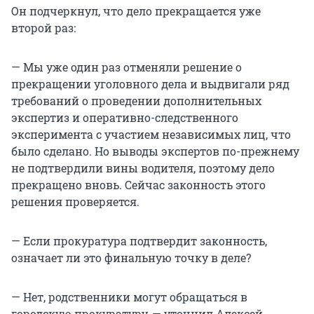
Он подчеркнул, что дело прекращается уже
второй раз:
— Мы уже один раз отменяли решение о
прекращении уголовного дела и выдвигали ряд
требований о проведении дополнительных
экспертиз и оперативно-следственного
эксперимента с участием независимых лиц, что
было сделано. Но выводы экспертов по-прежнему
не подтвердили вины водителя, поэтому дело
прекращено вновь. Сейчас законность этого
решения проверяется.
— Если прокуратура подтвердит законность,
означает ли это финальную точку в деле?
— Нет, родственники могут обращаться в
городскую прокуратуру, — уточнил Алексей