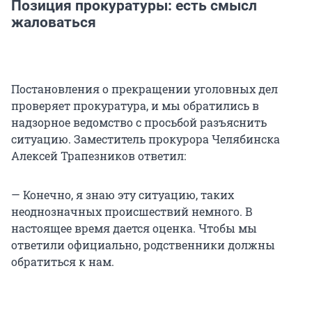
Позиция прокуратуры: есть смысл
жаловаться
Постановления о прекращении уголовных дел
проверяет прокуратура, и мы обратились в
надзорное ведомство с просьбой разъяснить
ситуацию. Заместитель прокурора Челябинска
Алексей Трапезников ответил:
— Конечно, я знаю эту ситуацию, таких
неоднозначных происшествий немного. В
настоящее время дается оценка. Чтобы мы
ответили официально, родственники должны
обратиться к нам.