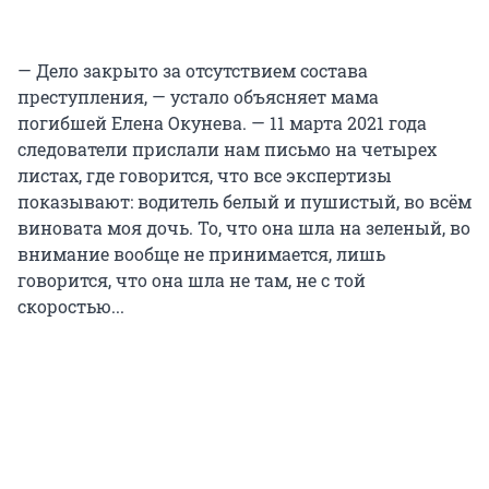
— Дело закрыто за отсутствием состава
преступления, — устало объясняет мама
погибшей Елена Окунева. — 11 марта 2021 года
следователи прислали нам письмо на четырех
листах, где говорится, что все экспертизы
показывают: водитель белый и пушистый, во всём
виновата моя дочь. То, что она шла на зеленый, во
внимание вообще не принимается, лишь
говорится, что она шла не там, не с той
скоростью...