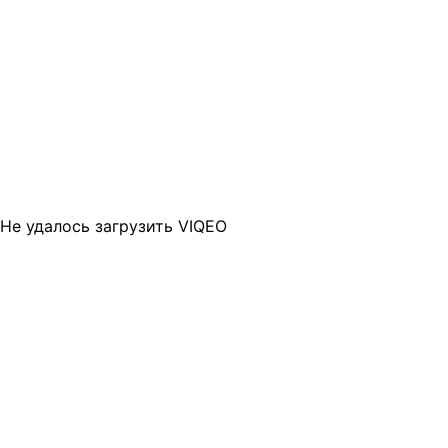
Не удалось загрузить VIQEO