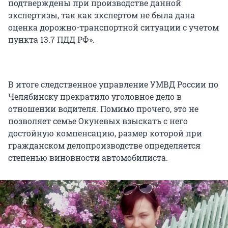
подтверждены при производстве данной
экспертизы, так как экспертом не была дана
оценка дорожно-транспортной ситуации с учетом
пункта 13.7 ПДД РФ».
В итоге следственное управление УМВД России по
Челябинску прекратило уголовное дело в
отношении водителя. Помимо прочего, это не
позволяет семье Окуневых взыскать с него
достойную компенсацию, размер которой при
гражданском делопроизводстве определяется
степенью виновности автомобилиста.