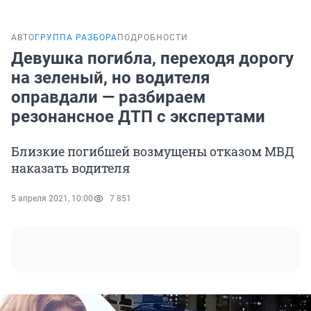
АВТО
ГРУППА РАЗБОРА
ПОДРОБНОСТИ
Девушка погибла, переходя дорогу
на зеленый, но водителя
оправдали — разбираем
резонансное ДТП с экспертами
Близкие погибшей возмущены отказом МВД
наказать водителя
5 апреля 2021, 10:00
7 851