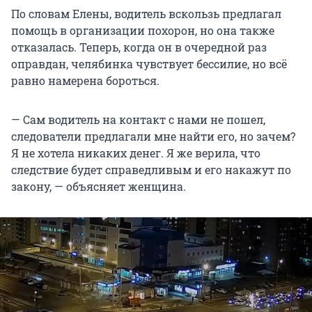
По словам Елены, водитель вскользь предлагал
помощь в организации похорон, но она также
отказалась. Теперь, когда он в очередной раз
оправдан, челябинка чувствует бессилие, но всё
равно намерена бороться.
— Сам водитель на контакт с нами не пошел,
следователи предлагали мне найти его, но зачем?
Я не хотела никаких денег. Я же верила, что
следствие будет справедливым и его накажут по
закону, — объясняет женщина.