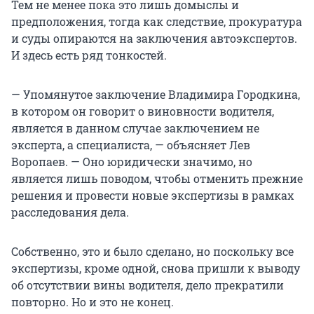
Тем не менее пока это лишь домыслы и
предположения, тогда как следствие, прокуратура
и суды опираются на заключения автоэкспертов.
И здесь есть ряд тонкостей.
— Упомянутое заключение Владимира Городкина,
в котором он говорит о виновности водителя,
является в данном случае заключением не
эксперта, а специалиста, — объясняет Лев
Воропаев. — Оно юридически значимо, но
является лишь поводом, чтобы отменить прежние
решения и провести новые экспертизы в рамках
расследования дела.
Собственно, это и было сделано, но поскольку все
экспертизы, кроме одной, снова пришли к выводу
об отсутствии вины водителя, дело прекратили
повторно. Но и это не конец.