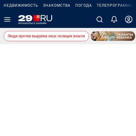
НЕДВИЖИМОСТЬ
ЗНАКОМСТВА
ПОГОДА
ТЕЛЕПРОГРАММА
Люди против вырубки леса: позиция власти