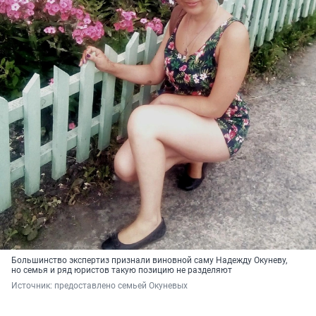
Большинство экспертиз признали виновной саму Надежду Окуневу,
но семья и ряд юристов такую позицию не разделяют
Источник: 
предоставлено семьей Окуневых