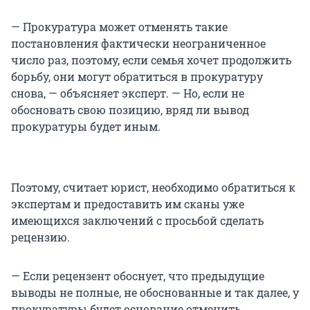
— Прокуратура может отменять такие
постановления фактически неограниченное
число раз, поэтому, если семья хочет продолжить
борьбу, они могут обратиться в прокуратуру
снова, — объясняет эксперт. — Но, если не
обосновать свою позицию, вряд ли вывод
прокуратуры будет иным.
Поэтому, считает юрист, необходимо обратиться к
экспертам и предоставить им сканы уже
имеющихся заключений с просьбой сделать
рецензию.
— Если рецензент обоснует, что предыдущие
выводы не полные, не обоснованные и так далее, у
прокуратуры будет основание отменить