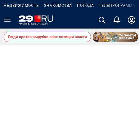
НЕДВИЖИМОСТЬ
ЗНАКОМСТВА
ПОГОДА
ТЕЛЕПРОГРАММА
Люди против вырубки леса: позиция власти