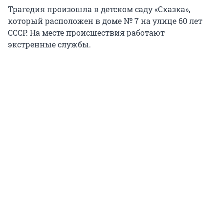
Трагедия произошла в детском саду «Сказка»,
который расположен в доме № 7 на улице 60 лет
СССР. На месте происшествия работают
экстренные службы.