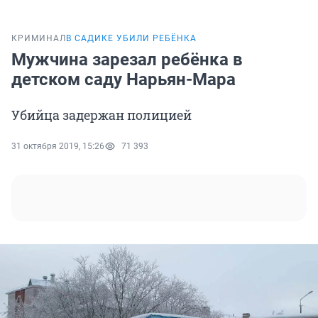
КРИМИНАЛ
В САДИКЕ УБИЛИ РЕБЁНКА
Мужчина зарезал ребёнка в
детском саду Нарьян-Мара
Убийца задержан полицией
31 октября 2019, 15:26
71 393