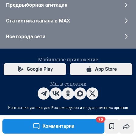
70
Комментарии