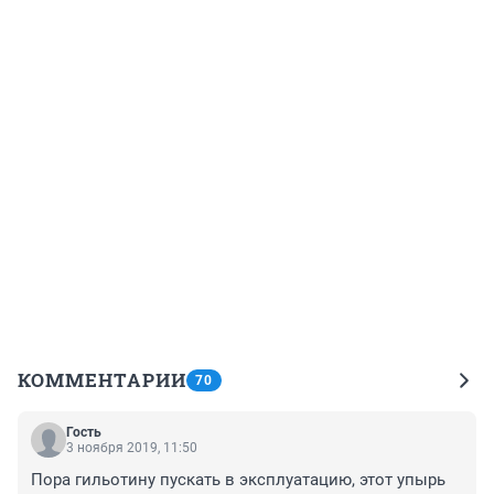
КОММЕНТАРИИ
70
Гость
3 ноября 2019, 11:50
Пора гильотину пускать в эксплуатацию, этот упырь 