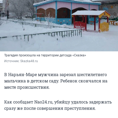
Трагедия произошла на территории детсада «Сказка»
Источник: 
Skazka48.ru
В Нарьян-Маре мужчина зарезал шестилетнего
мальчика в детском саду. Ребенок скончался на
месте происшествия.
Как сообщает Nao24.ru, убийцу удалось задержать
сразу же после совершения преступления.