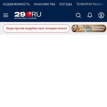
НЕДВИЖИМОСТЬ
ЗНАКОМСТВА
ПОГОДА
ТЕЛЕПРОГРАММА
Люди против вырубки леса: позиция власти