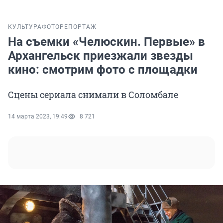
КУЛЬТУРА
ФОТОРЕПОРТАЖ
На съемки «Челюскин. Первые» в
Архангельск приезжали звезды
кино: смотрим фото с площадки
Сцены сериала снимали в Соломбале
14 марта 2023, 19:49
8 721