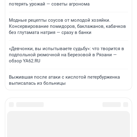
потерять урожай — советы агронома
Модные рецепты соусов от молодой хозяйки.
Консервирование помидоров, баклажанов, кабачков
без глутамата натрия — сразу в банки
«Девчонки, вы испытываете судьбу»: что творится в
подпольной рюмочной на Березовой в Рязани —
обзор YA62.RU
Выжившая после атаки с кислотой петербурженка
выписалась из больницы