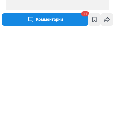
11
Комментарии
Написать комментарий