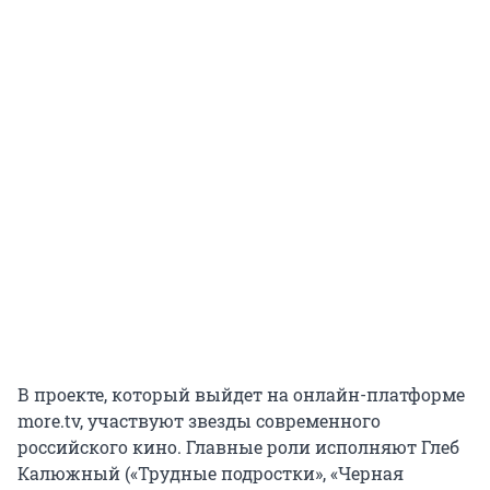
В проекте, который выйдет на онлайн-платформе
more.tv, участвуют звезды современного
российского кино. Главные роли исполняют Глеб
Калюжный («‎Трудные подростки»‎, «‎Черная