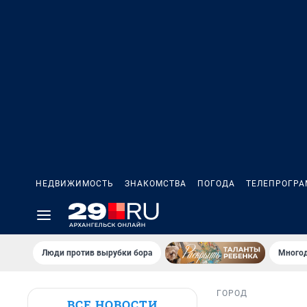
НЕДВИЖИМОСТЬ
ЗНАКОМСТВА
ПОГОДА
ТЕЛЕПРОГР
Люди против вырубки бора
Многод
ГОРОД
ВСЕ НОВОСТИ