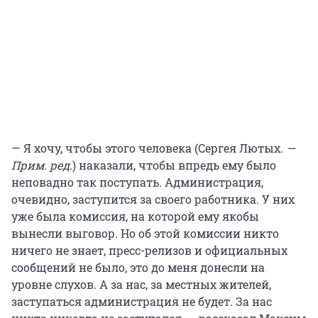
— Я хочу, чтобы этого человека (Сергея Лютых.
—
Прим. ред.
) наказали, чтобы впредь ему было
неповадно так поступать. Администрация,
очевидно, заступится за своего работника. У них
уже была комиссия, на которой ему якобы
вынесли выговор. Но об этой комиссии никто
ничего не знает, пресс-релизов и официальных
сообщений не было, это до меня донесли на
уровне слухов. А за нас, за местных жителей,
заступаться администрация не будет. За нас