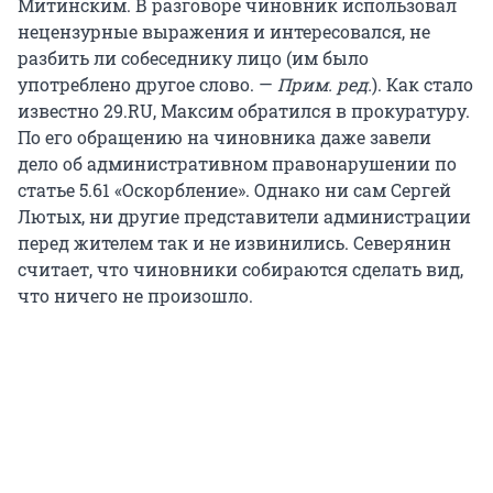
Митинским. В разговоре чиновник использовал
нецензурные выражения и интересовался, не
разбить ли собеседнику лицо (им было
употреблено другое слово. —
Прим. ред.
). Как стало
известно 29.RU, Максим обратился в прокуратуру.
По его обращению на чиновника даже завели
дело об административном правонарушении по
статье 5.61 «Оскорбление». Однако ни сам Сергей
Лютых, ни другие представители администрации
перед жителем так и не извинились. Северянин
считает, что чиновники собираются сделать вид,
что ничего не произошло.