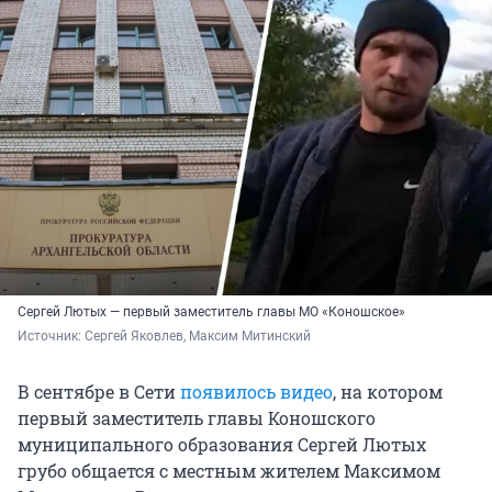
Сергей Лютых — первый заместитель главы МО «Коношское»
Источник: 
Сергей Яковлев, Максим Митинский
В сентябре в Сети
появилось видео
, на котором
первый заместитель главы Коношского
муниципального образования Сергей Лютых
грубо общается с местным жителем Максимом