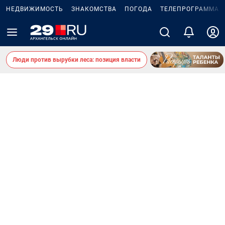
НЕДВИЖИМОСТЬ
ЗНАКОМСТВА
ПОГОДА
ТЕЛЕПРОГРАММА
Люди против вырубки леса: позиция власти