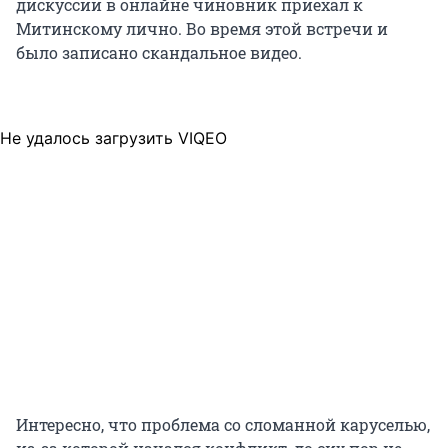
дискуссии в онлайне чиновник приехал к
Митинскому лично. Во время этой встречи и
было записано скандальное видео.
Не удалось загрузить VIQEO
Интересно, что проблема со сломанной каруселью,