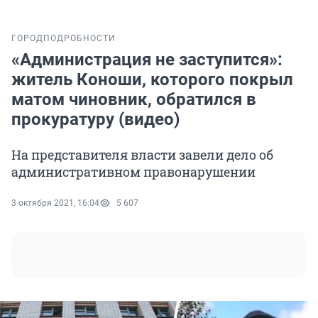
ГОРОД
ПОДРОБНОСТИ
«Администрация не заступится»:
житель Коноши, которого покрыл
матом чиновник, обратился в
прокуратуру (видео)
На представителя власти завели дело об
административном правонарушении
3 октября 2021, 16:04
5 607