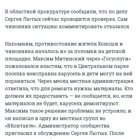
В областной прокуратуре сообщили, что по делу
Сергея Лютых сейчас проводится проверка. Сам
чиновник ситуацию комментировать отказался.
Напомним, противостояние жителя Коноши и
чиновника началось из-за поломки на детской
площадке. Максим Митинский через «Госуслуги»
пожаловался властям, что в Центральном парке
поселка неисправна карусель и дети могут на ней
пораниться. Через месяц местная администрация
ответила, что для ремонта нужны материалы. Кто
должен их предоставить — не сообщается, но, если
материалов не будет, карусель демонтируют.
Максима такое решение проблемы не устроило, и
он написал в одну из местных групп во
«ВКонтакте». Администратор сообщества
пригласил к обсуждению Сергея Лютых. После