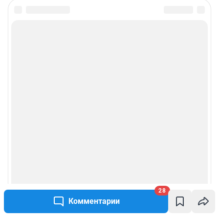
28
Комментарии