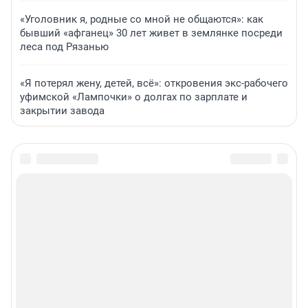
«Уголовник я, родные со мной не общаются»: как
бывший «афганец» 30 лет живет в землянке посреди
леса под Рязанью
«Я потерял жену, детей, всё»: откровения экс-рабочего
уфимской «Лампочки» о долгах по зарплате и
закрытии завода