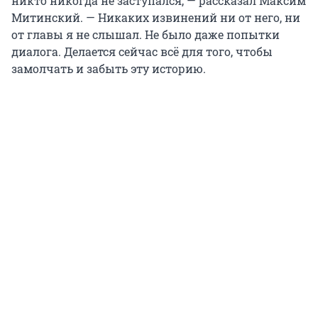
никто никогда не заступался, — рассказал Максим
Митинский. — Никаких извинений ни от него, ни
от главы я не слышал. Не было даже попытки
диалога. Делается сейчас всё для того, чтобы
замолчать и забыть эту историю.