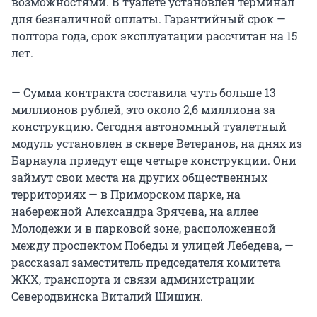
возможностями. В туалете установлен терминал
для безналичной оплаты. Гарантийный срок —
полтора года, срок эксплуатации рассчитан на 15
лет.
— Сумма контракта составила чуть больше 13
миллионов рублей, это около 2,6 миллиона за
конструкцию. Сегодня автономный туалетный
модуль установлен в сквере Ветеранов, на днях из
Барнаула приедут еще четыре конструкции. Они
займут свои места на других общественных
территориях — в Приморском парке, на
набережной Александра Зрячева, на аллее
Молодежи и в парковой зоне, расположенной
между проспектом Победы и улицей Лебедева, —
рассказал заместитель председателя комитета
ЖКХ, транспорта и связи администрации
Северодвинска Виталий Шишин.