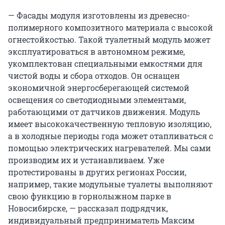
— Фасады модуля изготовлены из древесно-
полимерного композитного материала с высокой
огнестойкостью. Такой туалетный модуль может
эксплуатироваться в автономном режиме,
укомплектован специальными емкостями для
чистой воды и сбора отходов. Он оснащен
экономичной энергосберегающей системой
освещения со светодиодными элементами,
работающими от датчиков движения. Модуль
имеет высококачественную тепловую изоляцию,
а в холодные периоды года может отапливаться с
помощью электрических нагревателей. Мы сами
производим их и устанавливаем. Уже
протестированы в других регионах России,
например, такие модульные туалеты выполняют
свою функцию в горнолыжном парке в
Новосибирске, — рассказал подрядчик,
индивидуальный предприниматель Максим