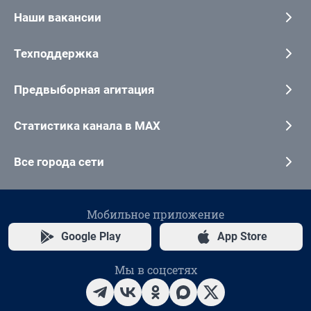
Наши вакансии
Техподдержка
Предвыборная агитация
Статистика канала в MAX
Все города сети
Мобильное приложение
Google Play
App Store
Мы в соцсетях