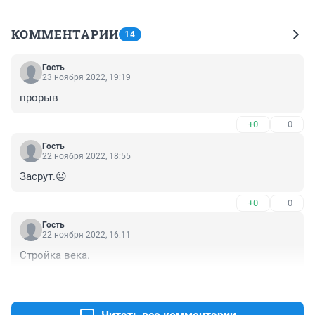
КОММЕНТАРИИ
14
Гость
23 ноября 2022, 19:19
прорыв
+0
–0
Гость
22 ноября 2022, 18:55
Засрут.😐
+0
–0
Гость
22 ноября 2022, 16:11
Стройка века.
+1
–0