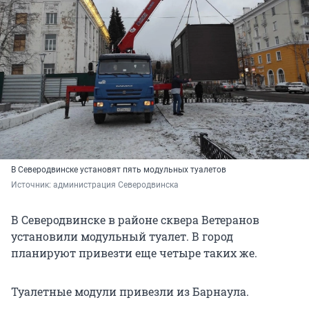
В Северодвинске установят пять модульных туалетов
Источник: 
администрация Северодвинска
В Северодвинске в районе сквера Ветеранов
установили модульный туалет. В город
планируют привезти еще четыре таких же.
Туалетные модули привезли из Барнаула.