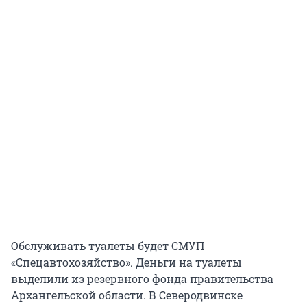
Обслуживать туалеты будет СМУП
«Спецавтохозяйство». Деньги на туалеты
выделили из резервного фонда правительства
Архангельской области. В Северодвинске