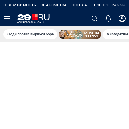
НЕДВИЖИМОСТЬ
ЗНАКОМСТВА
ПОГОДА
ТЕЛЕПРОГРАММА
Люди против вырубки бора
Многодетная 