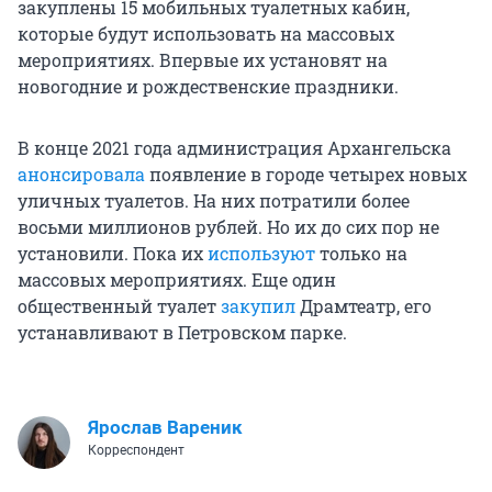
закуплены 15 мобильных туалетных кабин,
которые будут использовать на массовых
мероприятиях. Впервые их установят на
новогодние и рождественские праздники.
В конце 2021 года администрация Архангельска
анонсировала
появление в городе четырех новых
уличных туалетов. На них потратили более
восьми миллионов рублей. Но их до сих пор не
установили. Пока их
используют
только на
массовых мероприятиях. Еще один
общественный туалет
закупил
Драмтеатр, его
устанавливают в Петровском парке.
Ярослав Вареник
Корреспондент