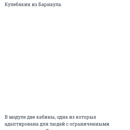
Кулебякин из Барнаула.
В модуле две кабины, одна из которых
адаптирована для людей с ограниченными