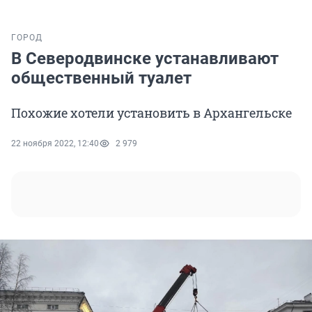
ГОРОД
В Северодвинске устанавливают
общественный туалет
Похожие хотели установить в Архангельске
22 ноября 2022, 12:40
2 979