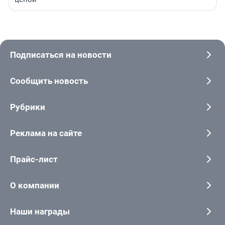
Подписаться на новости
Сообщить новость
Рубрики
Реклама на сайте
Прайс-лист
О компании
Наши награды