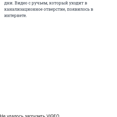
дни. Видео с ручьем, который уходит в
канализационное отверстие, появилось в
интернете.
Не удалось загрузить VIQEO