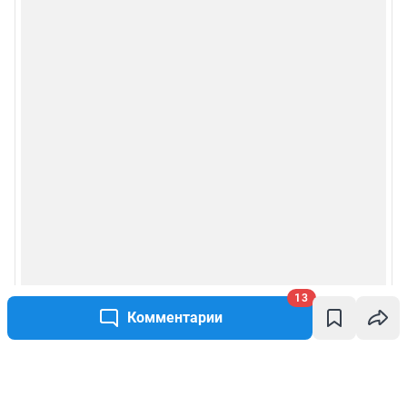
13
Комментарии
Написать комментарий