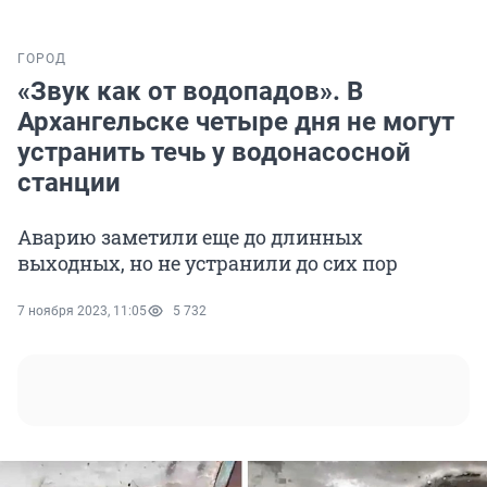
ГОРОД
«Звук как от водопадов». В
Архангельске четыре дня не могут
устранить течь у водонасосной
станции
Аварию заметили еще до длинных
выходных, но не устранили до сих пор
7 ноября 2023, 11:05
5 732