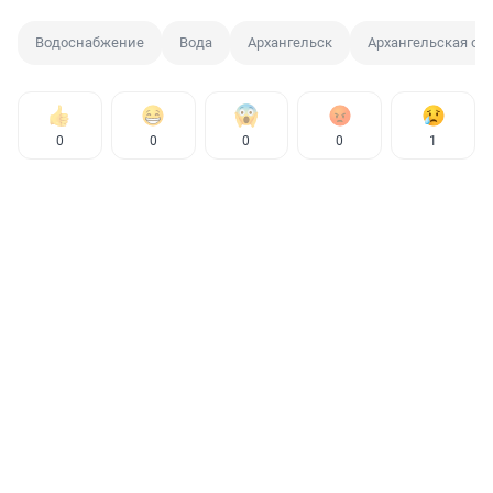
Водоснабжение
Вода
Архангельск
Архангельская об
0
0
0
0
1