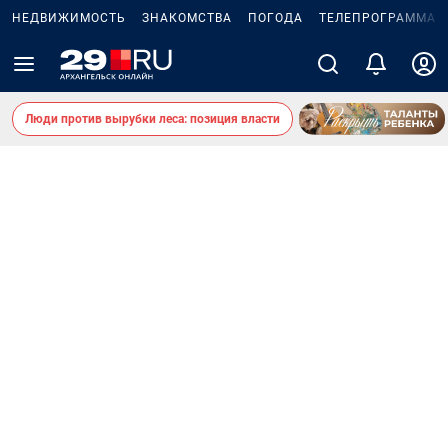
НЕДВИЖИМОСТЬ
ЗНАКОМСТВА
ПОГОДА
ТЕЛЕПРОГРАММА
Люди против вырубки леса: позиция власти