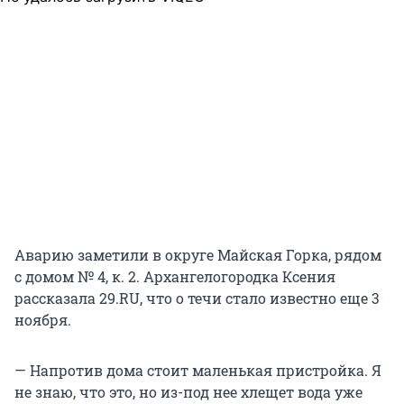
Аварию заметили в округе Майская Горка, рядом
с домом № 4, к. 2. Архангелогородка Ксения
рассказала 29.RU, что о течи стало известно еще 3
ноября.
— Напротив дома стоит маленькая пристройка. Я
не знаю, что это, но из-под нее хлещет вода уже