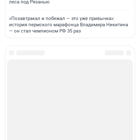
леса под Рязанью
«Позавтракал и побежал — это уже привычка»:
история пермского марафонца Владимира Никитина
— он стал чемпионом РФ 35 раз