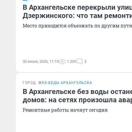
В Архангельске перекрыли ули
Дзержинского: что там ремонт
Место приходится объезжать по другим пут
30 июня, 2026, 11:15
1 200
3
ГОРОД
ЖКХ-БЕДЫ АРХАНГЕЛЬСКА
В Архангельске без воды остан
домов: на сетях произошла ава
Ремонтные работы начнут сегодня