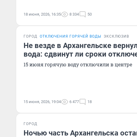
18 июня, 2026, 16:35
8 334
50
ГОРОД
ОТКЛЮЧЕНИЯ ГОРЯЧЕЙ ВОДЫ
ЭКСКЛЮЗИВ
Не везде в Архангельске верну
вода: сдвинут ли сроки отключ
15 июня горячую воду отключили в центре
15 июня, 2026, 19:04
6 477
18
ГОРОД
Ночью часть Архангельска оста