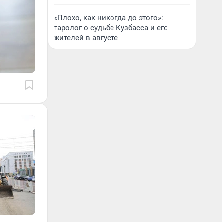
«Плохо, как никогда до этого»:
таролог о судьбе Кузбасса и его
жителей в августе