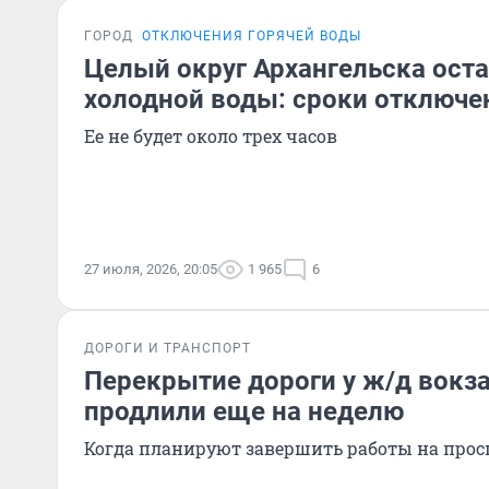
ГОРОД
ОТКЛЮЧЕНИЯ ГОРЯЧЕЙ ВОДЫ
Целый округ Архангельска оста
холодной воды: сроки отключе
Ее не будет около трех часов
27 июля, 2026, 20:05
1 965
6
ДОРОГИ И ТРАНСПОРТ
Перекрытие дороги у ж/д вокз
продлили еще на неделю
Когда планируют завершить работы на прос