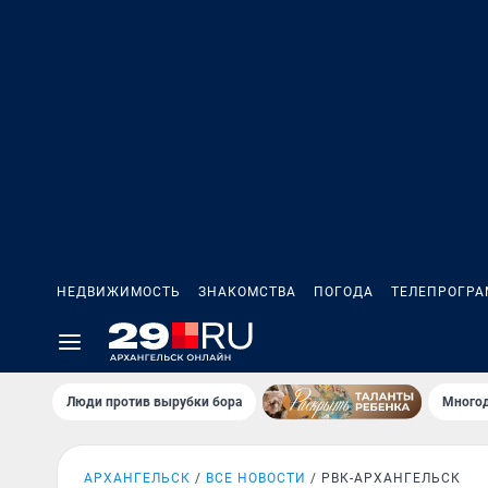
НЕДВИЖИМОСТЬ
ЗНАКОМСТВА
ПОГОДА
ТЕЛЕПРОГР
Люди против вырубки бора
Многод
АРХАНГЕЛЬСК
ВСЕ НОВОСТИ
РВК-АРХАНГЕЛЬСК