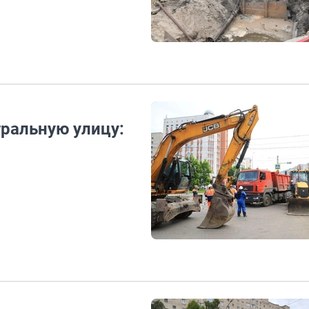
тральную улицу: