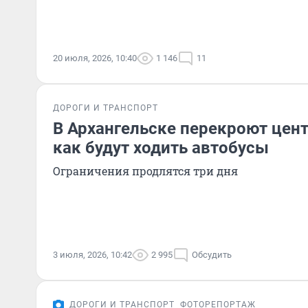
20 июля, 2026, 10:40
1 146
11
ДОРОГИ И ТРАНСПОРТ
В Архангельске перекроют цен
как будут ходить автобусы
Ограничения продлятся три дня
3 июля, 2026, 10:42
2 995
Обсудить
ДОРОГИ И ТРАНСПОРТ
ФОТОРЕПОРТАЖ