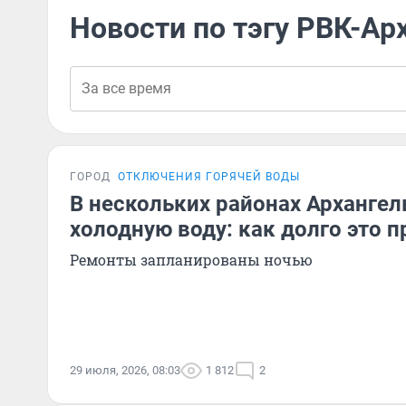
Новости по тэгу РВК-Ар
ГОРОД
ОТКЛЮЧЕНИЯ ГОРЯЧЕЙ ВОДЫ
В нескольких районах Архангел
холодную воду: как долго это 
Ремонты запланированы ночью
29 июля, 2026, 08:03
1 812
2