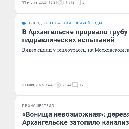
11 июня, 2026, 16:29
1 692
2
ГОРОД
ОТКЛЮЧЕНИЯ ГОРЯЧЕЙ ВОДЫ
В Архангельске прорвало трубу
гидравлических испытаний
Видео сняли у теплотрассы на Московском п
31 мая, 2026, 14:48
2 944
17
ПРОИСШЕСТВИЯ
«Вонища невозможная»: дерев
Архангельске затопило канал