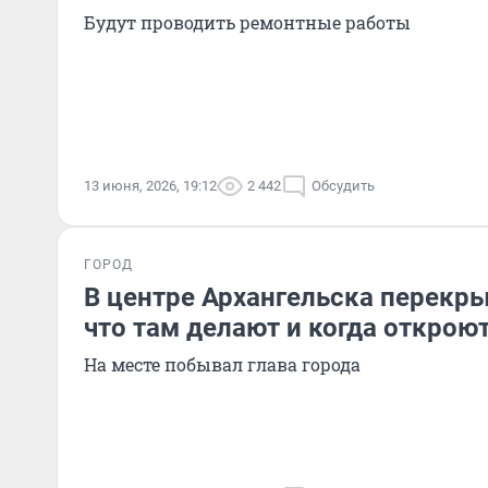
Будут проводить ремонтные работы
13 июня, 2026, 19:12
2 442
Обсудить
ГОРОД
В центре Архангельска перекр
что там делают и когда открою
На месте побывал глава города