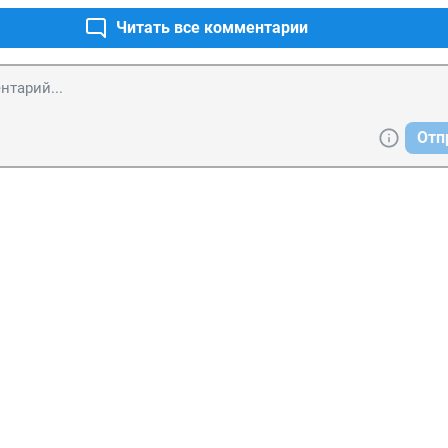
Читать все комментарии
Отп