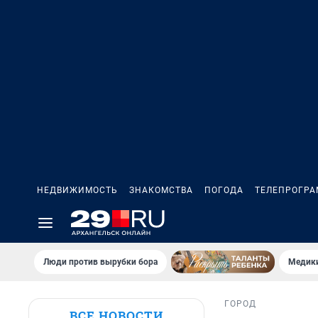
НЕДВИЖИМОСТЬ
ЗНАКОМСТВА
ПОГОДА
ТЕЛЕПРОГР
Люди против вырубки бора
Медики
ГОРОД
ВСЕ НОВОСТИ