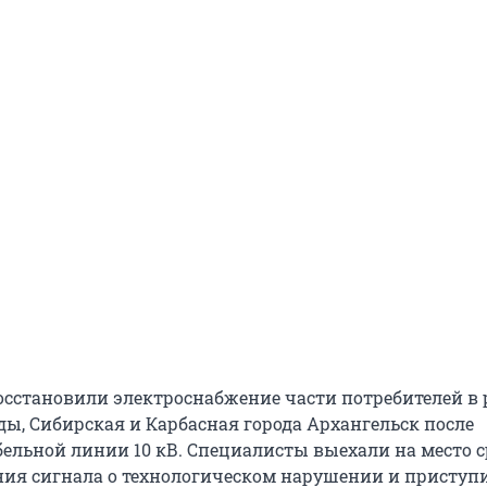
осстановили электроснабжение части потребителей в 
ды, Сибирская и Карбасная города Архангельск после
ельной линии 10 кВ. Специалисты выехали на место с
ния сигнала о технологическом нарушении и приступ