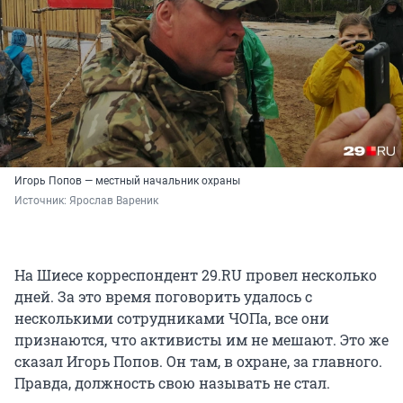
Игорь Попов — местный начальник охраны
Источник: 
Ярослав Вареник
На Шиесе корреспондент 29.RU провел несколько
дней. За это время поговорить удалось с
несколькими сотрудниками ЧОПа, все они
признаются, что активисты им не мешают. Это же
сказал Игорь Попов. Он там, в охране, за главного.
Правда, должность свою называть не стал.