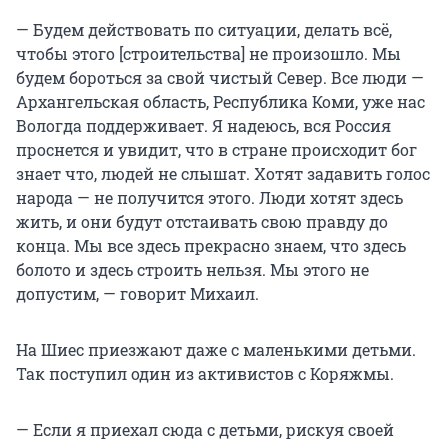
— Будем действовать по ситуации, делать всё,
чтобы этого [строительства] не произошло. Мы
будем бороться за свой чистый Север. Все люди —
Архангельская область, Республика Коми, уже нас
Вологда поддерживает. Я надеюсь, вся Россия
проснется и увидит, что в стране происходит бог
знает что, людей не слышат. Хотят задавить голос
народа — не получится этого. Люди хотят здесь
жить, и они будут отстаивать свою правду до
конца. Мы все здесь прекрасно знаем, что здесь
болото и здесь строить нельзя. Мы этого не
допустим, — говорит Михаил.
На Шиес приезжают даже с маленькими детьми.
Так поступил один из активистов с Коряжмы.
— Если я приехал сюда с детьми, рискуя своей