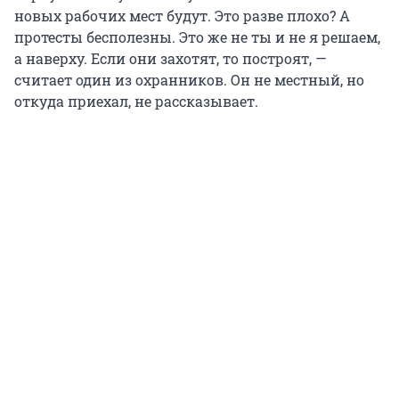
новых рабочих мест будут. Это разве плохо? А
протесты бесполезны. Это же не ты и не я решаем,
а наверху. Если они захотят, то построят, —
считает один из охранников. Он не местный, но
откуда приехал, не рассказывает.