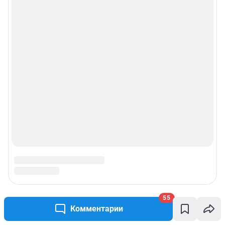
55
Комментарии