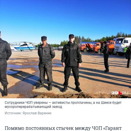
Сотрудники ЧОП уверены — активисты проплачены, а на Шиесе будет
мусороперерабатывающий завод
Источник: 
Ярослав Вареник
Помимо постоянных стычек между ЧОП «Гарант