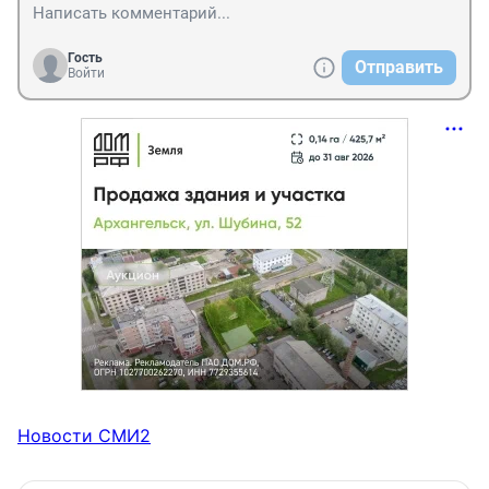
Гость
Отправить
Войти
Новости СМИ2