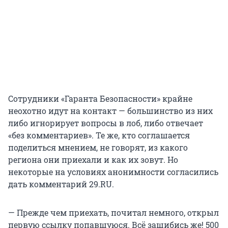
Сотрудники «Гаранта Безопасности» крайне
неохотно идут на контакт — большинство из них
либо игнорирует вопросы в лоб, либо отвечает
«без комментариев». Те же, кто соглашается
поделиться мнением, не говорят, из какого
региона они приехали и как их зовут. Но
некоторые на условиях анонимности согласились
дать комментарий 29.RU.
— Прежде чем приехать, почитал немного, открыл
первую ссылку попавшуюся. Всё зашибись же! 500