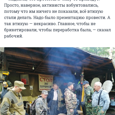
Просто, наверное, активисты взбунтовались,
потому что им ничего не показали, всё втихую
стали делать. Надо было презентацию провести. А
так втихую — некрасиво. Главное, чтобы не
брикетировали, чтобы переработка была, — сказал
рабочий.