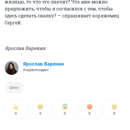
жизнью, то что это значит? Что мне можно
предложить, чтобы я согласился с тем, чтобы
здесь сделать свалку? — спрашивает коряжемец
Сергей.
Ярослав Вареник
Ярослав Вареник
Корреспондент
Шиес
0
0
0
0
0