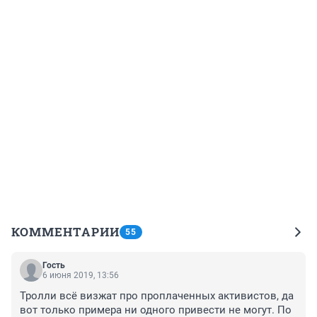
КОММЕНТАРИИ
55
Гость
6 июня 2019, 13:56
Тролли всё визжат про проплаченных активистов, да 
вот только примера ни одного привести не могут. По 