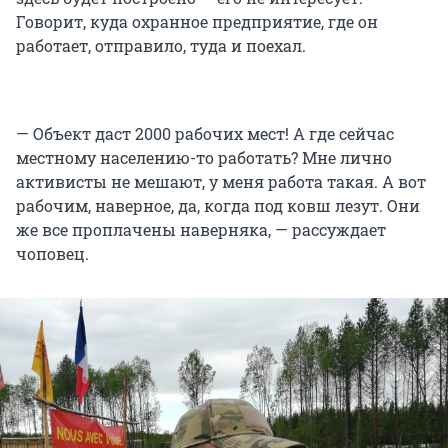
Говорит, куда охранное предприятие, где он
работает, отправило, туда и поехал.
— Объект даст 2000 рабочих мест! А где сейчас
местному населению-то работать? Мне лично
активисты не мешают, у меня работа такая. А вот
рабочим, наверное, да, когда под ковш лезут. Они
же все проплачены наверняка, — рассуждает
чоповец.