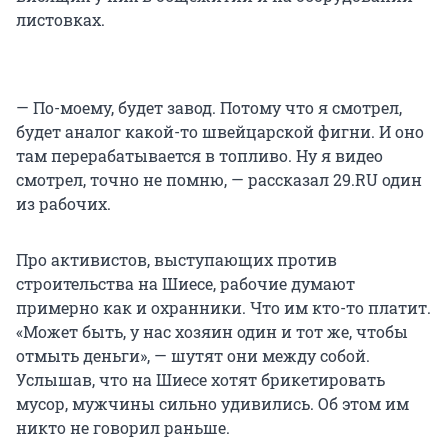
листовках.
— По-моему, будет завод. Потому что я смотрел,
будет аналог какой-то швейцарской фигни. И оно
там перерабатывается в топливо. Ну я видео
смотрел, точно не помню, — рассказал 29.RU один
из рабочих.
Про активистов, выступающих против
строительства на Шиесе, рабочие думают
примерно как и охранники. Что им кто-то платит.
«Может быть, у нас хозяин один и тот же, чтобы
отмыть деньги», — шутят они между собой.
Услышав, что на Шиесе хотят брикетировать
мусор, мужчины сильно удивились. Об этом им
никто не говорил раньше.