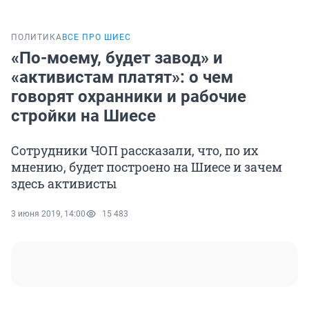
ПОЛИТИКА
ВСЕ ПРО ШИЕС
«По-моему, будет завод» и
«активистам платят»: о чем
говорят охранники и рабочие
стройки на Шиесе
Сотрудники ЧОП рассказали, что, по их
мнению, будет построено на Шиесе и зачем
здесь активисты
3 июня 2019, 14:00
15 483