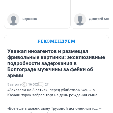
Вероника
Дмитрий Алекс
РЕКОМЕНДУЕМ
Уважал иноагентов и размещал
фривольные картинки: эксклюзивные
подробности задержания в
Волгограде мужчины за фейки об
армии
5 августа
16 602
27
«Заказали на 3-летие»: перед убийством жены в
Казани турок забрал торт на день рождения сына
«Все еще в шоке»: сыну Трусовой исполнился год —