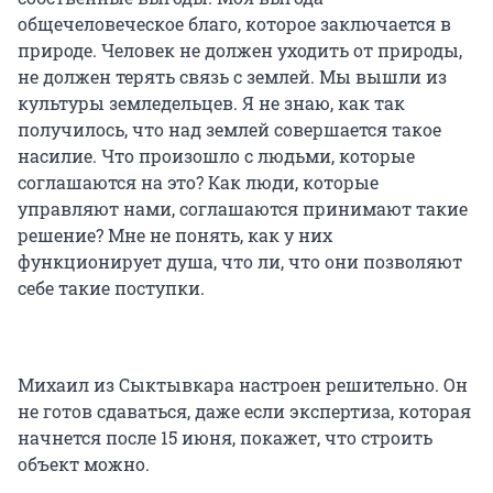
общечеловеческое благо, которое заключается в
природе. Человек не должен уходить от природы,
не должен терять связь с землей. Мы вышли из
культуры земледельцев. Я не знаю, как так
получилось, что над землей совершается такое
насилие. Что произошло с людьми, которые
соглашаются на это? Как люди, которые
управляют нами, соглашаются принимают такие
решение? Мне не понять, как у них
функционирует душа, что ли, что они позволяют
себе такие поступки.
Михаил из Сыктывкара настроен решительно. Он
не готов сдаваться, даже если экспертиза, которая
начнется после 15 июня, покажет, что строить
объект можно.