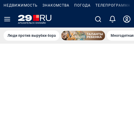
НЕДВИЖИМОСТЬ
ЗНАКОМСТВА
ПОГОДА
ТЕЛЕПРОГРАММА
Люди против вырубки бора
Многодетная 