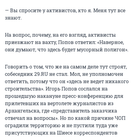
— Вы спросите у активистов, кто я. Меня тут все
знают.
На вопрос, почему, на его взгляд, активисты
приезжают на вахту, Попов ответил: «Наверное,
они думают, что здесь будет мусорный полигон».
Говорить о том, что же на самом деле тут строят,
собеседник 29.RU не стал. Мол, не уполномочен
ответить, потому что он «здесь не ведет никакого
строительства». Игорь Попов сослался на
прошедшую накануне пресс-конференцию для
прилетевших на вертолете журналистов из
Архангельска, где «представитель заказчика
отвечал на вопросы». Но по какой причине ЧОП
оградили территорию и не пустили туда уже
присутствующих на Шиесе корреспондентов