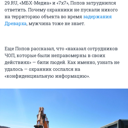
29.RU, «МБХ-Медиа» и «7х7», Попов затруднился
ответить. Почему охранники не пускали никого
на территорию объекта во время
задержания
Древарха
, мужчина тоже не знает.
Еще Попов рассказал, что «наказал сотрудников
ЧОП, которые были неправомерны в своих
действиях» — били людей. Как именно, узнать не
удалось — охранник сослался на
«конфиденциальную информацию».