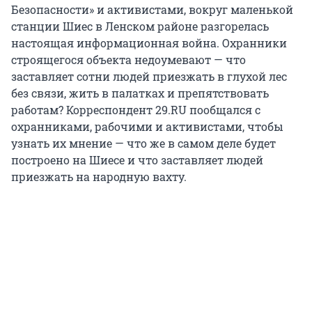
Безопасности» и активистами, вокруг маленькой
станции Шиес в Ленском районе разгорелась
настоящая информационная война. Охранники
строящегося объекта недоумевают — что
заставляет сотни людей приезжать в глухой лес
без связи, жить в палатках и препятствовать
работам? Корреспондент 29.RU пообщался с
охранниками, рабочими и активистами, чтобы
узнать их мнение — что же в самом деле будет
построено на Шиесе и что заставляет людей
приезжать на народную вахту.