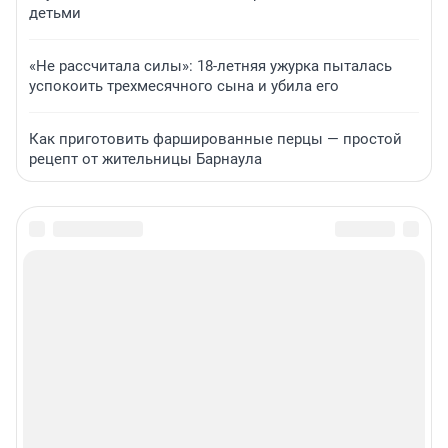
детьми
«Не рассчитала силы»: 18-летняя ужурка пыталась
успокоить трехмесячного сына и убила его
Как приготовить фаршированные перцы — простой
рецепт от жительницы Барнаула