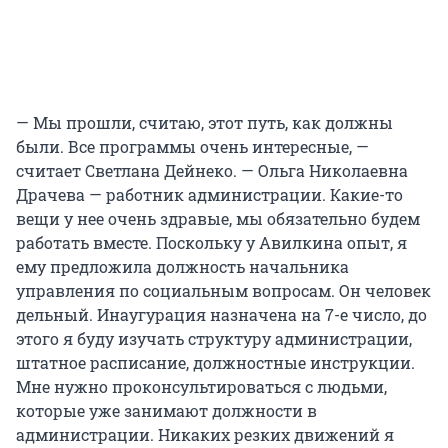
— Мы прошли, считаю, этот путь, как должны
были. Все программы очень интересные, —
считает Светлана Дейнеко. — Ольга Николаевна
Драчева — работник администрации. Какие-то
вещи у нее очень здравые, мы обязательно будем
работать вместе. Поскольку у Авилкина опыт, я
ему предложила должность начальника
управления по социальным вопросам. Он человек
дельный. Инаугурация назначена на 7-е число, до
этого я буду изучать структуру администрации,
штатное расписание, должностные инструкции.
Мне нужно проконсультироваться с людьми,
которые уже занимают должности в
администрации. Никаких резких движений я