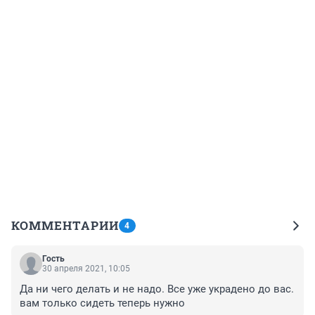
КОММЕНТАРИИ
4
Гость
30 апреля 2021, 10:05
Да ни чего делать и не надо. Все уже украдено до вас. 
вам только сидеть теперь нужно