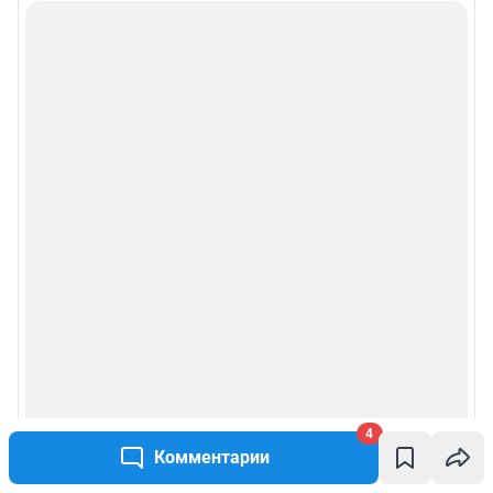
4
Комментарии