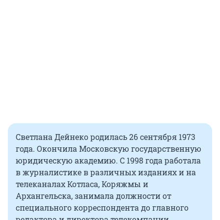
Светлана Дейнеко родилась 26 сентября 1973
года. Окончила Московскую государственную
юридическую академию. С 1998 года работала
в журналистике в различных изданиях и на
телеканалах Котласа, Коряжмы и
Архангельска, занимала должности от
специального корреспондента до главного
редактора и директора телекомпании.