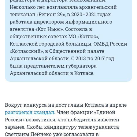
Несколько лет возглавляла архангельский
телеканал «Регион 29», в 2020–2021 годах
работала директором информационного
агентства «Кот Ньюс». Состояла в
общественных советах МО «Котлас»,
Котласской городской больницы, ОМВД России
«Котласский», в Общественной палате
Архангельской области. С 2013 по 2017 год
была представителем губернатора
Архангельской области в Котласе.
Вокруг конкурса на пост главы Котласа в апреле
разгорелся скандал
. Член фракции «Единой
России» возмутился, что победитель известен
заранее. Якобы кандидатуру тележурналиста
Светланы Дейнеко уже согласовали в