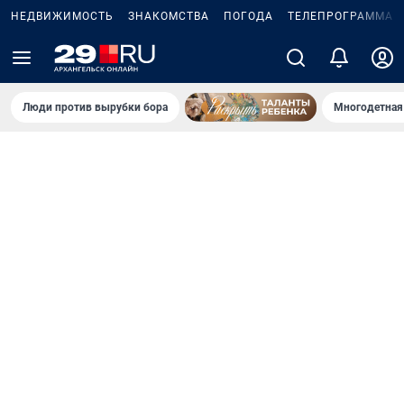
НЕДВИЖИМОСТЬ
ЗНАКОМСТВА
ПОГОДА
ТЕЛЕПРОГРАММА
Люди против вырубки бора
Многодетная 