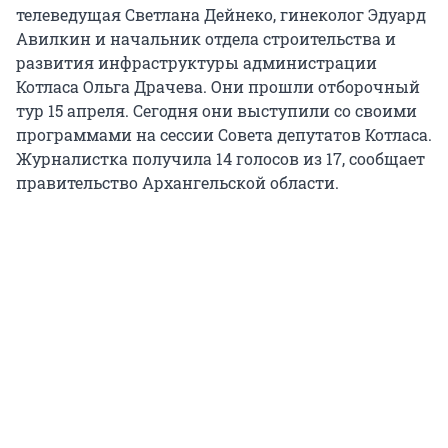
телеведущая Светлана Дейнеко, гинеколог Эдуард
Авилкин и начальник отдела строительства и
развития инфраструктуры администрации
Котласа Ольга Драчева. Они прошли отборочный
тур 15 апреля. Сегодня они выступили со своими
программами на сессии Совета депутатов Котласа.
Журналистка получила 14 голосов из 17, сообщает
правительство Архангельской области.