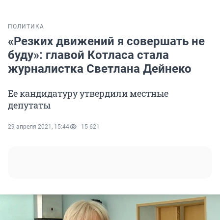
ПОЛИТИКА
«Резких движений я совершать не
буду»: главой Котласа стала
журналистка Светлана Дейнеко
Ее кандидатуру утвердили местные
депутаты
29 апреля 2021, 15:44
15 621