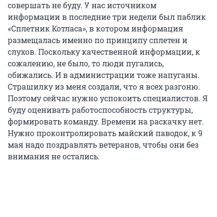
совершать не буду. У нас источником
информации в последние три недели был паблик
«Сплетник Котласа», в котором информация
размещалась именно по принципу сплетен и
слухов. Поскольку качественной информации, к
сожалению, не было, то люди пугались,
обижались. И в администрации тоже напуганы.
Страшилку из меня создали, что я всех разгоню.
Поэтому сейчас нужно успокоить специалистов. Я
буду оценивать работоспособность структуры,
формировать команду. Времени на раскачку нет.
Нужно проконтролировать майский паводок, к 9
мая надо поздравлять ветеранов, чтобы они без
внимания не остались.