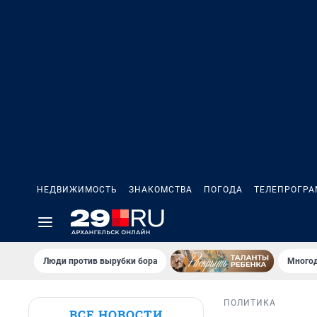
НЕДВИЖИМОСТЬ
ЗНАКОМСТВА
ПОГОДА
ТЕЛЕПРОГР
Люди против вырубки бора
Многод
ПОЛИТИКА
ВСЕ НОВОСТИ