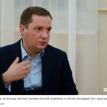
, он иногда смотрит ролики против прививок, а потом обсуждает их с врача
шёв