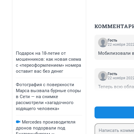
КОММЕНТАР
Гость
22 ноября 2022
Подарок на 18-летие от
Мобилизовали в 
мошенников: как новая схема
с «переоформлением» номера
оставит вас без денег
Гость
22 ноября 2022
Фотография с поверхности
Теперь всю обла
Марса вызвала бурные споры
в Сети — на снимке
рассмотрели «загадочного
ходящего человека»
Mercedes производителя
дронов подорвали под