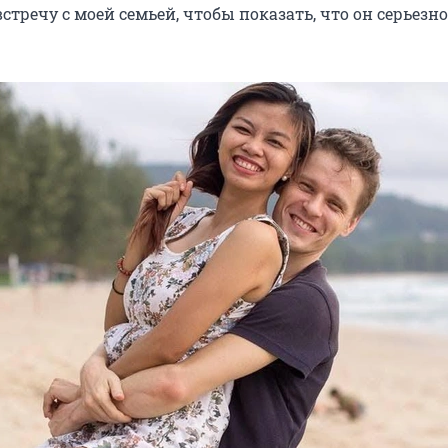
стречу с моей семьей, чтобы показать, что он серьезно