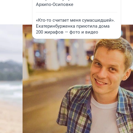
Архипо-Осиповке
«Кто-то считает меня сумасшедшей».
Екатеринбурженка приютила дома
200 жирафов — фото и видео