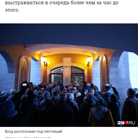
выстраиваться в очередь более чем за час до
этого.
Вход расположен под лестницей