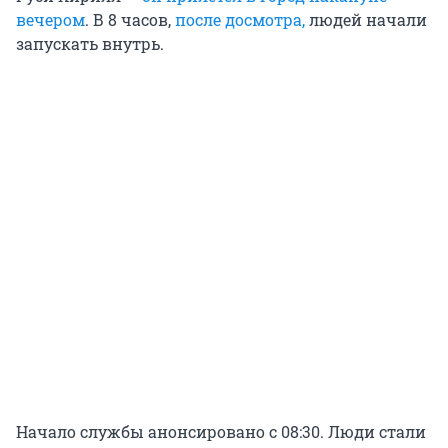
вечером
. В 8 часов,
после досмотра,
людей начали
запускать внутрь.
Начало службы анонсировано с 08:30. Люди стали