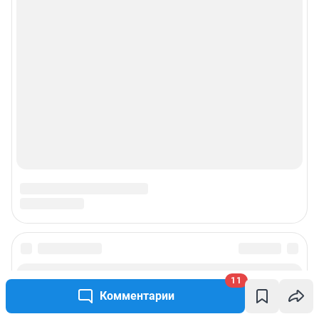
11
Комментарии