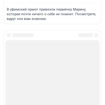
В уфимский приют привезли пермячку Марину,
которая почти ничего о себе не помнит. Посмотрите,
вдруг она вам знакома