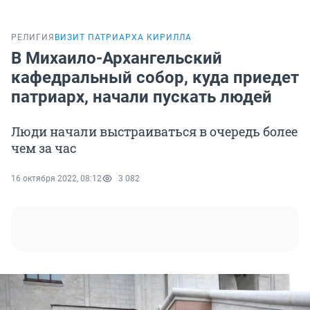
РЕЛИГИЯ
ВИЗИТ ПАТРИАРХА КИРИЛЛА
В Михаило-Архангельский
кафедральный собор, куда приедет
патриарх, начали пускать людей
Люди начали выстраиваться в очередь более
чем за час
16 октября 2022, 08:12
3 082