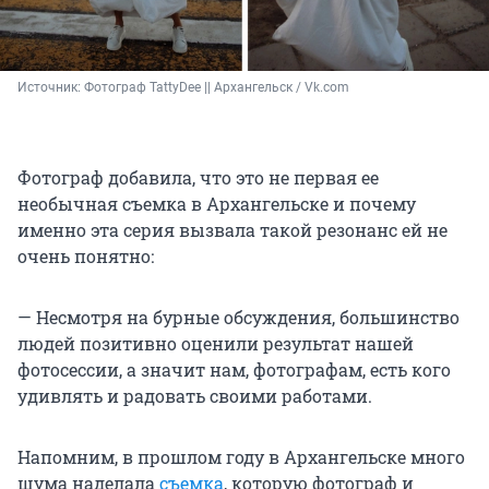
Источник: 
Фотограф TattyDee || Архангельск / Vk.com
Фотограф добавила, что это не первая ее
необычная съемка в Архангельске и почему
именно эта серия вызвала такой резонанс ей не
очень понятно:
— Несмотря на бурные обсуждения, большинство
людей позитивно оценили результат нашей
фотосессии, а значит нам, фотографам, есть кого
удивлять и радовать своими работами.
Напомним, в прошлом году в Архангельске много
шума наделала
съемка
, которую фотограф и