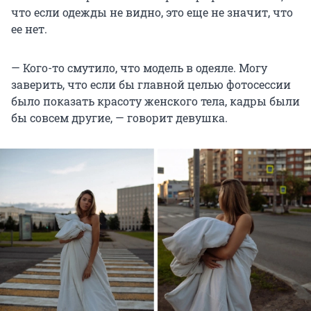
что если одежды не видно, это еще не значит, что
ее нет.
— Кого-то смутило, что модель в одеяле. Могу
заверить, что если бы главной целью фотосессии
было показать красоту женского тела, кадры были
бы совсем другие, — говорит девушка.