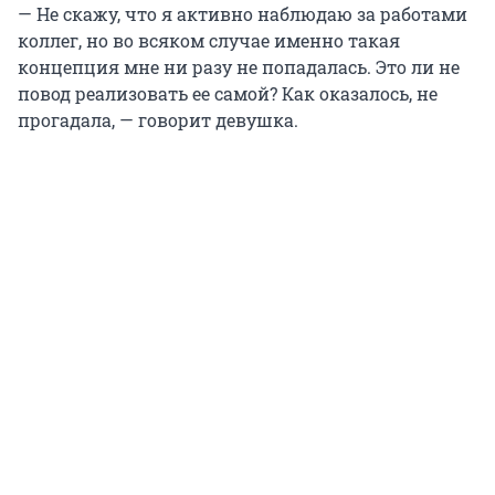
— Не скажу, что я активно наблюдаю за работами
коллег, но во всяком случае именно такая
концепция мне ни разу не попадалась. Это ли не
повод реализовать ее самой? Как оказалось, не
прогадала, — говорит девушка.