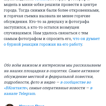
модель в мини-юбке решили провести в центре
города. Тогда снимки были более откровенными,
и горячая съемка вызвала не менее горячие
обсуждения. Кто-то за девушку и фотографа
заступился, а кто-то остался возмущен
случившимся. Нам удалось связаться с тем
самым фотографом и спросить его,
что он думает
о бурной реакции горожан на его работу
.
Обо всём важном и интересном мы рассказываем
на наших площадках в соцсетях. Самое активное
обсуждение местной и федеральной повестки,
подробности, фото и видео —
в сообществе во
«ВКонтакте»
, самые оперативные новости —
в
канале Telegram
.