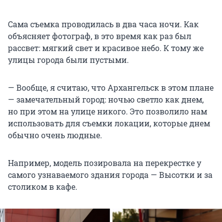
Сама съемка проводилась в два часа ночи. Как
объясняет фотограф, в это время как раз был
рассвет: мягкий свет и красивое небо. К тому же
улицы города были пустыми.
— Вообще, я считаю, что Архангельск в этом плане
— замечательный город: ночью светло как днем,
но при этом на улице никого. Это позволило нам
использовать для съемки локации, которые днем
обычно очень людные.
Например, модель позировала на перекрестке у
самого узнаваемого здания города — Высотки и за
столиком в кафе.