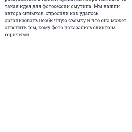
такая идея для фотосессии смутила. Мы нашли
автора снимков, спросили как удалось
организовать необычную съемку и что она может
ответить тем, кому фото показались слишком
горячими.