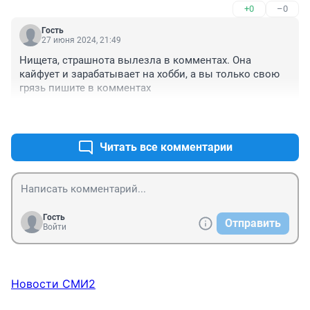
+0
–0
Гость
27 июня 2024, 21:49
Нищета, страшнота вылезла в комментах. Она 
кайфует и зарабатывает на хобби, а вы только свою 
грязь пишите в комментах
+0
–0
Читать все комментарии
Гость
Отправить
Войти
Новости СМИ2