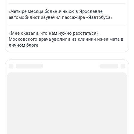
«Четыре месяца больничных»: в Ярославле
автомобилист изувечил пассажира «Яавтобуса»
«Мне сказали, что нам нужно расстаться».
Московского врача уволили из клиники из-за мата в
личном блоге