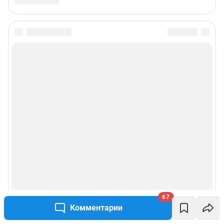
67
Комментарии