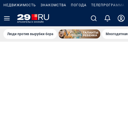
НЕДВИЖИМОСТЬ
ЗНАКОМСТВА
ПОГОДА
ТЕЛЕПРОГРАММА
Люди против вырубки бора
Многодетная 