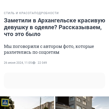
СТИЛЬ И КРАСОТА
ПОДРОБНОСТИ
Заметили в Архангельске красивую
девушку в одеяле? Рассказываем,
что это было
Мы поговорили с автором фото, которые
разлетелись по соцсетям
26 июня 2024, 11:05
22 049