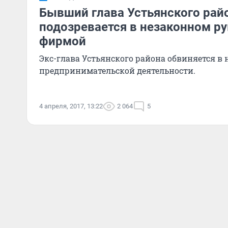
Бывший глава Устьянского рай
подозревается в незаконном р
фирмой
Экс-глава Устьянского района обвиняется в
предпринимательской деятельности.
4 апреля, 2017, 13:22
2 064
5