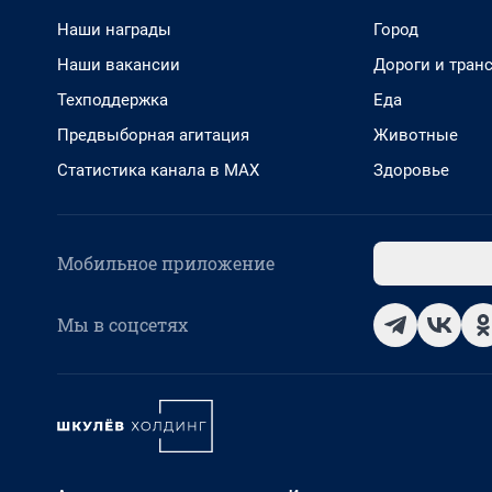
Наши награды
Город
Наши вакансии
Дороги и тран
Техподдержка
Еда
Предвыборная агитация
Животные
Статистика канала в MAX
Здоровье
Мобильное приложение
Мы в соцсетях