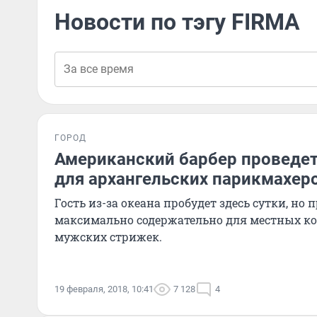
Новости по тэгу FIRMA
ГОРОД
Американский барбер проведет
для архангельских парикмахер
Гость из-за океана пробудет здесь сутки, но 
максимально содержательно для местных ко
мужских стрижек.
19 февраля, 2018, 10:41
7 128
4