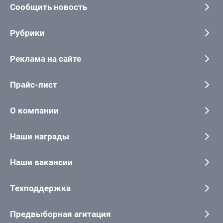
Сообщить новость
Рубрики
Реклама на сайте
Прайс-лист
О компании
Наши награды
Наши вакансии
Техподдержка
Предвыборная агитация