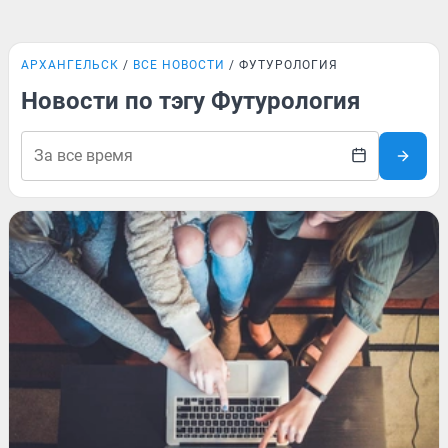
АРХАНГЕЛЬСК
ВСЕ НОВОСТИ
ФУТУРОЛОГИЯ
Новости по тэгу Футурология