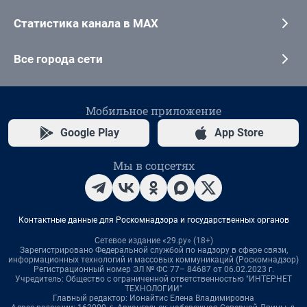
Статистика канала в MAX
Все города сети
Мобильное приложение
Google Play
App Store
Мы в соцсетях
Контактные данные для Роскомнадзора и государственных органов
Сетевое издание «29.ру» (18+)
Зарегистрировано Федеральной службой по надзору в сфере связи,
информационных технологий и массовых коммуникаций (Роскомнадзор)
Регистрационный номер ЭЛ № ФС 77– 84687 от 06.02.2023 г.
Учредитель: Общество с ограниченной ответственностью "ИНТЕРНЕТ
ТЕХНОЛОГИИ"
Главный редактор: Ионайтис Елена Владимировна