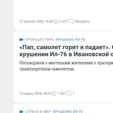
27 апреля, 2025, 19:00
2 327
Обсудить
ПРОИСШЕСТВИЯ
КРУШЕНИЕ ИЛ-76
«Пап, самолет горит и падает».
крушении Ил-76 в Ивановской 
Поговорили с местными жителями о трагеди
транспортным самолетом
13 марта, 2024, 18:53
1 861
1
СТРАНА И МИР
КРУШЕНИЕ ИЛ-76