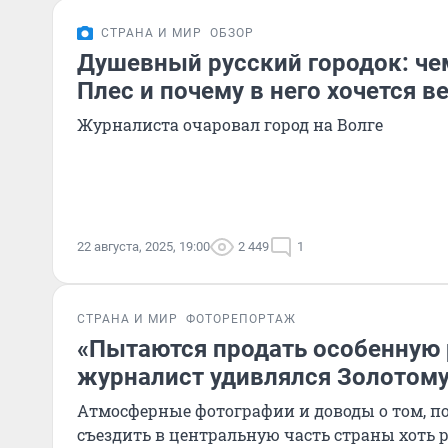
СТРАНА И МИР
ОБЗОР
Душевный русский городок: че
Плес и почему в него хочется в
Журналиста очаровал город на Волге
22 августа, 2025, 19:00
2 449
1
СТРАНА И МИР
ФОТОРЕПОРТАЖ
«Пытаются продать особенную 
журналист удивлялся Золотому
Атмосферные фотографии и доводы о том, 
съездить в центральную часть страны хоть 