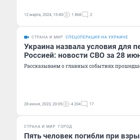
12 марта, 2024, 15:40
1 868
2
СТРАНА И МИР
СПЕЦОПЕРАЦИЯ НА УКРАИНЕ
Украина назвала условия для п
Россией: новости СВО за 28 ию
Рассказываем о главных событиях прошедш
28 июня, 2023, 20:05
4 204
17
СТРАНА И МИР
ГОРОД
Пять человек погибли при взры