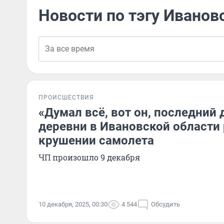
Новости по тэгу Иванов
ПРОИСШЕСТВИЯ
«Думал всё, вот он, последний 
деревни в Ивановской области 
крушении самолета
ЧП произошло 9 декабря
10 декабря, 2025, 00:30
4 544
Обсудить