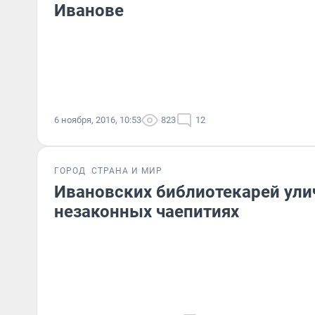
Иванове
6 ноября, 2016, 10:53
823
12
ГОРОД
СТРАНА И МИР
Ивановских библиотекарей ули
незаконных чаепитиях