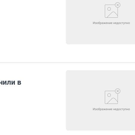
чили в