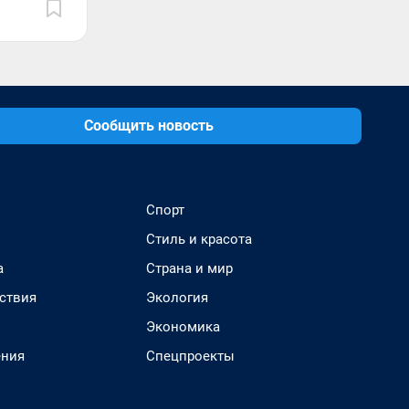
Сообщить новость
Спорт
Стиль и красота
а
Страна и мир
ствия
Экология
Экономика
ения
Спецпроекты