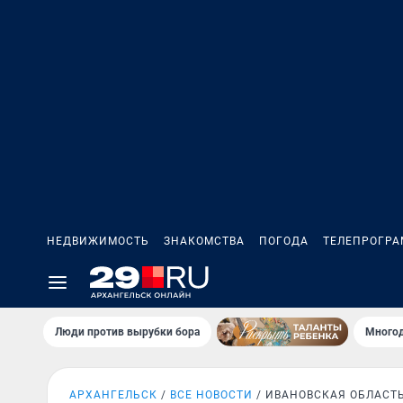
НЕДВИЖИМОСТЬ
ЗНАКОМСТВА
ПОГОДА
ТЕЛЕПРОГР
Люди против вырубки бора
Многод
АРХАНГЕЛЬСК
ВСЕ НОВОСТИ
ИВАНОВСКАЯ ОБЛАСТ