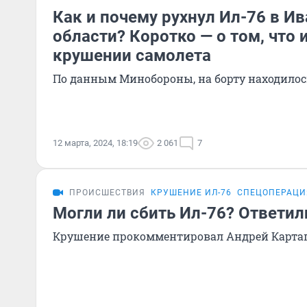
Как и почему рухнул Ил-76 в И
области? Коротко — о том, что 
крушении самолета
По данным Минобороны, на борту находилось
12 марта, 2024, 18:19
2 061
7
ПРОИСШЕСТВИЯ
КРУШЕНИЕ ИЛ-76
СПЕЦОПЕРАЦИ
Могли ли сбить Ил-76? Ответил
Крушение прокомментировал Андрей Карта