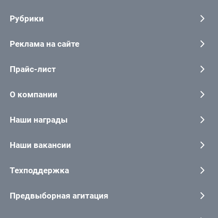
Рубрики
Реклама на сайте
Прайс-лист
О компании
Наши награды
Наши вакансии
Техподдержка
Предвыборная агитация