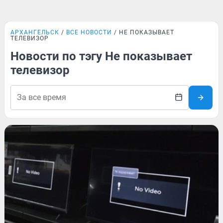
АРХАНГЕЛЬСК
ВСЕ НОВОСТИ
НЕ ПОКАЗЫВАЕТ
ТЕЛЕВИЗОР
Новости по тэгу Не показывает
телевизор