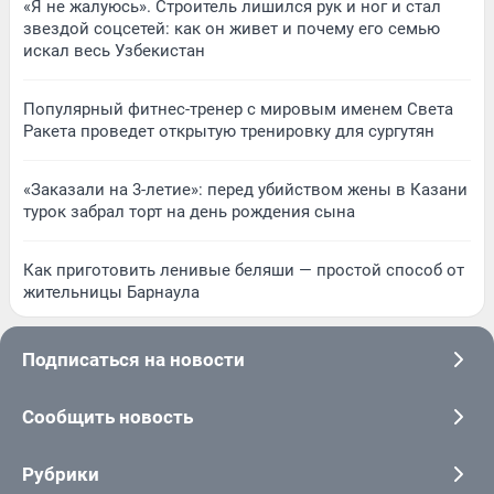
«Я не жалуюсь». Строитель лишился рук и ног и стал
звездой соцсетей: как он живет и почему его семью
искал весь Узбекистан
Популярный фитнес-тренер с мировым именем Света
Ракета проведет открытую тренировку для сургутян
«Заказали на 3-летие»: перед убийством жены в Казани
турок забрал торт на день рождения сына
Как приготовить ленивые беляши — простой способ от
жительницы Барнаула
Подписаться на новости
Сообщить новость
Рубрики