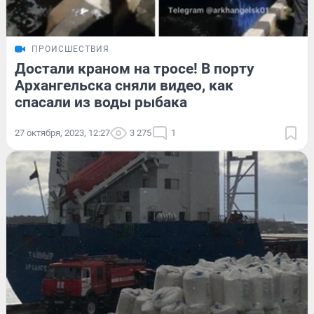
ПРОИСШЕСТВИЯ
Достали краном на тросе! В порту
Архангельска сняли видео, как
спасали из воды рыбака
27 октября, 2023, 12:27
3 275
1