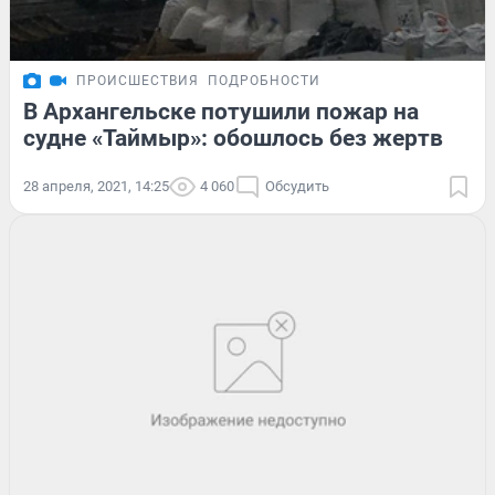
ПРОИСШЕСТВИЯ
ПОДРОБНОСТИ
В Архангельске потушили пожар на
судне «Таймыр»: обошлось без жертв
28 апреля, 2021, 14:25
4 060
Обсудить