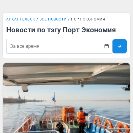
АРХАНГЕЛЬСК
ВСЕ НОВОСТИ
ПОРТ ЭКОНОМИЯ
Новости по тэгу Порт Экономия