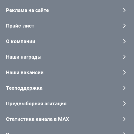
Реклама на сайте
Прайс-лист
О компании
Наши награды
Наши вакансии
Техподдержка
Предвыборная агитация
Статистика канала в MAX