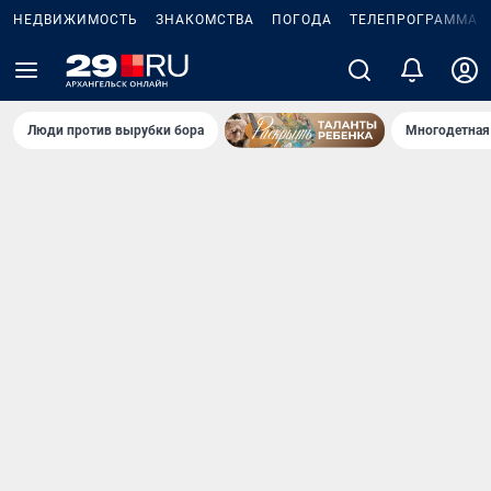
НЕДВИЖИМОСТЬ
ЗНАКОМСТВА
ПОГОДА
ТЕЛЕПРОГРАММА
Люди против вырубки бора
Многодетная 