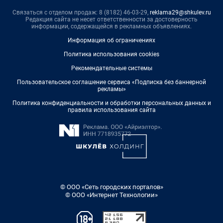
Связаться с отделом продаж: 8 (8182) 46-03-29,
reklama29@shkulev.ru
Редакция сайта не несет ответственности за достоверность
информации, содержащейся в рекламных объявлениях.
Информация об ограничениях
Политика использования cookies
Рекомендательные системы
Пользовательское соглашение сервиса «Подписка без баннерной
рекламы»
Политика конфиденциальности и обработки персональных данных и
правила использования сайта
© ООО «Сеть городских порталов»
© ООО «Интернет Технологии»